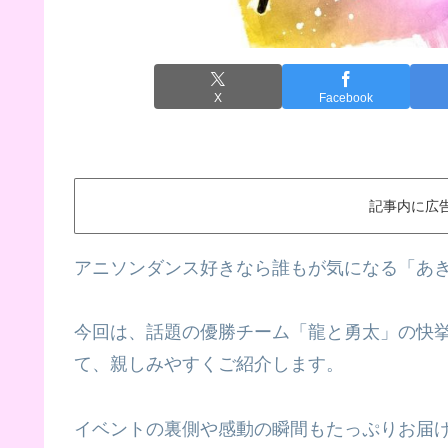
X
Facebook
記事内に広
アニソンダンス好きなら誰もが気になる「あきばっ
今回は、話題の優勝チーム「龍と勇太」の快
て、親しみやすくご紹介します。
イベントの裏側や感動の瞬間もたっぷりお届け