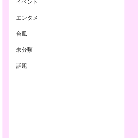
イベント
エンタメ
台風
未分類
話題