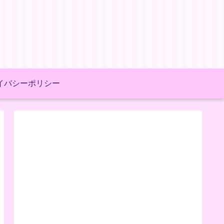
イバシーポリシー