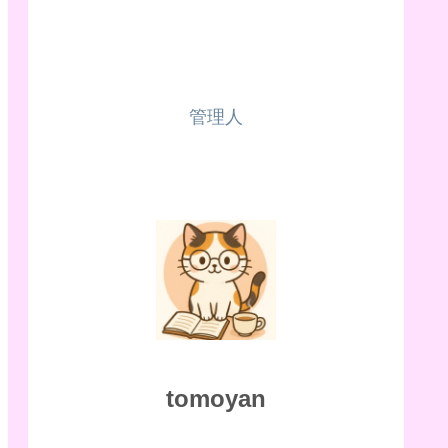
管理人
tomoyan