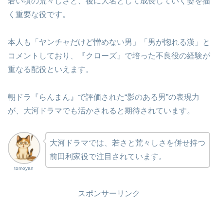
若い頃の荒々しさと、後に大名として成長していく姿を描
く重要な役です。
本人も「ヤンチャだけど憎めない男」「男が惚れる漢」と
コメントしており、『クローズ』で培った不良役の経験が
重なる配役といえます。
朝ドラ『らんまん』で評価された“影のある男”の表現力
が、大河ドラマでも活かされると期待されています。
大河ドラマでは、若さと荒々しさを併せ持つ
前田利家役で注目されています。
tomoyan
スポンサーリンク