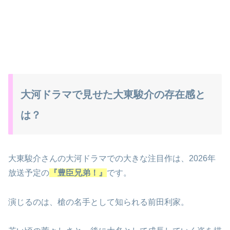
大河ドラマで見せた大東駿介の存在感と
は？
大東駿介さんの大河ドラマでの大きな注目作は、2026年
放送予定の
『豊臣兄弟！』
です。
演じるのは、槍の名手として知られる前田利家。