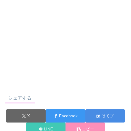
シェアする
X
Facebook
はてブ
LINE
コピー