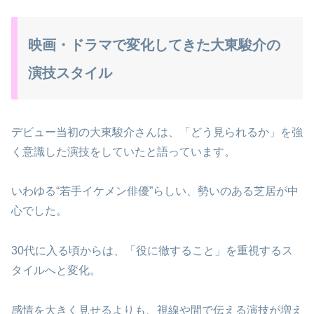
映画・ドラマで変化してきた大東駿介の
演技スタイル
デビュー当初の大東駿介さんは、「どう見られるか」を強
く意識した演技をしていたと語っています。
いわゆる“若手イケメン俳優”らしい、勢いのある芝居が中
心でした。
30代に入る頃からは、「役に徹すること」を重視するス
タイルへと変化。
感情を大きく見せるよりも、視線や間で伝える演技が増え