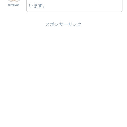
tomoyan
います。
スポンサーリンク