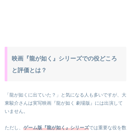
映画『龍が如く』シリーズでの役どころ
と評価とは？
「龍が如くに出ていた？」と気になる人も多いですが、大
東駿介さんは実写映画『龍が如く 劇場版』には出演して
いません。
ただし、
ゲーム版『龍が如く』シリーズ
では重要な役を数