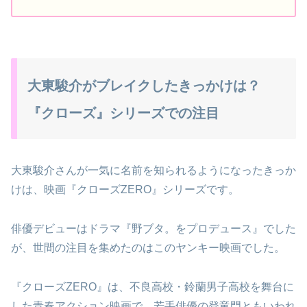
大東駿介がブレイクしたきっかけは？
『クローズ』シリーズでの注目
大東駿介さんが一気に名前を知られるようになったきっか
けは、映画『クローズZERO』シリーズです。
俳優デビューはドラマ『野ブタ。をプロデュース』でした
が、世間の注目を集めたのはこのヤンキー映画でした。
『クローズZERO』は、不良高校・鈴蘭男子高校を舞台に
した青春アクション映画で、若手俳優の登竜門ともいわれ