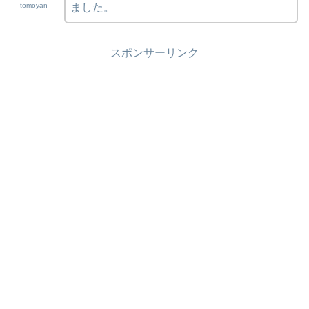
tomoyan
ました。
スポンサーリンク