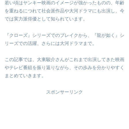
若い頃はヤンキー映画のイメージが強かったものの、年齢
を重ねるにつれて社会派作品や大河ドラマにも出演し、今
では実力派俳優として知られています。
『クローズ』シリーズでのブレイクから、『龍が如く』シ
リーズでの活躍、さらには大河ドラマまで。
この記事では、大東駿介さんがこれまで出演してきた映画
やテレビ番組を振り返りながら、その歩みを分かりやすく
まとめていきます。
スポンサーリンク