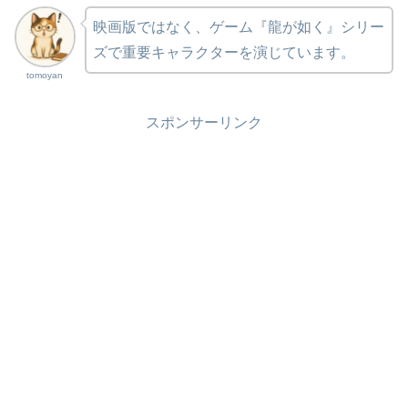
映画版ではなく、ゲーム『龍が如く』シリー
ズで重要キャラクターを演じています。
tomoyan
スポンサーリンク