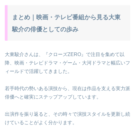
まとめ｜映画・テレビ番組から見る大東
駿介の俳優としての歩み
大東駿介さんは、『クローズZERO』で注目を集めて以
降、映画・テレビドラマ・ゲーム・大河ドラマと幅広いフ
ィールドで活躍してきました。
若手時代の勢いある演技から、現在は作品を支える実力派
俳優へと確実にステップアップしています。
出演作を振り返ると、その時々で演技スタイルを更新し続
けていることがよく分かります。