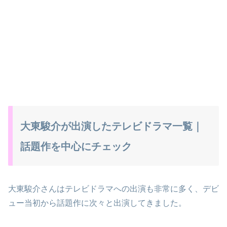
大東駿介が出演したテレビドラマ一覧｜
話題作を中心にチェック
大東駿介さんはテレビドラマへの出演も非常に多く、デビ
ュー当初から話題作に次々と出演してきました。