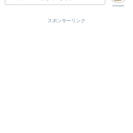
tomoyan
スポンサーリンク