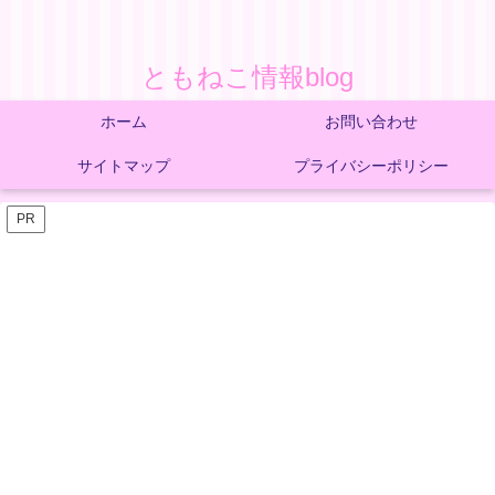
ともねこ情報blog
ホーム
お問い合わせ
サイトマップ
プライバシーポリシー
PR