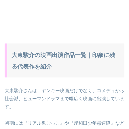
大東駿介の映画出演作品一覧｜印象に残
る代表作を紹介
大東駿介さんは、ヤンキー映画だけでなく、コメディから
社会派、ヒューマンドラマまで幅広く映画に出演していま
す。
初期には『リアル鬼ごっこ』や『岸和田少年愚連隊』など