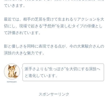
ていきます。
最近では、相手の芝居を受けて生まれるリアクションを大
切にし、現場で起きる“予想外”を楽しむタイプの俳優とし
て評価されています。
影と優しさを同時に表現できる点が、今の大東駿介さんの
演技の大きな魅力です。
派手さよりも“生っぽさ”を大切にする演技へ
と進化しています。
tomoyan
スポンサーリンク