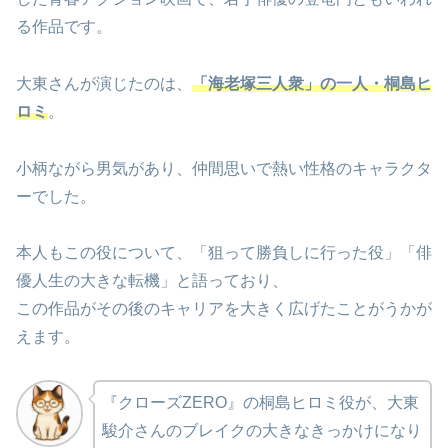
る作品です。
大東さんが演じたのは、
「海老塚三人衆」の一人・桐島ヒ
ロミ
。
小柄ながら男気があり、仲間思いで熱い性格のキャラクタ
ーでした。
本人もこの役について、「狙って勝負しに行った役」「俳
優人生の大きな転機」と語っており、
この作品がその後のキャリアを大きく広げたことがうかが
えます。
『クローズZERO』の桐島ヒロミ役が、大東
駿介さんのブレイクの大きなきっかけになり