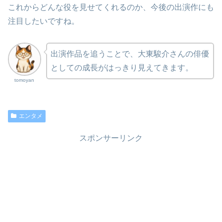
これからどんな役を見せてくれるのか、今後の出演作にも
注目したいですね。
出演作品を追うことで、大東駿介さんの俳優
としての成長がはっきり見えてきます。
tomoyan
エンタメ
スポンサーリンク