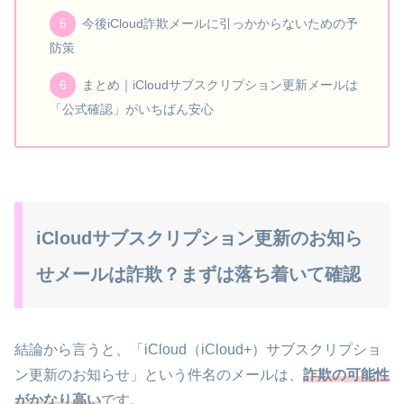
今後iCloud詐欺メールに引っかからないための予
防策
まとめ｜iCloudサブスクリプション更新メールは
「公式確認」がいちばん安心
iCloudサブスクリプション更新のお知ら
せメールは詐欺？まずは落ち着いて確認
結論から言うと、「iCloud（iCloud+）サブスクリプショ
ン更新のお知らせ」という件名のメールは、
詐欺の可能性
がかなり高い
です。