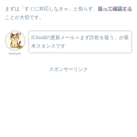
まずは「すぐに対応しなきゃ」と焦らず、
疑って確認する
ことが大切です。
iCloudの更新メール＝まず詐欺を疑う、が基
本スタンスです
tomoyan
スポンサーリンク