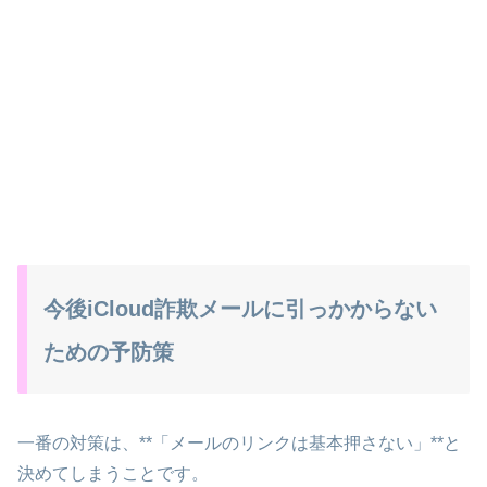
今後iCloud詐欺メールに引っかからない
ための予防策
一番の対策は、**「メールのリンクは基本押さない」**と
決めてしまうことです。