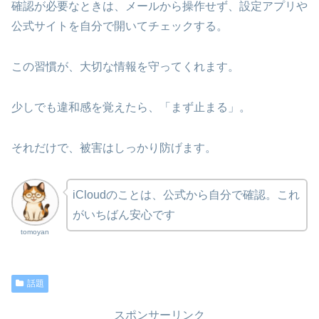
確認が必要なときは、メールから操作せず、設定アプリや
公式サイトを自分で開いてチェックする。
この習慣が、大切な情報を守ってくれます。
少しでも違和感を覚えたら、「まず止まる」。
それだけで、被害はしっかり防げます。
iCloudのことは、公式から自分で確認。これ
がいちばん安心です
tomoyan
話題
スポンサーリンク