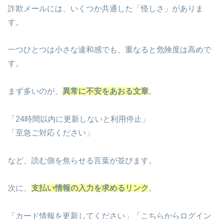
詐欺メールには、いくつか共通した「怪しさ」がありま
す。
一つひとつは小さな違和感でも、重なると危険度は高めで
す。
まず多いのが、
異常に不安をあおる文章
。
「24時間以内に更新しないと利用停止」
「至急ご対応ください」
など、読む側を焦らせる言葉が並びます。
次に、
支払い情報の入力を求めるリンク
。
「カード情報を更新してください」「こちらからログイン