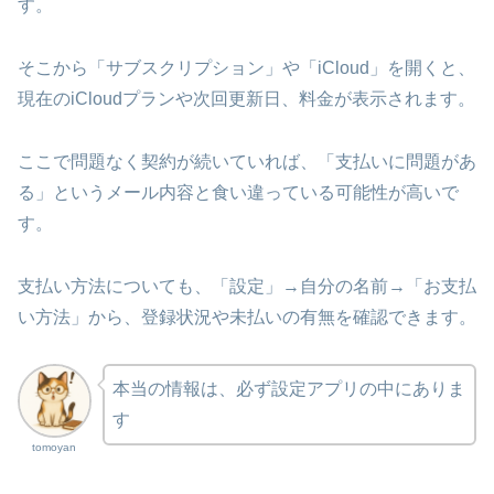
す。
そこから「サブスクリプション」や「iCloud」を開くと、
現在のiCloudプランや次回更新日、料金が表示されます。
ここで問題なく契約が続いていれば、「支払いに問題があ
る」というメール内容と食い違っている可能性が高いで
す。
支払い方法についても、「設定」→自分の名前→「お支払
い方法」から、登録状況や未払いの有無を確認できます。
本当の情報は、必ず設定アプリの中にありま
す
tomoyan