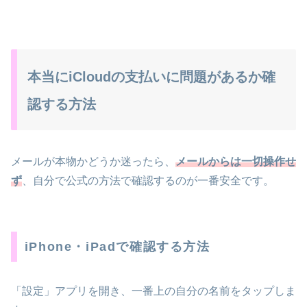
本当にiCloudの支払いに問題があるか確
認する方法
メールが本物かどうか迷ったら、
メールからは一切操作せ
ず
、自分で公式の方法で確認するのが一番安全です。
iPhone・iPadで確認する方法
「設定」アプリを開き、一番上の自分の名前をタップしま