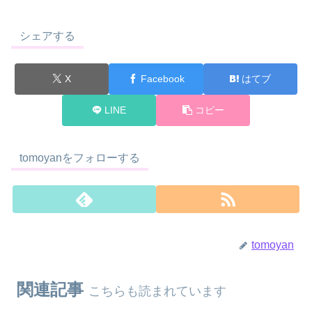
シェアする
X
Facebook
はてブ
LINE
コピー
tomoyanをフォローする
tomoyan
関連記事
こちらも読まれています