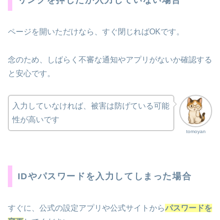
リンクを押したが入力していない場合
ページを開いただけなら、すぐ閉じればOKです。
念のため、しばらく不審な通知やアプリがないか確認する
と安心です。
入力していなければ、被害は防げている可能
性が高いです
tomoyan
IDやパスワードを入力してしまった場合
すぐに、公式の設定アプリや公式サイトから
パスワードを