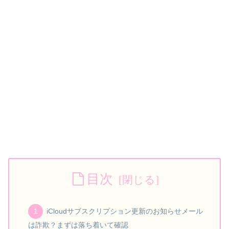
目次
iCloudサブスクリプション更新のお知らせメール
は詐欺？まずは落ち着いて確認