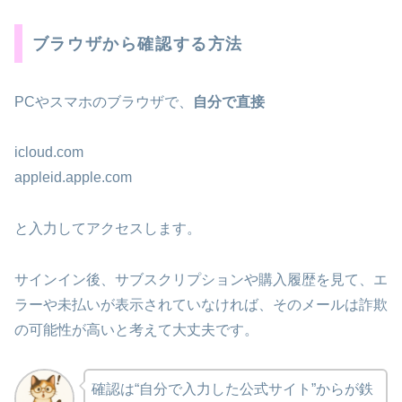
ブラウザから確認する方法
PCやスマホのブラウザで、
自分で直接
icloud.com
appleid.apple.com
と入力してアクセスします。
サインイン後、サブスクリプションや購入履歴を見て、エ
ラーや未払いが表示されていなければ、そのメールは詐欺
の可能性が高いと考えて大丈夫です。
確認は“自分で入力した公式サイト”からが鉄