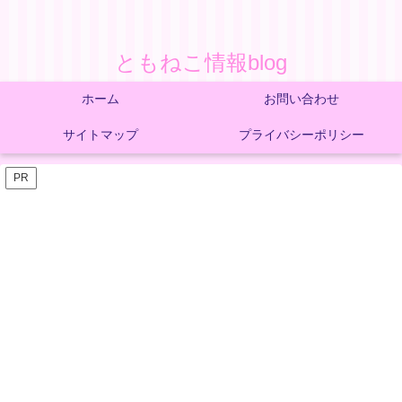
ともねこ情報blog
ホーム
お問い合わせ
サイトマップ
プライバシーポリシー
PR