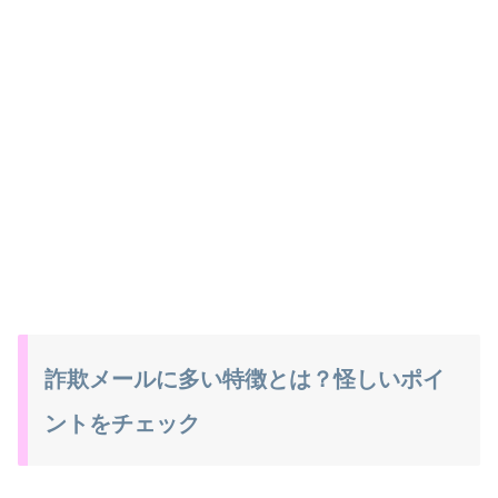
詐欺メールに多い特徴とは？怪しいポイ
ントをチェック