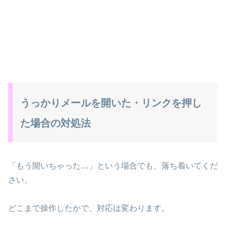
うっかりメールを開いた・リンクを押し
た場合の対処法
「もう開いちゃった…」という場合でも、落ち着いてくだ
さい。
どこまで操作したかで、対応は変わります。