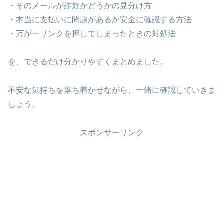
・そのメールが詐欺かどうかの見分け方
・本当に支払いに問題があるか安全に確認する方法
・万が一リンクを押してしまったときの対処法
を、できるだけ分かりやすくまとめました。
不安な気持ちを落ち着かせながら、一緒に確認していきま
しょう。
スポンサーリンク