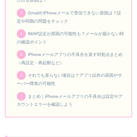
が出る原因は？
GmailがiPhoneメールで受信できない原因は？設
定や同期の問題をチェック
IMAP設定が原因の可能性も？メールが届かない時
の確認ポイント
iPhoneメールアプリの不具合を直す対処法まとめ
（再設定・再起動など）
それでも直らない場合は？アプリ以外の原因やサ
ーバー障害の可能性
まとめ｜iPhoneメールアプリの不具合は設定やア
カウントエラーを確認しよう