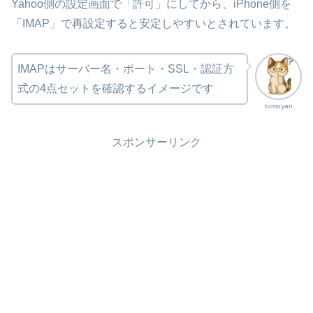
Yahoo側の設定画面で「許可」にしてから、iPhone側を
「IMAP」で再設定すると安定しやすいとされています。
IMAPはサーバー名・ポート・SSL・認証方
式の4点セットを確認するイメージです
tomoyan
スポンサーリンク