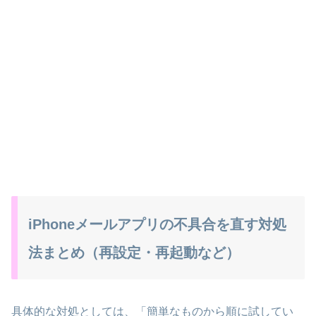
iPhoneメールアプリの不具合を直す対処
法まとめ（再設定・再起動など）
具体的な対処としては、「簡単なものから順に試してい