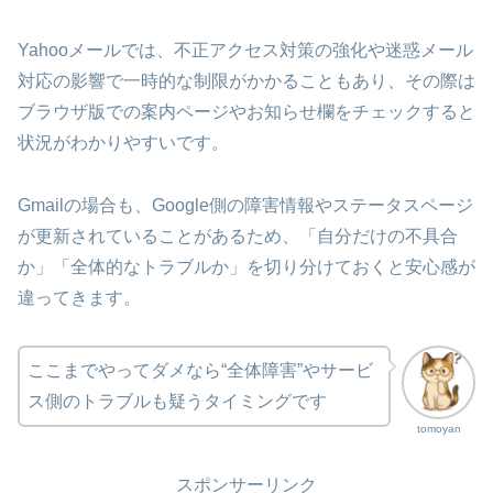
Yahooメールでは、不正アクセス対策の強化や迷惑メール
対応の影響で一時的な制限がかかることもあり、その際は
ブラウザ版での案内ページやお知らせ欄をチェックすると
状況がわかりやすいです。
Gmailの場合も、Google側の障害情報やステータスページ
が更新されていることがあるため、「自分だけの不具合
か」「全体的なトラブルか」を切り分けておくと安心感が
違ってきます。
ここまでやってダメなら“全体障害”やサービ
ス側のトラブルも疑うタイミングです
tomoyan
スポンサーリンク