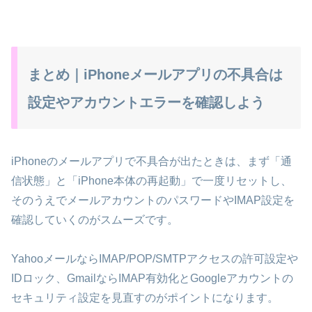
まとめ｜iPhoneメールアプリの不具合は
設定やアカウントエラーを確認しよう
iPhoneのメールアプリで不具合が出たときは、まず「通
信状態」と「iPhone本体の再起動」で一度リセットし、
そのうえでメールアカウントのパスワードやIMAP設定を
確認していくのがスムーズです。
YahooメールならIMAP/POP/SMTPアクセスの許可設定や
IDロック、GmailならIMAP有効化とGoogleアカウントの
セキュリティ設定を見直すのがポイントになります。