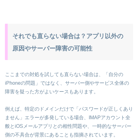
それでも直らない場合は？アプリ以外の
原因やサーバー障害の可能性
ここまでの対処を試しても直らない場合は、「自分の
iPhoneの問題」ではなく、サーバー側やサービス全体の
障害を疑った方がよいケースもあります。
例えば、特定のドメインだけで「パスワードが正しくあり
ません」エラーが多発している場合、IMAPアカウント全
般とiOSメールアプリとの相性問題や、一時的なサーバー
側の不具合が背景にあることも指摘されています。