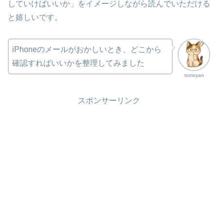
していけばいいか」をイメージしながら読んでいただける
と嬉しいです。
iPhoneのメールがおかしいとき、どこから
確認すればいいかを整理してみました
tomoyan
スポンサーリンク