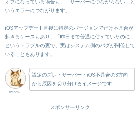
オフになっている場合も、「サーバーにつながらない」と
いうエラーにつながります。
iOSアップデート直後に特定のバージョンでだけ不具合が
起きるケースもあり、「昨日まで普通に使えていたのに」
というトラブルの裏で、実はシステム側のバグが関係して
いることもあります。
設定のズレ・サーバー・iOS不具合の3方向
から原因を切り分けるイメージです
tomoyan
スポンサーリンク