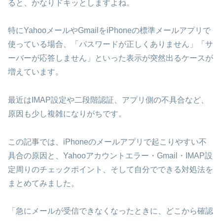
ると、かなりドキッとしますよね。
特にYahooメールやGmailをiPhoneの標準メールアプリで
使っている場合、「パスワードが正しくありません」「サ
ーバーが応答しません」といった表示が突然出るケースが
増えています。
最近はIMAP設定や二段階認証、アプリ側の不具合など、
原因も少し複雑になりがちです。
この記事では、iPhoneのメールアプリで起こりやすい不
具合の原因と、Yahooアカウントエラー・Gmail・IMAP設
定周りのチェックポイント、そして自分でできる対処法を
まとめてみました。
「急にメールが受信できなくなったときに、どこから確認