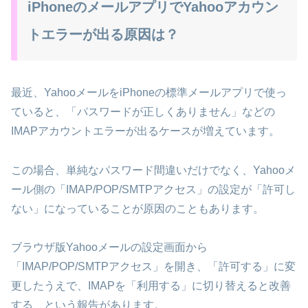
iPhoneのメールアプリでYahooアカウン
トエラーが出る原因は？
最近、YahooメールをiPhoneの標準メールアプリで使っ
ていると、「パスワードが正しくありません」などの
IMAPアカウントエラーが出るケースが増えています。
この場合、単純なパスワード間違いだけでなく、Yahooメ
ール側の「IMAP/POP/SMTPアクセス」の設定が「許可し
ない」になっていることが原因のこともあります。
ブラウザ版Yahooメールの設定画面から
「IMAP/POP/SMTPアクセス」を開き、「許可する」に変
更したうえで、IMAPを「利用する」に切り替えると改善
する、という報告があります。