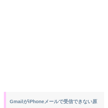
GmailがiPhoneメールで受信できない原