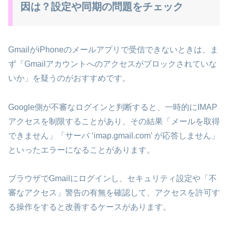
因は？設定や同期の問題をチェック
GmailがiPhoneのメールアプリで受信できないときは、ま
ず「Gmailアカウントへのアクセスがブロックされていな
いか」を疑うのがおすすめです。
Google側が不審なログインと判断すると、一時的にIMAP
アクセスを制限することがあり、その結果「メールを取得
できません」「サーバ ‘imap.gmail.com’ が応答しません」
といったエラーになることがあります。
ブラウザでGmailにログインし、セキュリティ設定や「不
審なアクセス」警告の有無を確認して、アクセスを許可す
る操作をすると改善するケースがあります。