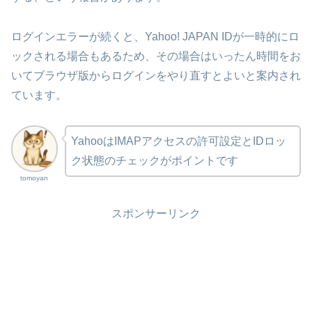
ログインエラーが続くと、Yahoo! JAPAN IDが一時的にロ
ックされる場合もあるため、その場合はいったん時間をお
いてブラウザ版からログインをやり直すとよいと案内され
ています。
YahooはIMAPアクセスの許可設定とIDロッ
ク状態のチェックがポイントです
tomoyan
スポンサーリンク