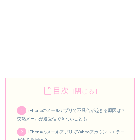
目次
iPhoneのメールアプリで不具合が起きる原因は？
突然メールが送受信できないことも
iPhoneのメールアプリでYahooアカウントエラー