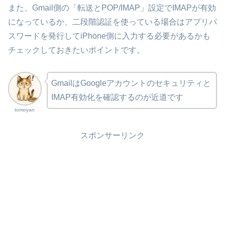
また、Gmail側の「転送とPOP/IMAP」設定でIMAPが有効
になっているか、二段階認証を使っている場合はアプリパ
スワードを発行してiPhone側に入力する必要があるかも
チェックしておきたいポイントです。
GmailはGoogleアカウントのセキュリティと
IMAP有効化を確認するのが近道です
tomoyan
スポンサーリンク