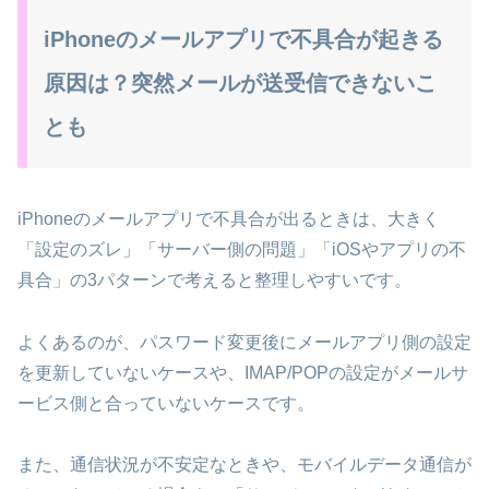
iPhoneのメールアプリで不具合が起きる
原因は？突然メールが送受信できないこ
とも
iPhoneのメールアプリで不具合が出るときは、大きく
「設定のズレ」「サーバー側の問題」「iOSやアプリの不
具合」の3パターンで考えると整理しやすいです。
よくあるのが、パスワード変更後にメールアプリ側の設定
を更新していないケースや、IMAP/POPの設定がメールサ
ービス側と合っていないケースです。
また、通信状況が不安定なときや、モバイルデータ通信が