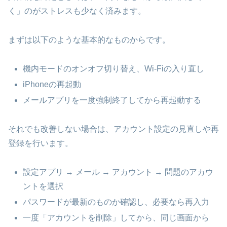
く」のがストレスも少なく済みます。
まずは以下のような基本的なものからです。
機内モードのオンオフ切り替え、Wi‑Fiの入り直し
iPhoneの再起動
メールアプリを一度強制終了してから再起動する
それでも改善しない場合は、アカウント設定の見直しや再
登録を行います。
設定アプリ → メール → アカウント → 問題のアカウ
ントを選択
パスワードが最新のものか確認し、必要なら再入力
一度「アカウントを削除」してから、同じ画面から