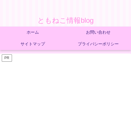
ともねこ情報blog
ホーム
お問い合わせ
サイトマップ
プライバシーポリシー
PR