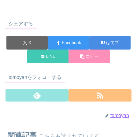
シェアする
X
Facebook
はてブ
LINE
コピー
tomoyanをフォローする
tomoyan
関連記事
こちらも読まれています