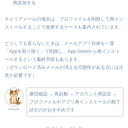
再追加する
キャリアメールの場合は、プロファイルを削除して再イン
ストールすることで改善するケースも案内されています。
どうしても直らないときは、メールアプリ自体を一度
「Appを取り除く」で削除し、App Storeから再インスト
ールするという最終手段もあります。
（ダウンロード済みメールが消える可能性がある点には注
意が必要です）
通信確認 → 再起動 → アカウント再設定 →
プロファイルやアプリ再インストールの順で
tomoyan
試すのがおすすめです