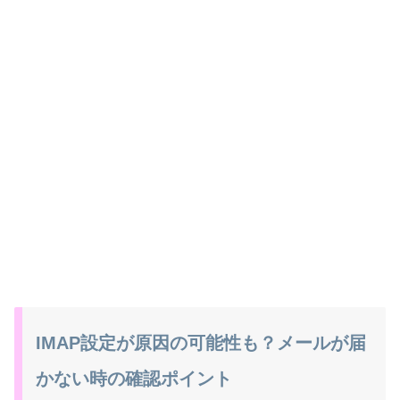
IMAP設定が原因の可能性も？メールが届
かない時の確認ポイント