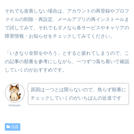
それでも改善しない場合は、アカウントの再登録やプロフ
ァイルの削除・再設定、メールアプリの再インストールま
で試してみて、それでもダメなら各サービスやキャリアの
障害情報・お知らせをチェックしてみてください。
「いきなり全部をやろう」とすると疲れてしまうので、こ
の記事の順番を参考にしながら、一つずつ落ち着いて確認
していくのがおすすめです。
原因は一つとは限らないので、焦らず順番に
チェックしていくのがいちばんの近道です
tomoyan
話題