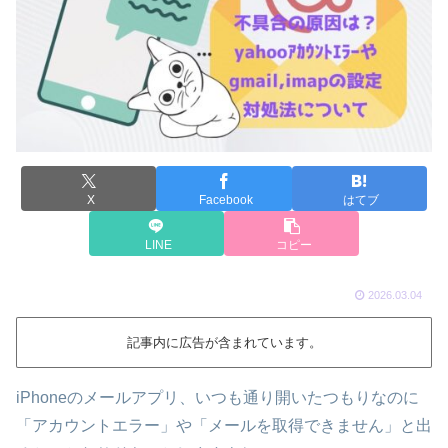
X
Facebook
はてブ
LINE
コピー
2026.03.04
記事内に広告が含まれています。
iPhoneのメールアプリ、いつも通り開いたつもりなのに
「アカウントエラー」や「メールを取得できません」と出