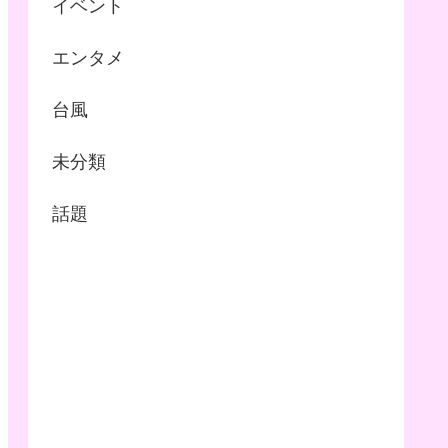
イベント
エンタメ
台風
未分類
話題