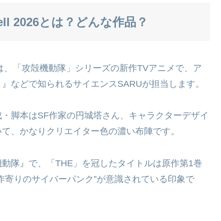
 shell 2026とは？どんな作品？
は、「攻殻機動隊」シリーズの新作TVアニメで、ア
』などで知られるサイエンスSARUが担当します。
・脚本はSF作家の円城塔さん、キャラクターデザイ
て、かなりクリエイター色の濃い布陣です。​
動隊』で、「THE」を冠したタイトルは原作第1巻
作寄りのサイバーパンク”が意識されている印象で