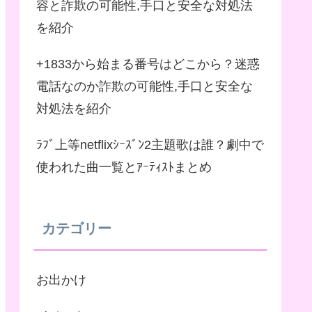
容と詐欺の可能性,手口と安全な対処法
を紹介
+1833から始まる番号はどこから？迷惑
電話なのか詐欺の可能性,手口と安全な
対処法を紹介
ﾗﾌﾞ上等netflixｼｰｽﾞﾝ2主題歌は誰？劇中で
使われた曲一覧とｱｰﾃｨｽﾄまとめ
カテゴリー
お出かけ