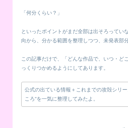
「何分くらい？」
といったポイントがまだ全部は出そろってい
向から、分かる範囲を整理しつつ、未発表部
この記事だけで、「どんな作品で、いつ・ど
っくりつかめるようにしてあります。
公式の出ている情報＋これまでの攻殻シリー
ころ”を一気に整理してみたよ。