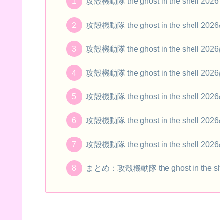
攻殻機動隊 the ghost in the shel
攻殻機動隊 the ghost in the sh
攻殻機動隊 the ghost in the sh
攻殻機動隊 the ghost in the sh
攻殻機動隊 the ghost in the sh
攻殻機動隊 the ghost in the shel
攻殻機動隊 the ghost in the sh
まとめ：攻殻機動隊 the ghost in 