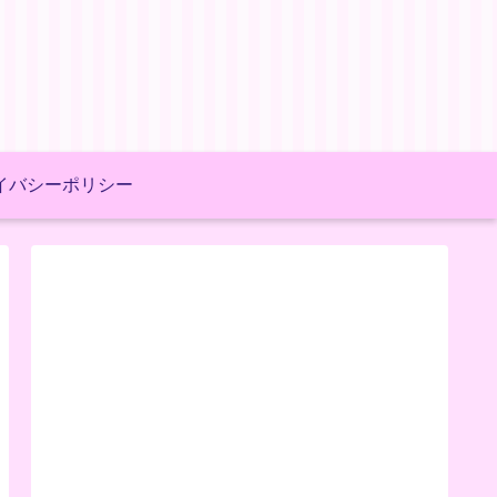
イバシーポリシー