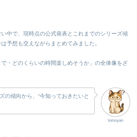
ない中で、現時点の公式発表とこれまでのシリーズ傾
分は予想も交えながらまとめてみました。
こで・どのくらいの時間楽しめそうか」の全体像をざ
ズの傾向から、“今知っておきたいと
tomoyan