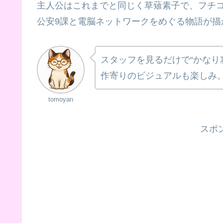
主人公はこれまでと同じく草薙素子で、フチ
公安9課と電脳ネットワークをめぐる物語が描
スタッフを見るだけで“かなり
作寄りのビジュアルも楽しみ
tomoyan
スポ