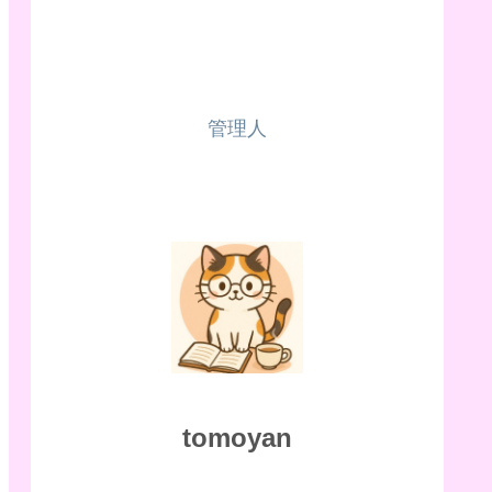
管理人
tomoyan