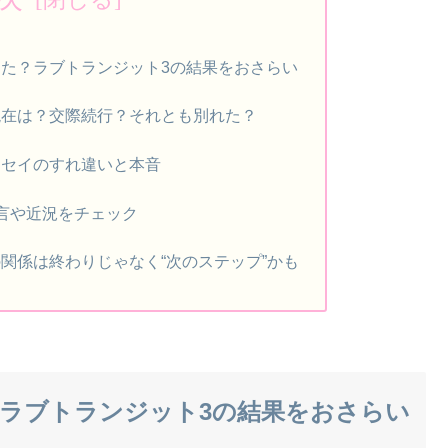
た？ラブトランジット3の結果をおさらい
現在は？交際続行？それとも別れた？
ッセイのすれ違いと本音
言や近況をチェック
関係は終わりじゃなく“次のステップ”かも
ラブトランジット3の結果をおさらい