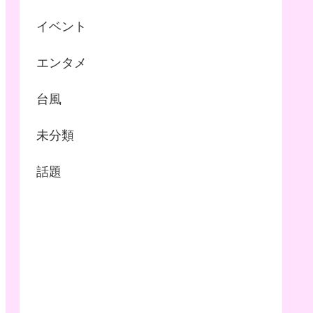
イベント
エンタメ
台風
未分類
話題