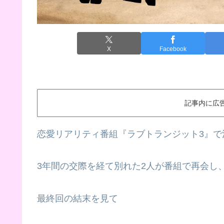
X
Facebook
記事内に広
恋愛リアリティ番組『ラブトランジット3』で
3年間の交際を経て別れた2人が番組で再会し
最終回の結末を見て