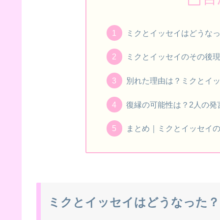
ミクとイッセイはどうなっ
ミクとイッセイのその後
別れた理由は？ミクとイ
復縁の可能性は？2人の発
まとめ｜ミクとイッセイの
ミクとイッセイはどうなった？