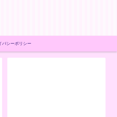
イバシーポリシー