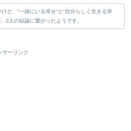
けど、“一緒にいる幸せ”と“自分らしく生きる幸
が、2人の結論に繋がったようです。
ンサーリンク