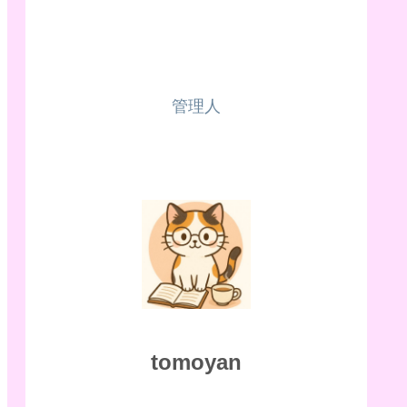
管理人
tomoyan