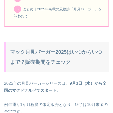
まとめ｜2025年も秋の風物詩「月見バーガー」を
味わおう
マック月見バーガー2025はいつからいつ
まで？販売期間をチェック
2025年の月見バーガーシリーズは、
9月3日（水）から全
国のマクドナルドでスタート
。
例年通り1か月程度の限定販売となり、終了は10月末頃の
予定です。