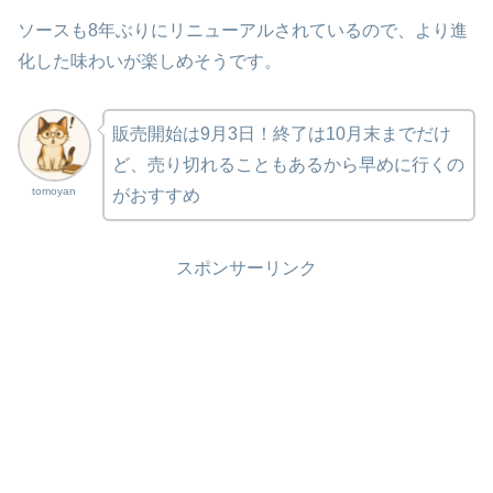
ソースも8年ぶりにリニューアルされているので、より進
化した味わいが楽しめそうです。
販売開始は9月3日！終了は10月末までだけ
ど、売り切れることもあるから早めに行くの
tomoyan
がおすすめ
スポンサーリンク