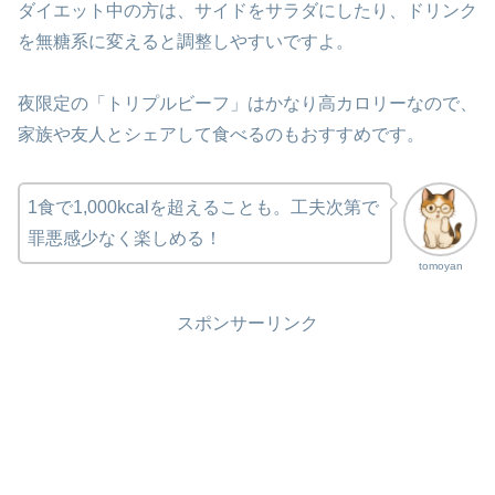
ダイエット中の方は、サイドをサラダにしたり、ドリンク
を無糖系に変えると調整しやすいですよ。
夜限定の「トリプルビーフ」はかなり高カロリーなので、
家族や友人とシェアして食べるのもおすすめです。
1食で1,000kcalを超えることも。工夫次第で
罪悪感少なく楽しめる！
tomoyan
スポンサーリンク