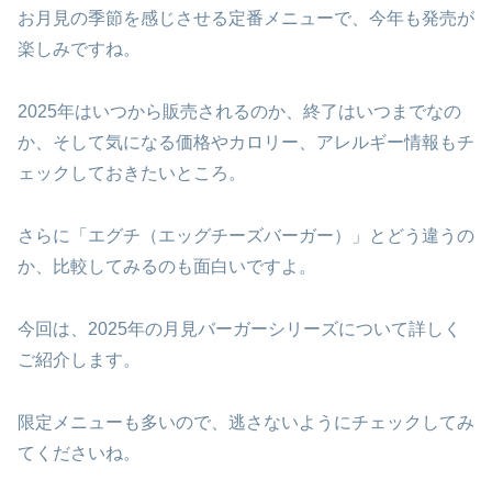
お月見の季節を感じさせる定番メニューで、今年も発売が
楽しみですね。
2025年はいつから販売されるのか、終了はいつまでなの
か、そして気になる価格やカロリー、アレルギー情報もチ
ェックしておきたいところ。
さらに「エグチ（エッグチーズバーガー）」とどう違うの
か、比較してみるのも面白いですよ。
今回は、2025年の月見バーガーシリーズについて詳しく
ご紹介します。
限定メニューも多いので、逃さないようにチェックしてみ
てくださいね。