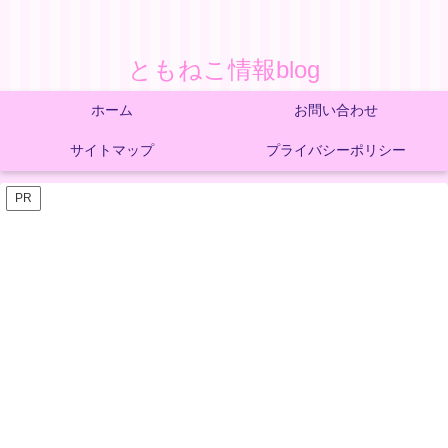
ともねこ情報blog
ホーム
お問い合わせ
サイトマップ
プライバシーポリシー
PR