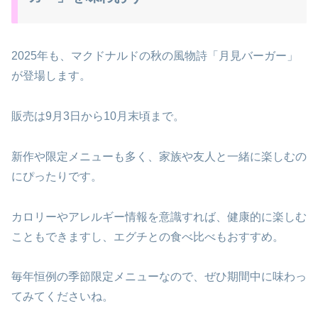
2025年も、マクドナルドの秋の風物詩「月見バーガー」
が登場します。
販売は9月3日から10月末頃まで。
新作や限定メニューも多く、家族や友人と一緒に楽しむの
にぴったりです。
カロリーやアレルギー情報を意識すれば、健康的に楽しむ
こともできますし、エグチとの食べ比べもおすすめ。
毎年恒例の季節限定メニューなので、ぜひ期間中に味わっ
てみてくださいね。