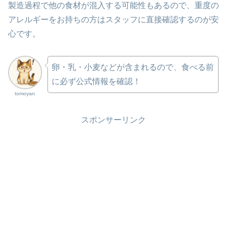
製造過程で他の食材が混入する可能性もあるので、重度の
アレルギーをお持ちの方はスタッフに直接確認するのが安
心です。
卵・乳・小麦などが含まれるので、食べる前
に必ず公式情報を確認！
tomoyan
スポンサーリンク