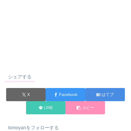
シェアする
X
Facebook
はてブ
LINE
コピー
tomoyanをフォローする