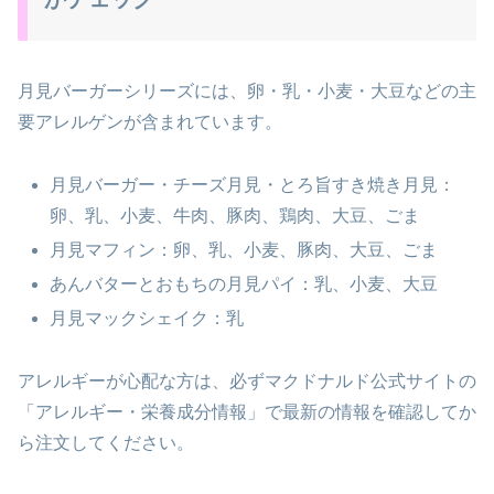
月見バーガーシリーズには、卵・乳・小麦・大豆などの主
要アレルゲンが含まれています。
月見バーガー・チーズ月見・とろ旨すき焼き月見：
卵、乳、小麦、牛肉、豚肉、鶏肉、大豆、ごま
月見マフィン：卵、乳、小麦、豚肉、大豆、ごま
あんバターとおもちの月見パイ：乳、小麦、大豆
月見マックシェイク：乳
アレルギーが心配な方は、必ずマクドナルド公式サイトの
「アレルギー・栄養成分情報」で最新の情報を確認してか
ら注文してください。