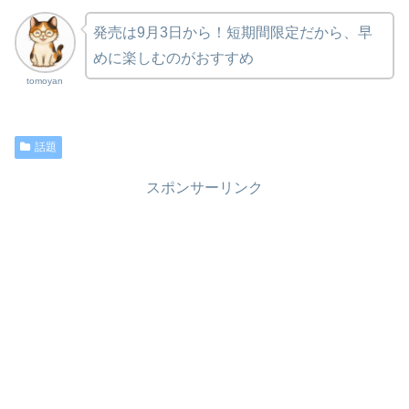
発売は9月3日から！短期間限定だから、早
めに楽しむのがおすすめ
tomoyan
話題
スポンサーリンク