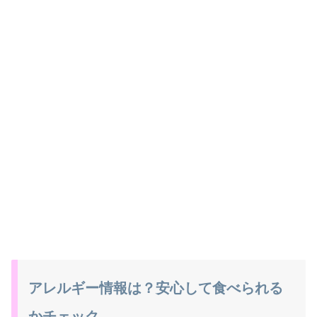
アレルギー情報は？安心して食べられる
かチェック