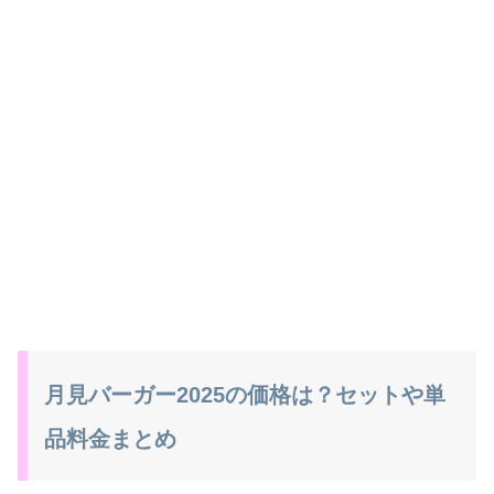
月見バーガー2025の価格は？セットや単
品料金まとめ