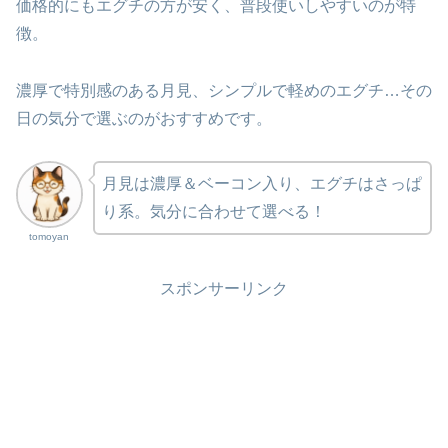
価格的にもエグチの方が安く、普段使いしやすいのが特
徴。
濃厚で特別感のある月見、シンプルで軽めのエグチ…その
日の気分で選ぶのがおすすめです。
月見は濃厚＆ベーコン入り、エグチはさっぱ
り系。気分に合わせて選べる！
tomoyan
スポンサーリンク