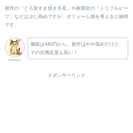
新作の「とろ旨すき焼き月見」や夜限定の「トリプルビー
フ」などは少し高めですが、ボリューム感を考えると納得
です。
価格は440円から。新作はやや高めだけど、
その分満足度も高い！
tomoyan
スポンサーリンク