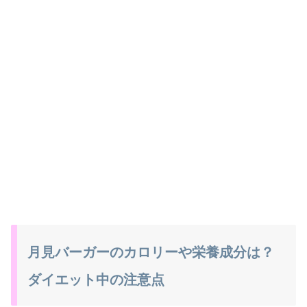
月見バーガーのカロリーや栄養成分は？
ダイエット中の注意点