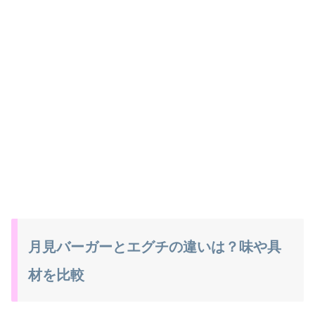
月見バーガーとエグチの違いは？味や具
材を比較