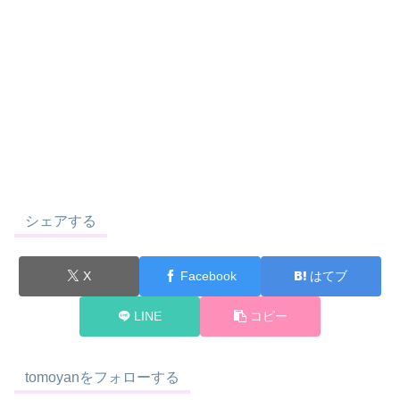
シェアする
X
Facebook
はてブ
LINE
コピー
tomoyanをフォローする