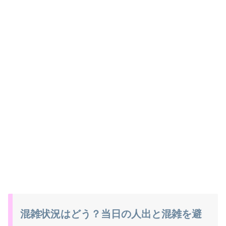
混雑状況はどう？当日の人出と混雑を避