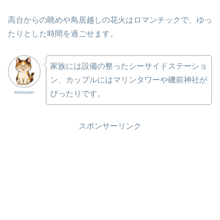
高台からの眺めや鳥居越しの花火はロマンチックで、ゆっ
たりとした時間を過ごせます。
家族には設備の整ったシーサイドステーショ
ン、カップルにはマリンタワーや磯前神社が
tomoyan
ぴったりです。
スポンサーリンク