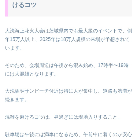
けるコツ
大洗海上花火大会は茨城県内でも最大級のイベントで、例
年15万人以上、2025年は18万人規模の来場が予想されて
います。
そのため、会場周辺は午後から混み始め、17時半〜19時
には大混雑となります。
大洗駅やサンビーチ付近は特に人が集中し、道路も渋滞が
続きます。
混雑を避けるコツは、昼過ぎには現地入りすること。
駐車場は午後には満車になるため、午前中に着くのが安心