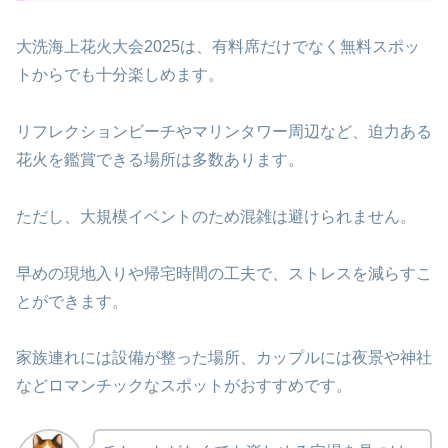
大洗海上花火大会2025は、有料席だけでなく無料スポッ
トからでも十分楽しめます。
リフレクションビーチやマリンタワー周辺など、迫力ある
花火を鑑賞できる場所は多数あります。
ただし、大規模イベントのため混雑は避けられません。
早めの現地入りや帰宅時間の工夫で、ストレスを減らすこ
とができます。
家族連れには設備が整った場所、カップルには夜景や神社
などロマンチックなスポットがおすすめです。