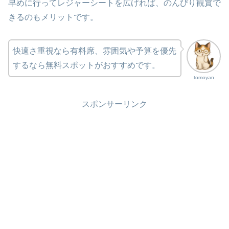
早めに行ってレジャーシートを広げれば、のんびり観賞で
きるのもメリットです。
快適さ重視なら有料席、雰囲気や予算を優先
するなら無料スポットがおすすめです。
tomoyan
スポンサーリンク