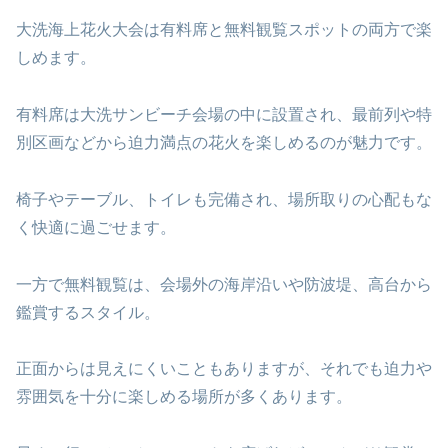
大洗海上花火大会は有料席と無料観覧スポットの両方で楽
しめます。
有料席は大洗サンビーチ会場の中に設置され、最前列や特
別区画などから迫力満点の花火を楽しめるのが魅力です。
椅子やテーブル、トイレも完備され、場所取りの心配もな
く快適に過ごせます。
一方で無料観覧は、会場外の海岸沿いや防波堤、高台から
鑑賞するスタイル。
正面からは見えにくいこともありますが、それでも迫力や
雰囲気を十分に楽しめる場所が多くあります。