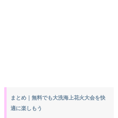
まとめ｜無料でも大洗海上花火大会を快
適に楽しもう