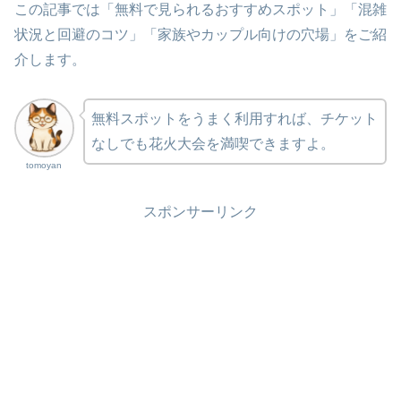
この記事では「無料で見られるおすすめスポット」「混雑
状況と回避のコツ」「家族やカップル向けの穴場」をご紹
介します。
無料スポットをうまく利用すれば、チケット
なしでも花火大会を満喫できますよ。
tomoyan
スポンサーリンク