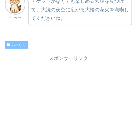
チケットがなくても楽しめる穴場を見つけ
て、大洗の夜空に広がる大輪の花火を満喫し
tomoyan
てくださいね。
お出かけ
スポンサーリンク