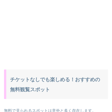
チケットなしでも楽しめる！おすすめの
無料観覧スポット
無料で見られるスポットは意外と多く存在します。