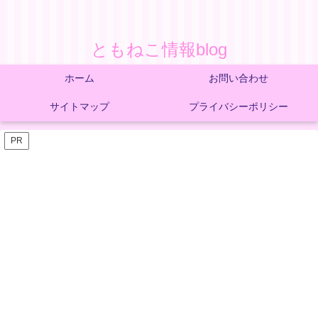
ともねこ情報blog
ホーム
お問い合わせ
サイトマップ
プライバシーポリシー
PR