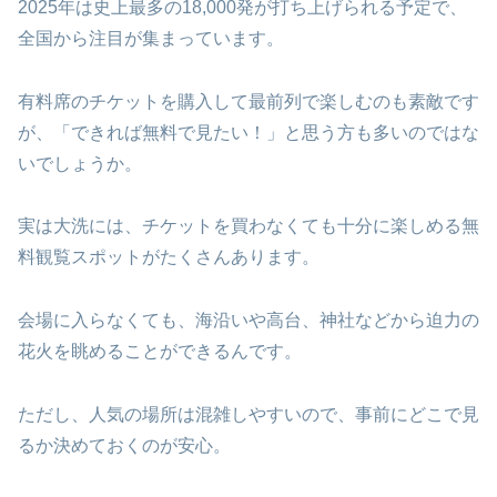
2025年は史上最多の18,000発が打ち上げられる予定で、
全国から注目が集まっています。
有料席のチケットを購入して最前列で楽しむのも素敵です
が、「できれば無料で見たい！」と思う方も多いのではな
いでしょうか。
実は大洗には、チケットを買わなくても十分に楽しめる無
料観覧スポットがたくさんあります。
会場に入らなくても、海沿いや高台、神社などから迫力の
花火を眺めることができるんです。
ただし、人気の場所は混雑しやすいので、事前にどこで見
るか決めておくのが安心。