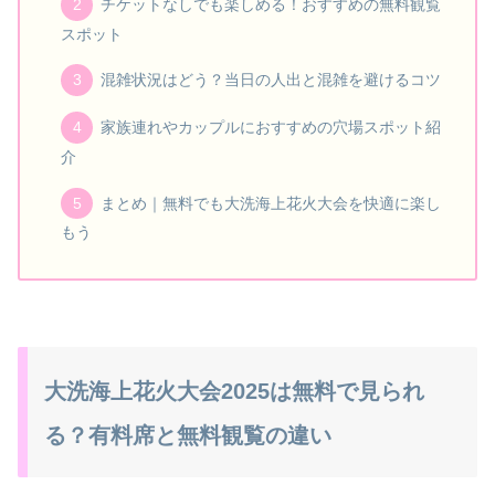
チケットなしでも楽しめる！おすすめの無料観覧
スポット
混雑状況はどう？当日の人出と混雑を避けるコツ
家族連れやカップルにおすすめの穴場スポット紹
介
まとめ｜無料でも大洗海上花火大会を快適に楽し
もう
大洗海上花火大会2025は無料で見られ
る？有料席と無料観覧の違い