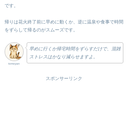
です。
帰りは花火終了前に早めに動くか、逆に温泉や食事で時間
をずらして帰るのがスムーズです。
早めに行くか帰宅時間をずらすだけで、混雑
ストレスはかなり減らせますよ。
tomoyan
スポンサーリンク