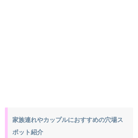
家族連れやカップルにおすすめの穴場ス
ポット紹介