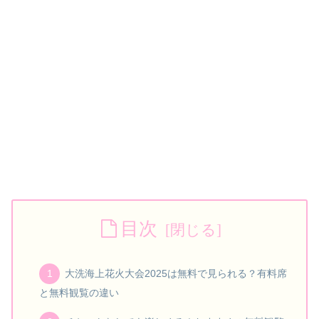
目次
大洗海上花火大会2025は無料で見られる？有料席
と無料観覧の違い