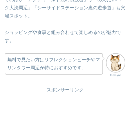
ク大洗周辺」「シーサイドステーション裏の遊歩道」も穴
場スポット。
ショッピングや食事と組み合わせて楽しめるのが魅力で
す。
無料で見たい方はリフレクションビーチやマ
リンタワー周辺が特におすすめです。
tomoyan
スポンサーリンク