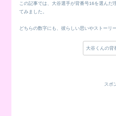
この記事では、大谷選手が背番号16を選んだ
てみました。
どちらの数字にも、彼らしい思いやストーリ
大谷くんの背
スポ