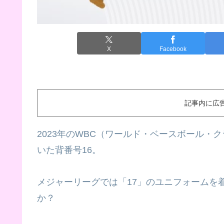
X
Facebook
記事内に広
2023年のWBC（ワールド・ベースボール
いた背番号16。
メジャーリーグでは「17」のユニフォームを
か？