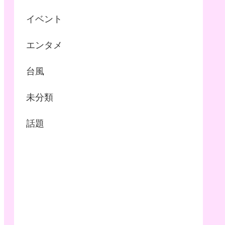
イベント
エンタメ
台風
未分類
話題