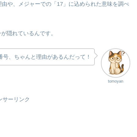
理由や、メジャーでの「17」に込められた意味を調べ
ーが隠れているんです。
番号、ちゃんと理由があるんだって！
tomoyan
ンサーリンク