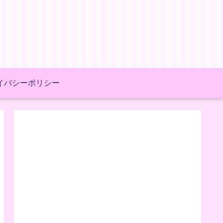
イバシーポリシー