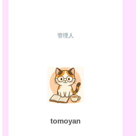
管理人
tomoyan