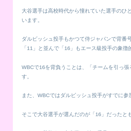
大谷選手は高校時代から憧れていた選手のひ
います。
ダルビッシュ投手もかつて侍ジャパンで背番号
「11」と並んで「16」もエース級投手の象徴
WBCで16を背負うことは、「チームを引っ
す。
また、WBCではダルビッシュ投手がすでに参
そこで大谷選手が選んだのが「16」だったと