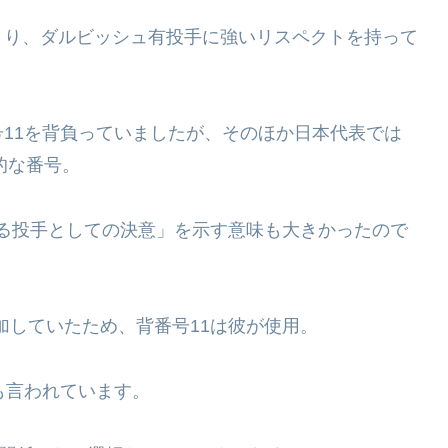
とり、ダルビッシュ有投手に強いリスペクトを持って
11を背負っていましたが、そのほか日本代表では
的な番号。
張る投手としての決意」を示す意味も大きかったので
加していたため、背番号11は彼が使用。
も言われています。