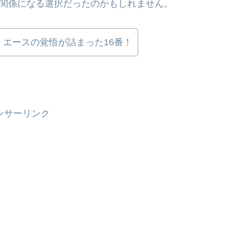
な関係になる選択だったのかもしれません。
エースの覚悟が詰まった16番！
ンサーリンク