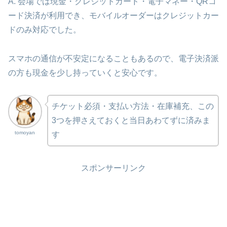
A. 会場では現金・クレジットカード・電子マネー・QRコ
ード決済が利用でき、モバイルオーダーはクレジットカー
ドのみ対応でした。
スマホの通信が不安定になることもあるので、電子決済派
の方も現金を少し持っていくと安心です。
チケット必須・支払い方法・在庫補充、この
3つを押さえておくと当日あわてずに済みま
tomoyan
す
スポンサーリンク