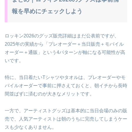
報を早めにチェックしよう
ロッキン2026のグッズ販売詳細はまだ公表前ですが、
2025年の実績から「プレオーダー＋当日販売＋モバイル
オーダー＋通販」という4パターンが軸になる可能性が高
いです。
特に、当日着たいTシャツやタオルは、プレオーダーやモ
バイルオーダーで事前に押さえておくと、朝イチから長時
間並ばずに済むのが大きなメリットです。
一方で、アーティストグッズは基本的に当日会場のみの販
売で、人気アーティストは朝のうちに完売してしまうケー
スも少なくありません。