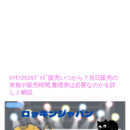
ﾛｯｷﾝ2026ｸﾞｯｽﾞ販売いつから？当日販売の
有無や販売時間,整理券は必要なのかを詳
しく解説
イベント