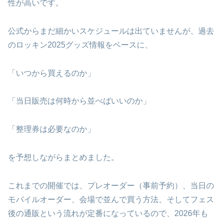
性が高いです。
公式からまだ細かいスケジュールは出ていませんが、過去
のロッキン2025グッズ情報をベースに、
「いつから買えるのか」
「当日販売は何時から並べばいいのか」
「整理券は必要なのか」
を予想しながらまとめました。
これまでの開催では、プレオーダー（事前予約）、当日の
モバイルオーダー、会場で並んで買う方法、そしてフェス
後の通販という流れが定番になっているので、2026年も