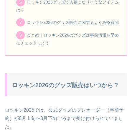
ロッキン2026グッズで人気になりそうなアイテム
は？
ロッキン2026のグッズ販売に関するよくある質問
まとめ｜ロッキン2026のグッズは事前情報を早め
にチェックしよう
ロッキン2026のグッズ販売はいつから？
ロッキン2025では、公式グッズのプレオーダー（事前予
約）が8月上旬〜8月下旬ごろまで受け付けられていまし
た。