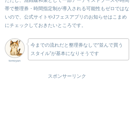
ただし、混雑緩和策として一部アーティストブースや時間
帯で整理券・時間指定制が導入される可能性もゼロではな
いので、公式サイトやJフェスアプリのお知らせはこまめ
にチェックしておきたいところです。
今までの流れだと整理券なしで“並んで買う
スタイル”が基本になりそうです
tomoyan
スポンサーリンク