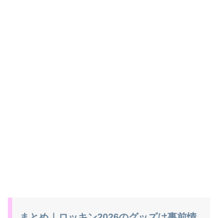
まとめ｜ロッキン2026のグッズは事前情