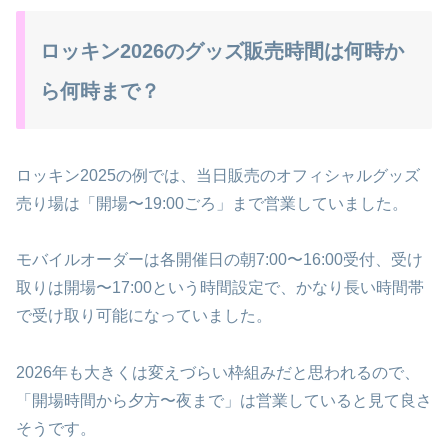
ロッキン2026のグッズ販売時間は何時か
ら何時まで？
ロッキン2025の例では、当日販売のオフィシャルグッズ
売り場は「開場〜19:00ごろ」まで営業していました。
モバイルオーダーは各開催日の朝7:00〜16:00受付、受け
取りは開場〜17:00という時間設定で、かなり長い時間帯
で受け取り可能になっていました。
2026年も大きくは変えづらい枠組みだと思われるので、
「開場時間から夕方〜夜まで」は営業していると見て良さ
そうです。