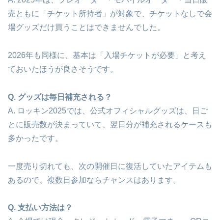
売ともに「チケット所持者」が対象で、チケットなしで会
場グッズだけ買うことはできませんでした。
2026年も同様に、基本は「入場チケットが必要」と考え
ておいたほうが良さそうです。
Q. グッズは毎日補充される？
A. ロッキン2025では、公式オフィシャルグッズは、日ご
とに販売数が決まっていて、翌日分が補充されるケースも
多かったです。
一度売り切れても、次の開催日に復活していたアイテムも
あるので、複数日参加ならチャンスはあります。
Q. 支払い方法は？