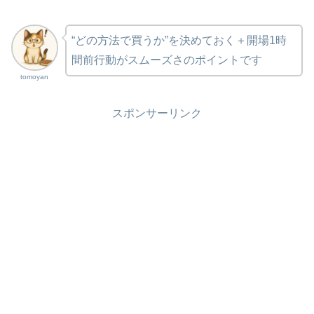
“どの方法で買うか”を決めておく＋開場1時
間前行動がスムーズさのポイントです
tomoyan
スポンサーリンク