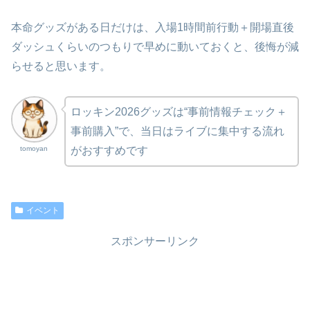
本命グッズがある日だけは、入場1時間前行動＋開場直後
ダッシュくらいのつもりで早めに動いておくと、後悔が減
らせると思います。
ロッキン2026グッズは“事前情報チェック＋
事前購入”で、当日はライブに集中する流れ
tomoyan
がおすすめです
イベント
スポンサーリンク