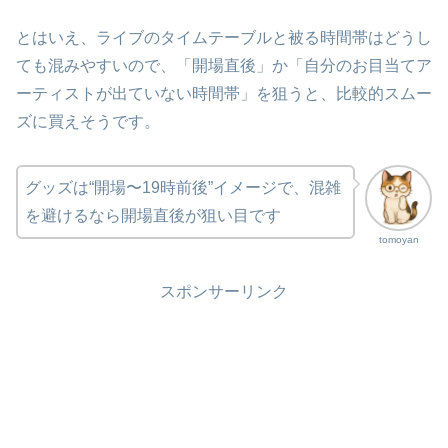
とはいえ、ライブのタイムテーブルと被る時間帯はどうし
ても混みやすいので、「開場直後」か「自分のお目当てア
ーティストが出ていない時間帯」を狙うと、比較的スムー
ズに買えそうです。
グッズは“開場〜19時前後”イメージで、混雑
を避けるなら開場直後が狙い目です
tomoyan
スポンサーリンク