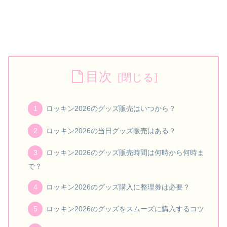
目次
ロッキン2026のグッズ販売はいつから？
ロッキン2026の当日グッズ販売はある？
ロッキン2026のグッズ販売時間は何時から何時ま
で？
ロッキン2026のグッズ購入に整理券は必要？
ロッキン2026のグッズをスムーズに購入するコツ