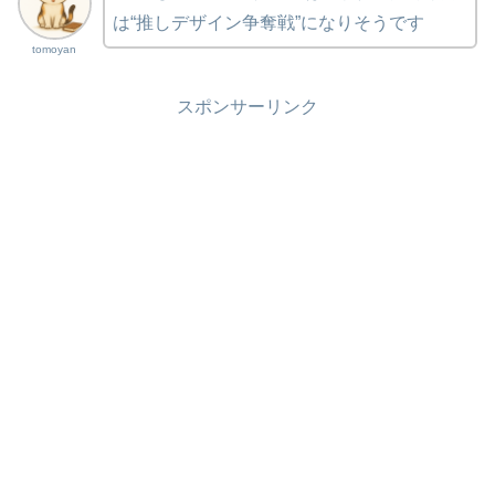
は“推しデザイン争奪戦”になりそうです
tomoyan
スポンサーリンク