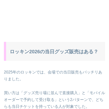
ロッキン2026の当日グッズ販売はある？
2025年のロッキンでは、会場での当日販売もバッチリあ
りました。
買い方は「グッズ売り場に並んで直接購入」と「モバイル
オーダーで予約して受け取る」という2パターンで、どち
らも当日チケットを持っている人が対象でした。