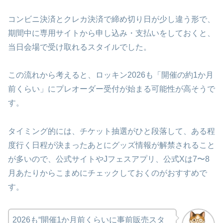
コンビニ決済とクレカ決済で締め切り日が少し違う形で、
期間中に専用サイトから申し込み・支払いをしておくと、
当日会場で受け取れるスタイルでした。
この流れから考えると、ロッキン2026も「開催の約1か月
前くらい」にプレオーダー受付が始まる可能性が高そうで
す。
タイミング的には、チケット抽選がひと段落して、ある程
度行く日程が決まったあとにグッズ情報が解禁されること
が多いので、公式サイトやJフェスアプリ、公式Xは7〜8
月あたりからこまめにチェックしておくのがおすすめで
す。
2026も“開催1か月前くらいに事前販売スタ