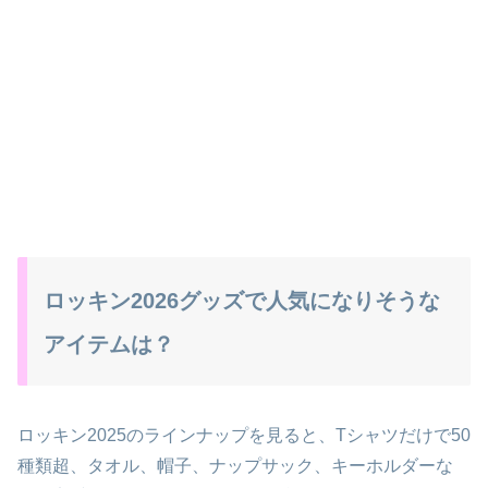
ロッキン2026グッズで人気になりそうな
アイテムは？
ロッキン2025のラインナップを見ると、Tシャツだけで50
種類超、タオル、帽子、ナップサック、キーホルダーな