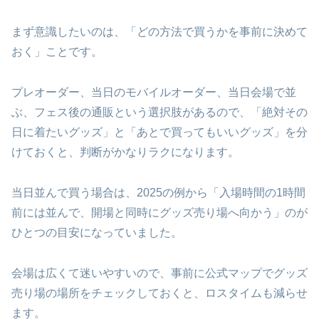
まず意識したいのは、「どの方法で買うかを事前に決めて
おく」ことです。
プレオーダー、当日のモバイルオーダー、当日会場で並
ぶ、フェス後の通販という選択肢があるので、「絶対その
日に着たいグッズ」と「あとで買ってもいいグッズ」を分
けておくと、判断がかなりラクになります。
当日並んで買う場合は、2025の例から「入場時間の1時間
前には並んで、開場と同時にグッズ売り場へ向かう」のが
ひとつの目安になっていました。
会場は広くて迷いやすいので、事前に公式マップでグッズ
売り場の場所をチェックしておくと、ロスタイムも減らせ
ます。