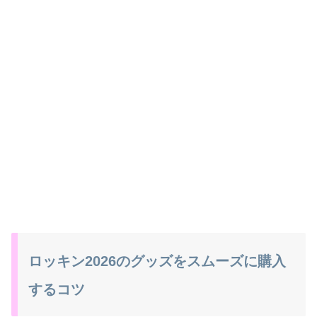
ロッキン2026のグッズをスムーズに購入
するコツ