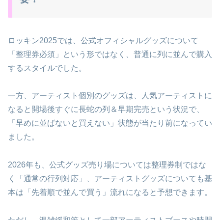
ロッキン2025では、公式オフィシャルグッズについて
「整理券必須」という形ではなく、普通に列に並んで購入
するスタイルでした。
一方、アーティスト個別のグッズは、人気アーティストに
なると開場後すぐに長蛇の列＆早期完売という状況で、
「早めに並ばないと買えない」状態が当たり前になってい
ました。
2026年も、公式グッズ売り場については整理券制ではな
く「通常の行列対応」、アーティストグッズについても基
本は「先着順で並んで買う」流れになると予想できます。