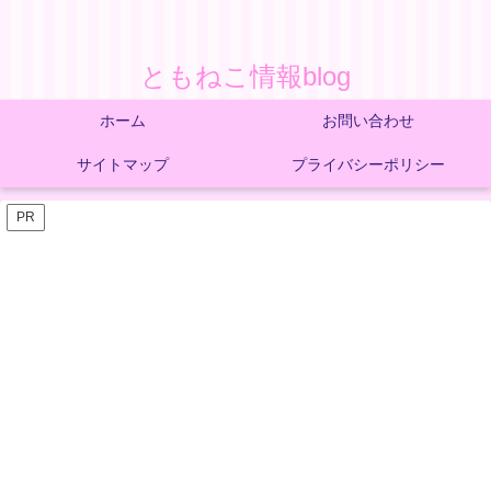
ともねこ情報blog
ホーム
お問い合わせ
サイトマップ
プライバシーポリシー
PR