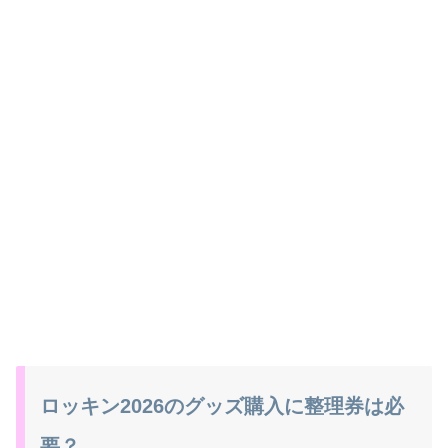
ロッキン2026のグッズ購入に整理券は必
要？