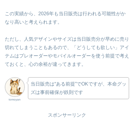
この実績から、2026年も当日販売は行われる可能性がか
なり高いと考えられます。
ただし、人気デザインやサイズは当日販売分が早めに売り
切れてしまうこともあるので、「どうしても欲しい」アイ
テムはプレオーダーやモバイルオーダーを使う前提で考え
ておくと、心の余裕が違ってきます。
当日販売は“ある前提”でOKですが、本命グッ
ズは事前確保が鉄則です
tomoyan
スポンサーリンク