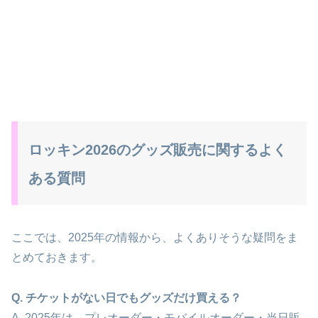
ロッキン2026のグッズ販売に関するよく
ある質問
ここでは、2025年の情報から、よくありそうな疑問をま
とめておきます。
Q. チケットがない日でもグッズだけ買える？
A. 2025年は、プレオーダー・モバイルオーダー・当日販