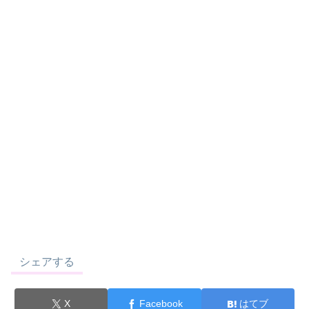
シェアする
X
Facebook
はてブ