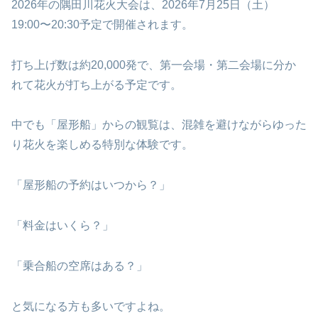
2026年の隅田川花火大会は、2026年7月25日（土）
19:00〜20:30予定で開催されます。
打ち上げ数は約20,000発で、第一会場・第二会場に分か
れて花火が打ち上がる予定です。
中でも「屋形船」からの観覧は、混雑を避けながらゆった
り花火を楽しめる特別な体験です。
「屋形船の予約はいつから？」
「料金はいくら？」
「乗合船の空席はある？」
と気になる方も多いですよね。