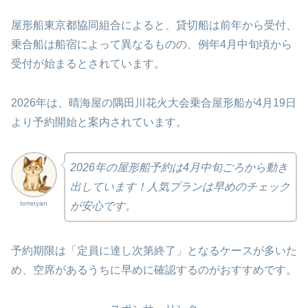
屋形船東京都協同組合によると、貸切船は前年から受付、
乗合船は船宿によって異なるものの、例年4月中旬頃から
受付が始まるとされています。
2026年は、晴海屋の隅田川花火大会乗合屋形船が4月19日
より予約開始と案内されています。
2026年の屋形船予約は4月中旬ごろから動き
出しています！人気プランは早めのチェック
tomoyan
が安心です。
予約期限は「定員に達し次第終了」となるケースが多いた
め、空席があるうちに早めに確認するのがおすすめです。