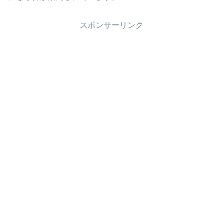
スポンサーリンク