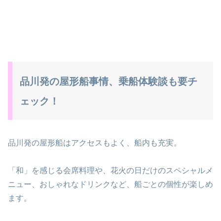
品川発の屋形船事情、乗船体験談も要チ
ェック！
品川発の屋形船はアクセスもよく、船内も充実。
「和」を感じる会席料理や、花火の日だけのスペシャルメ
ニュー、おしゃれなドリンクなど、船ごとの個性が楽しめ
ます。