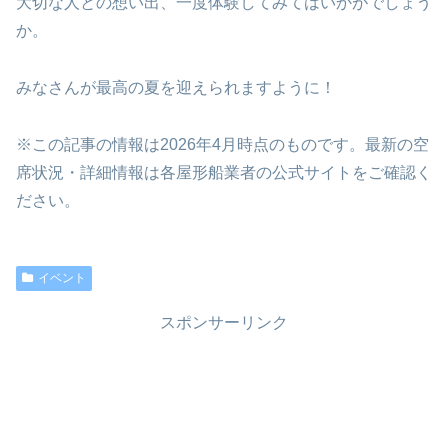
大切な人との想い出、一度体験してみてはいかがでしょう
か。
みなさんが最高の夏を迎えられますように！
※この記事の情報は2026年4月時点のものです。最新の空
席状況・詳細情報は各屋形船業者の公式サイトをご確認く
ださい。
イベント
スポンサーリンク