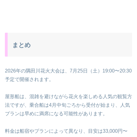
まとめ
2026年の隅田川花火大会は、7月25日（土）19:00〜20:30
予定で開催されます。
屋形船は、混雑を避けながら花火を楽しめる人気の観覧方
法ですが、乗合船は4月中旬ごろから受付が始まり、人気
プランは早めに満席になる可能性があります。
料金は船宿やプランによって異なり、目安は33,000円〜