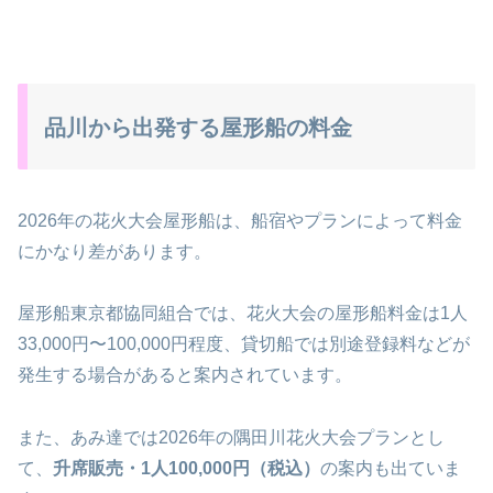
品川から出発する屋形船の料金
2026年の花火大会屋形船は、船宿やプランによって料金
にかなり差があります。
屋形船東京都協同組合では、花火大会の屋形船料金は1人
33,000円〜100,000円程度、貸切船では別途登録料などが
発生する場合があると案内されています。
また、あみ達では2026年の隅田川花火大会プランとし
て、
升席販売・1人100,000円（税込）
の案内も出ていま