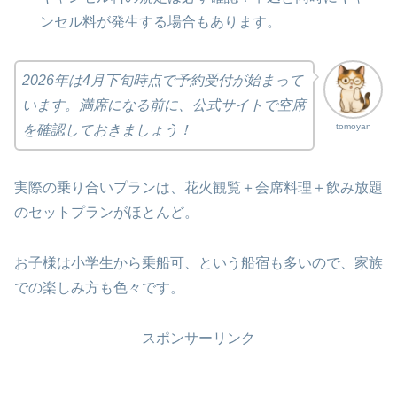
ンセル料が発生する場合もあります
。
2026年は4月下旬時点で予約受付が始まって
います。満席になる前に、公式サイトで空席
tomoyan
を確認しておきましょう！
実際の乗り合いプランは、花火観覧＋会席料理＋飲み放題
のセットプランがほとんど。
お子様は小学生から乗船可、という船宿も多いので、家族
での楽しみ方も色々です。
スポンサーリンク