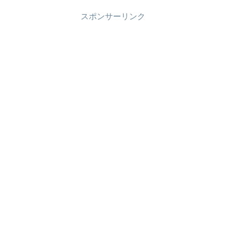
スポンサーリンク