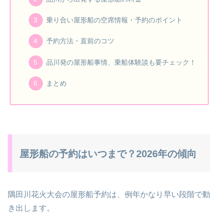
乗り合い屋形船の空席情報・予約のポイント
予約方法・直前のコツ
品川発の屋形船事情、乗船体験談も要チェック！
まとめ
屋形船の予約はいつまで？2026年の傾向
隅田川花火大会の屋形船予約は、例年かなり早い段階で動
き出します。