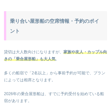
乗り合い屋形船の空席情報・予約のポイ
ント
貸切は大人数向けになりますが、
家族や友人・カップル向
きの「乗合屋形船」も大人気
。
多くの船宿で「2名以上」から事前予約が可能で、プラン
によっては相席となります。
2026年の乗合屋形船は、すでに予約受付を始めている船
宿があります。