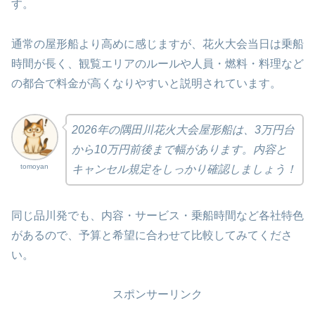
す。
通常の屋形船より高めに感じますが、花火大会当日は乗船
時間が長く、観覧エリアのルールや人員・燃料・料理など
の都合で料金が高くなりやすいと説明されています。
2026年の隅田川花火大会屋形船は、3万円台
から10万円前後まで幅があります。内容と
tomoyan
キャンセル規定をしっかり確認しましょう！
同じ品川発でも、内容・サービス・乗船時間など各社特色
があるので、予算と希望に合わせて比較してみてくださ
い。
スポンサーリンク