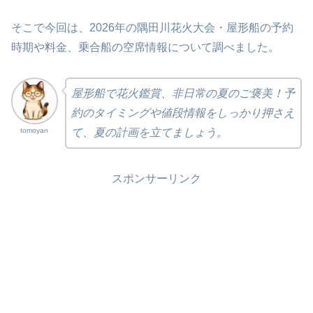
そこで今回は、2026年の隅田川花火大会・屋形船の予約
時期や料金、乗合船の空席情報について調べました。
屋形船で花火鑑賞、非日常の夏のご褒美！予
約のタイミングや値段情報をしっかり押さえ
tomoyan
て、夏の計画を立てましょう。
スポンサーリンク