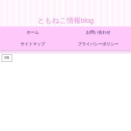
ともねこ情報blog
ホーム
お問い合わせ
サイトマップ
プライバシーポリシー
PR