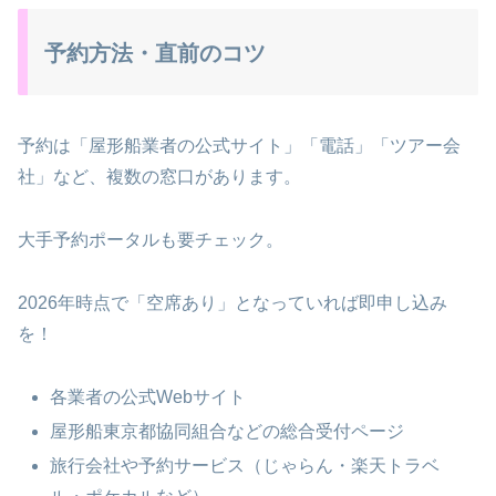
予約方法・直前のコツ
予約は「屋形船業者の公式サイト」「電話」「ツアー会
社」など、複数の窓口があります。
大手予約ポータルも要チェック。
2026年時点で「空席あり」となっていれば即申し込み
を！
各業者の公式Webサイト
屋形船東京都協同組合などの総合受付ページ
旅行会社や予約サービス（じゃらん・楽天トラベ