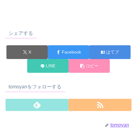
シェアする
X
Facebook
はてブ
LINE
コピー
tomoyanをフォローする
tomoyan