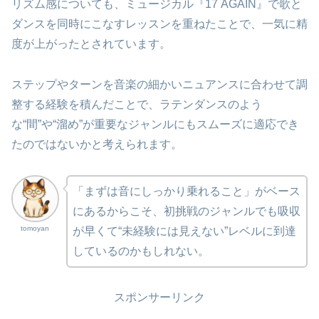
リズム感についても、ミュージカル『17 AGAIN』で歌と
ダンスを同時にこなすレッスンを重ねたことで、一気に精
度が上がったとされています。
ステップやターンを音楽の細かいニュアンスに合わせて調
整する経験を積んだことで、ラテンダンスのよう
な“間”や“溜め”が重要なジャンルにもスムーズに適応でき
たのではないかと考えられます。
「まずは音にしっかり乗れること」がベース
にあるからこそ、初挑戦のジャンルでも吸収
tomoyan
が早くて“未経験には見えない”レベルに到達
しているのかもしれない。
スポンサーリンク