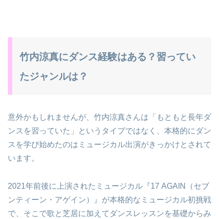
竹内涼真にダンス経験はある？習ってい
たジャンルは？
意外かもしれませんが、竹内涼真さんは「もともと長年ダ
ンスを習っていた」というタイプではなく、本格的にダン
スを学び始めたのはミュージカル出演がきっかけとされて
います。
2021年前後に上演されたミュージカル『17 AGAIN（セブ
ンティーン・アゲイン）』が本格的なミュージカル初挑戦
で、そこで歌と芝居に加えてダンスレッスンを基礎からみ