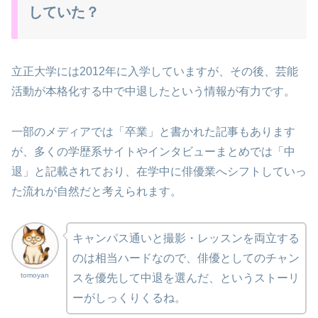
していた？
立正大学には2012年に入学していますが、その後、芸能
活動が本格化する中で中退したという情報が有力です。
一部のメディアでは「卒業」と書かれた記事もあります
が、多くの学歴系サイトやインタビューまとめでは「中
退」と記載されており、在学中に俳優業へシフトしていっ
た流れが自然だと考えられます。
キャンパス通いと撮影・レッスンを両立する
のは相当ハードなので、俳優としてのチャン
tomoyan
スを優先して中退を選んだ、というストーリ
ーがしっくりくるね。