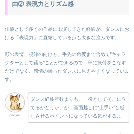
由② 表現力とリズム感
俳優として多くの作品に出演してきた経験が、ダンスにお
ける「表現力」に直結している点も大きな強みです。
顔の表情、視線の向け方、手先の角度まで含めて“キャラ
クターとして踊る”ことができるので、単に振付をこなす
だけでなく、感情の乗ったダンスに見えやすくなっていま
す。
ダンス経験年数よりも、「役としてそこに立
てるかどうか」が、画面越しに“上手い”と感
tomoyan
じさせるポイントになっている気がするよ。