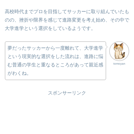
高校時代までプロを目指してサッカーに取り組んでいたも
のの、挫折や限界を感じて進路変更を考え始め、その中で
大学進学という選択をしているようです。
夢だったサッカーから一度離れて、大学進学
という現実的な選択をした流れは、進路に悩
tomoyan
む普通の学生と重なるところがあって親近感
がわくね。
スポンサーリンク