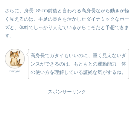
さらに、身長185cm前後と言われる高身長ながら動きが軽
く見えるのは、手足の長さを活かしたダイナミックなポー
ズと、体幹でしっかり支えているからこそだと予想できま
す。
高身長でガタイもいいのに、重く見えないダ
ンスができるのは、もともとの運動能力＋体
tomoyan
の使い方を理解している証拠な気がするね。
スポンサーリンク