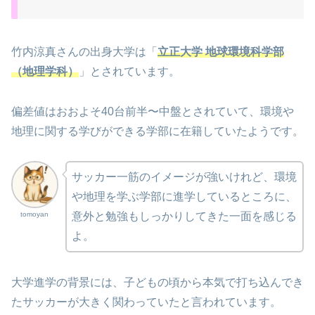
竹内涼真さんの出身大学は「
立正大学 地球環境科学部
（地理学科）
」とされています。
偏差値はおおよそ40台前半〜中盤とされていて、環境や
地理に関する学びができる学部に在籍していたようです。
サッカー一筋のイメージが強いけれど、環境
や地理を学ぶ学部に進学しているところに、
tomoyan
意外と勉強もしっかりしてきた一面を感じる
よ。
大学進学の背景には、子どもの頃から本気で打ち込んでき
たサッカーが大きく関わっていたと言われています。