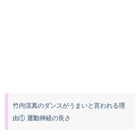
竹内涼真のダンスがうまいと言われる理
由① 運動神経の良さ