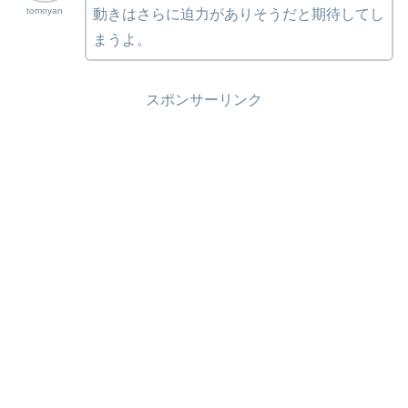
tomoyan
動きはさらに迫力がありそうだと期待してし
まうよ。
スポンサーリンク