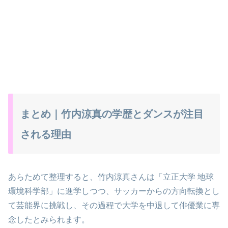
まとめ｜竹内涼真の学歴とダンスが注目
される理由
あらためて整理すると、竹内涼真さんは「立正大学 地球
環境科学部」に進学しつつ、サッカーからの方向転換とし
て芸能界に挑戦し、その過程で大学を中退して俳優業に専
念したとみられます。