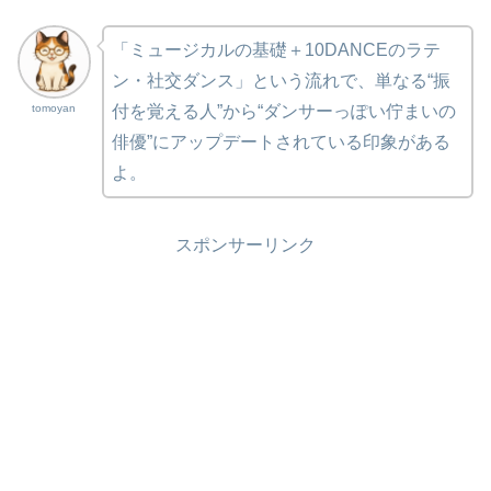
「ミュージカルの基礎＋10DANCEのラテ
ン・社交ダンス」という流れで、単なる“振
tomoyan
付を覚える人”から“ダンサーっぽい佇まいの
俳優”にアップデートされている印象がある
よ。
スポンサーリンク