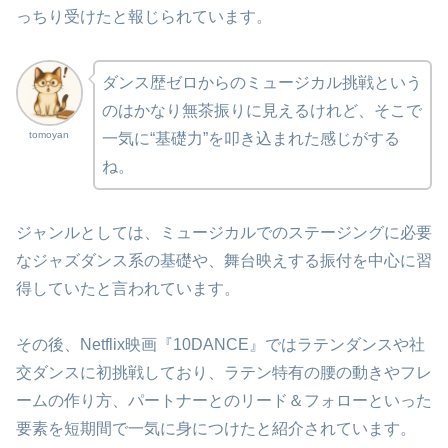
っちり受けたと報じられています。
ダンス歴ゼロからのミュージカル挑戦という
のはかなり無茶振りに見えるけれど、そこで
tomoyan
一気に“基礎力”を叩き込まれた感じがする
ね。
ジャンルとしては、ミュージカルでのステージングに必要
なジャズダンス系の基礎や、舞台映えする振付を中心に習
得していたと言われています。
その後、Netflix映画『10DANCE』ではラテンダンスや社
交ダンスに初挑戦しており、ラテン特有の腰の動きやフレ
ームの作り方、パートナーとのリード＆フォローといった
要素を短期間で一気に身につけたと紹介されています。