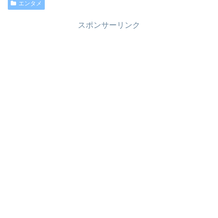
エンタメ
スポンサーリンク