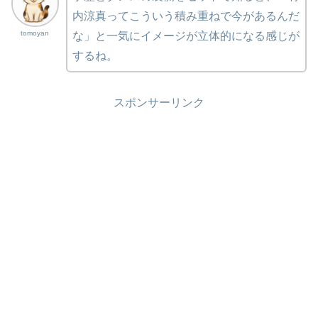
内涼真ってこういう積み重ねで今があるんだ
tomoyan
な」と一気にイメージが立体的になる感じが
するね。
スポンサーリンク