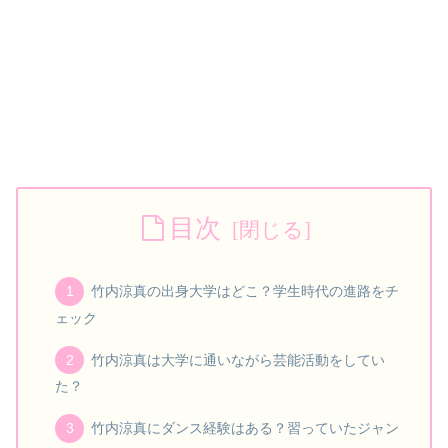
目次
竹内涼真の出身大学はどこ？学生時代の進路をチ
ェック
竹内涼真は大学に通いながら芸能活動をしてい
た？
竹内涼真にダンス経験はある？習っていたジャン