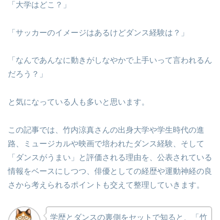
「大学はどこ？」
「サッカーのイメージはあるけどダンス経験は？」
「なんであんなに動きがしなやかで上手いって言われるん
だろう？」
と気になっている人も多いと思います。
この記事では、竹内涼真さんの出身大学や学生時代の進
路、ミュージカルや映画で培われたダンス経験、そして
「ダンスがうまい」と評価される理由を、公表されている
情報をベースにしつつ、俳優としての経歴や運動神経の良
さから考えられるポイントも交えて整理していきます。
学歴とダンスの裏側をセットで知ると、「竹