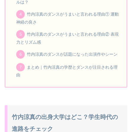
ルは？
竹内涼真のダンスがうまいと言われる理由① 運動
神経の良さ
竹内涼真のダンスがうまいと言われる理由② 表現
力とリズム感
竹内涼真のダンスが話題になった出演作やシーン
まとめ｜竹内涼真の学歴とダンスが注目される理
由
竹内涼真の出身大学はどこ？学生時代の
進路をチェック