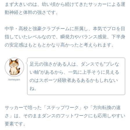
まず大きいのは、幼い頃から続けてきたサッカーによる運
動神経と体幹の強さです。
中学・高校と強豪クラブチームに所属し、本気でプロを目
指していたレベルなので、瞬発力やバランス感覚、下半身
の安定感はもともとかなり高かったと考えられます。
足元の強さがある人は、ダンスでも“ブレな
い軸”があるから、一気に上手そうに見える
tomoyan
のはスポーツ経験者あるあるかもしれない
ね。
サッカーで培った「ステップワーク」や「方向転換の速
さ」は、そのままダンスのフットワークにも応用しやすい
要素です。