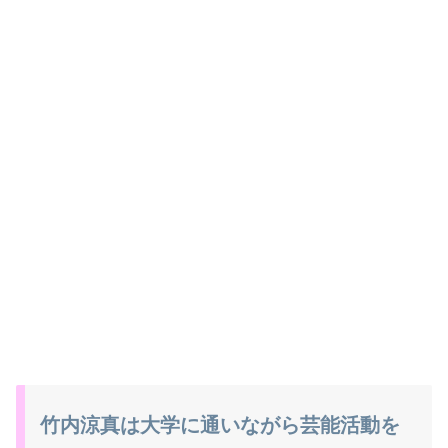
竹内涼真は大学に通いながら芸能活動を