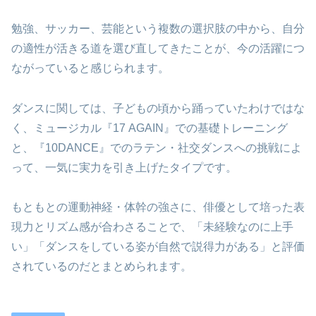
勉強、サッカー、芸能という複数の選択肢の中から、自分
の適性が活きる道を選び直してきたことが、今の活躍につ
ながっていると感じられます。
ダンスに関しては、子どもの頃から踊っていたわけではな
く、ミュージカル『17 AGAIN』での基礎トレーニング
と、『10DANCE』でのラテン・社交ダンスへの挑戦によ
って、一気に実力を引き上げたタイプです。
もともとの運動神経・体幹の強さに、俳優として培った表
現力とリズム感が合わさることで、「未経験なのに上手
い」「ダンスをしている姿が自然で説得力がある」と評価
されているのだとまとめられます。