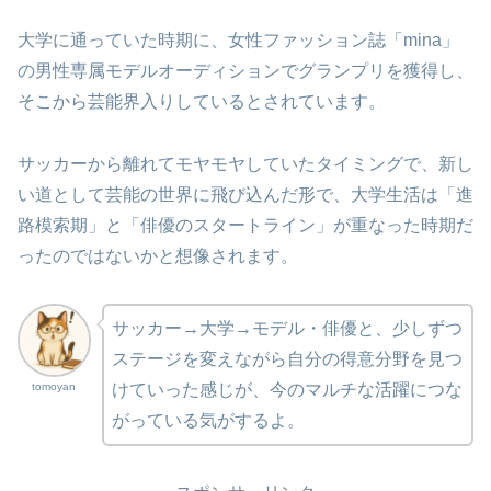
大学に通っていた時期に、女性ファッション誌「mina」
の男性専属モデルオーディションでグランプリを獲得し、
そこから芸能界入りしているとされています。
サッカーから離れてモヤモヤしていたタイミングで、新し
い道として芸能の世界に飛び込んだ形で、大学生活は「進
路模索期」と「俳優のスタートライン」が重なった時期だ
ったのではないかと想像されます。
サッカー→大学→モデル・俳優と、少しずつ
ステージを変えながら自分の得意分野を見つ
tomoyan
けていった感じが、今のマルチな活躍につな
がっている気がするよ。