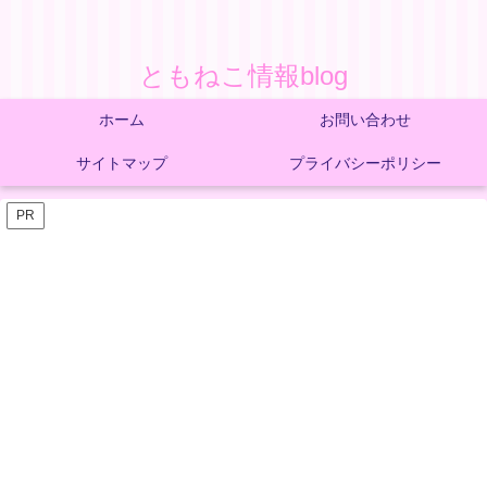
ともねこ情報blog
ホーム
お問い合わせ
サイトマップ
プライバシーポリシー
PR