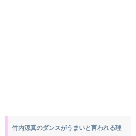
竹内涼真のダンスがうまいと言われる理