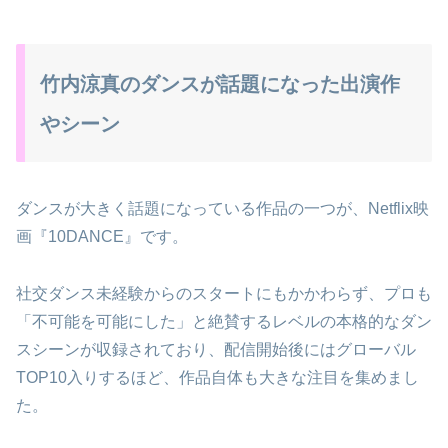
竹内涼真のダンスが話題になった出演作
やシーン
ダンスが大きく話題になっている作品の一つが、Netflix映
画『10DANCE』です。
社交ダンス未経験からのスタートにもかかわらず、プロも
「不可能を可能にした」と絶賛するレベルの本格的なダン
スシーンが収録されており、配信開始後にはグローバル
TOP10入りするほど、作品自体も大きな注目を集めまし
た。