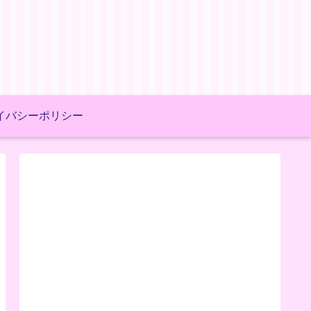
イバシーポリシー