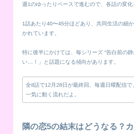
週1のゆったりペースで進むので、各話の変化
1話あたり40〜45分ほどあり、共同生活の
かれています。
特に後半にかけては、毎シリーズ “告白前の静
い…！」と話題になる傾向があります。
全8話で12月28日が最終回。毎週日曜配信
一気に動く流れだよ。
隣の恋5の結末はどうなる？