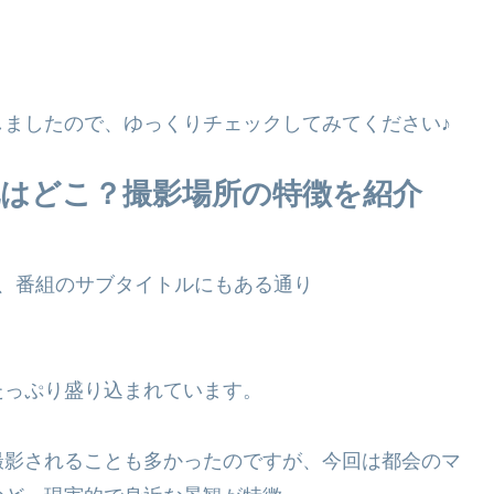
ましたので、ゆっくりチェックしてみてください♪
地はどこ？撮影場所の特徴を紹介
、番組のサブタイトルにもある通り
たっぷり盛り込まれています。
撮影されることも多かったのですが、今回は都会のマ