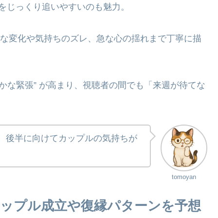
をじっくり追いやすいのも魅力。
細かな変化や気持ちのズレ、急な心の揺れまで丁寧に描
かな緊張” が高まり、視聴者の間でも「来週が待てな
で、後半に向けてカップルの気持ちが
tomoyan
カップル成立や復縁パターンを予想