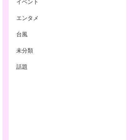
イベント
エンタメ
台風
未分類
話題