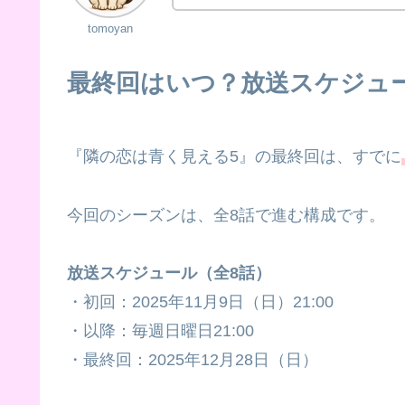
tomoyan
最終回はいつ？放送スケジュ
『隣の恋は青く見える5』の最終回は、すでに
今回のシーズンは、全8話で進む構成です。
放送スケジュール（全8話）
・初回：2025年11月9日（日）21:00
・以降：毎週日曜日21:00
・最終回：2025年12月28日（日）