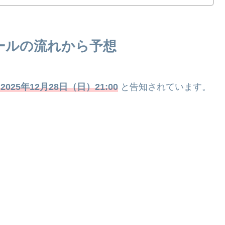
ールの流れから予想
2025年12月28日（日）21:00
と告知されています。