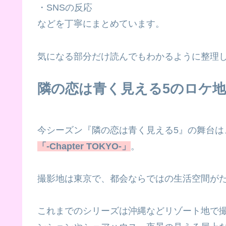
・SNSの反応
などを丁寧にまとめています。
気になる部分だけ読んでもわかるように整理し
隣の恋は青く見える5のロケ
今シーズン『隣の恋は青く見える5』の舞台は
「-Chapter TOKYO-」
。
撮影地は東京で、都会ならではの生活空間が
これまでのシリーズは沖縄などリゾート地で