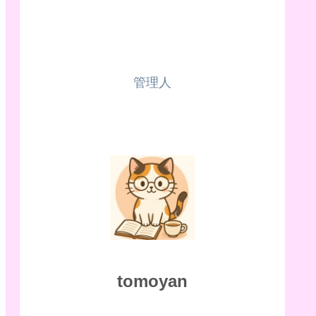
管理人
tomoyan