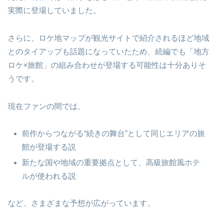
実際に登場していました。
さらに、ロケ地マップが観光サイトで紹介されるほど地域
とのタイアップも話題になっていたため、続編でも「地方
ロケ×旅館」の組み合わせが登場する可能性は十分ありそ
うです。
現在ファンの間では、
前作からつながる“続きの舞台”として同じエリアの旅
館が登場する説
新たな国や地域の重要拠点として、高級旅館風ホテ
ルが使われる説
など、さまざまな予想が広がっています。