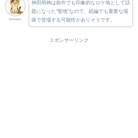
神田明神は前作でも印象的なロケ地として話
題になった“聖地”なので、続編でも重要な場
tomoyan
面で登場する可能性がありそうです。
スポンサーリンク