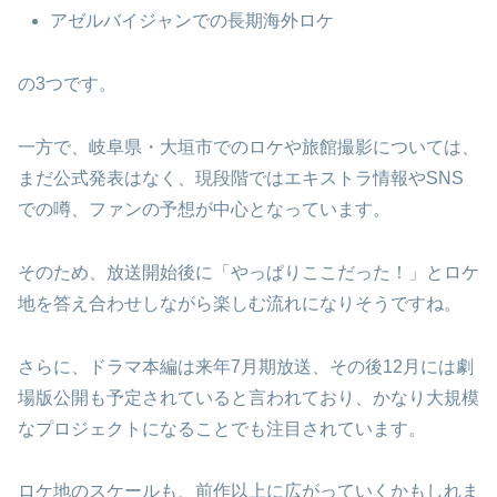
アゼルバイジャンでの長期海外ロケ
の3つです。
一方で、岐阜県・大垣市でのロケや旅館撮影については、
まだ公式発表はなく、現段階ではエキストラ情報やSNS
での噂、ファンの予想が中心となっています。
そのため、放送開始後に「やっぱりここだった！」とロケ
地を答え合わせしながら楽しむ流れになりそうですね。
さらに、ドラマ本編は来年7月期放送、その後12月には劇
場版公開も予定されていると言われており、かなり大規模
なプロジェクトになることでも注目されています。
ロケ地のスケールも、前作以上に広がっていくかもしれま