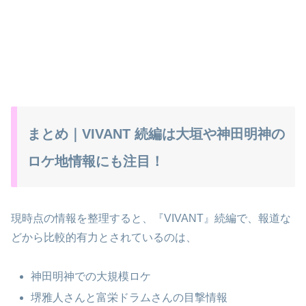
まとめ｜VIVANT 続編は大垣や神田明神の
ロケ地情報にも注目！
現時点の情報を整理すると、『VIVANT』続編で、報道な
どから比較的有力とされているのは、
神田明神での大規模ロケ
堺雅人さんと富栄ドラムさんの目撃情報