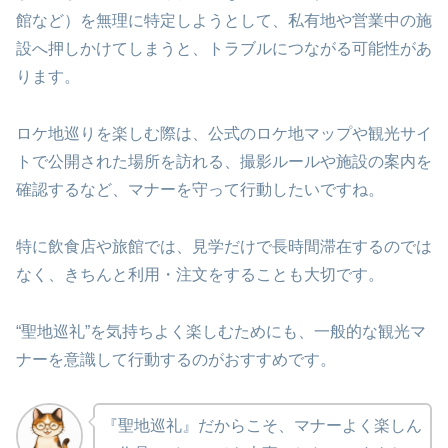
館など）を無理に特定しようとして、私有地や営業中の施
設へ押しかけてしまうと、トラブルにつながる可能性があ
ります。
ロケ地巡りを楽しむ際は、公式のロケ地マップや観光サイ
トで公開された場所を訪れる、撮影ルールや施設の案内を
確認するなど、マナーを守って行動したいですね。
特に飲食店や旅館では、見学だけで長時間滞在するのでは
なく、きちんと利用・注文をすることも大切です。
“聖地巡礼”を気持ちよく楽しむためにも、一般的な観光マ
ナーを意識して行動するのがおすすめです。
『聖地巡礼』だからこそ、マナーよく楽しん