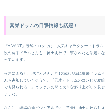
富栄ドラムの目撃情報も話題！
『VIVANT』続編のロケでは、人気キャラクター・ドラム
役の富栄ドラムさんも、神田明神で目撃されたと話題にな
っています。
報道によると、堺雅人さんと同じ撮影現場に富栄ドラムさ
んも参加していたそうで、「乃木とドラムのコンビが続編
でも見られる！」とファンの間で大きな盛り上がりを見せ
ました。
さらに、続編の新ビジュアルでは、背景に神田明神らしき