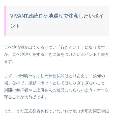
VIVANT連続ロケ地巡りで注意したいポイ
ント
ロケ地情報が出てくるとつい「行きたい！」になります
が、ロケ地巡りをするときに気をつけたいポイントも書き
ます。
まず、神田明神をはじめ神社仏閣はとりあえず「信仰の
場」なので、撮影スポットとしてはしゃぎすぎないこと、
周囲の参拝者やご近所さんの迷惑にならないようマナーを
守ることが大前提です。
また、まだ正式発表されていないロケ地（大垣市周辺や旅