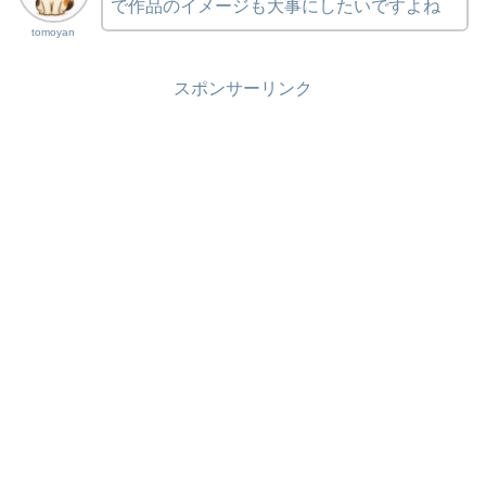
で作品のイメージも大事にしたいですよね
tomoyan
スポンサーリンク