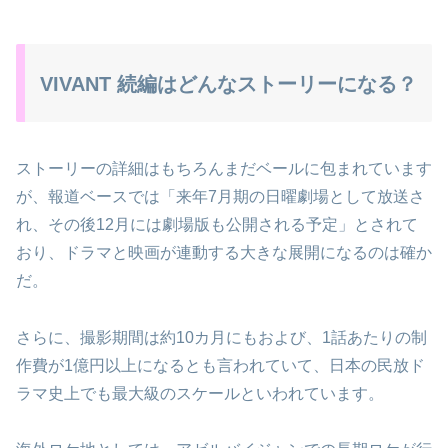
VIVANT 続編はどんなストーリーになる？
ストーリーの詳細はもちろんまだベールに包まれています
が、報道ベースでは「来年7月期の日曜劇場として放送さ
れ、その後12月には劇場版も公開される予定」とされて
おり、ドラマと映画が連動する大きな展開になるのは確か
だ。
さらに、撮影期間は約10カ月にもおよび、1話あたりの制
作費が1億円以上になるとも言われていて、日本の民放ド
ラマ史上でも最大級のスケールといわれています。