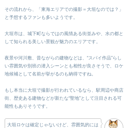
その流れから、「東海エリアでの撮影＝大垣なのでは？」
と予想するファンも多いようです。
大垣市は、城下町ならではの風情ある街並みや、水の都と
して知られる美しい景観が魅力のエリアです。
夜景や河川敷、昔ながらの建物などは、“スパイ作品”らし
い雰囲気や別班の潜入シーンとも相性が良さそうで、ロケ
地候補として名前が挙がるのも納得ですね。
もし本当に大垣で撮影が行われているなら、駅周辺や商店
街、歴史ある建物などが新たな“聖地”として注目される可
能性もありそうです。
大垣ロケは確定じゃないけど、雰囲気的には