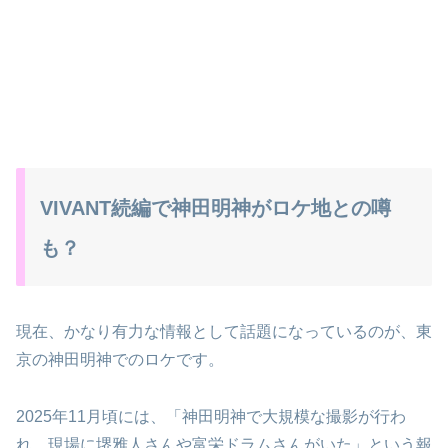
VIVANT続編で神田明神がロケ地との噂
も？
現在、かなり有力な情報として話題になっているのが、東
京の神田明神でのロケです。
2025年11月頃には、「神田明神で大規模な撮影が行わ
れ、現場に堺雅人さんや富栄ドラムさんがいた」という報