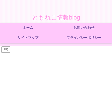
ともねこ情報blog
ホーム
お問い合わせ
サイトマップ
プライバシーポリシー
PR