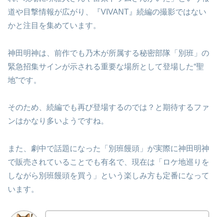
道や目撃情報が広がり、『VIVANT』続編の撮影ではない
かと注目を集めています。
神田明神は、前作でも乃木が所属する秘密部隊「別班」の
緊急招集サインが示される重要な場所として登場した“聖
地”です。
そのため、続編でも再び登場するのでは？と期待するファ
ンはかなり多いようですね。
また、劇中で話題になった「別班饅頭」が実際に神田明神
で販売されていることでも有名で、現在は「ロケ地巡りを
しながら別班饅頭を買う」という楽しみ方も定番になって
います。