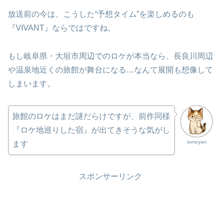
放送前の今は、こうした“予想タイム”を楽しめるのも
『VIVANT』ならではですね。
もし岐阜県・大垣市周辺でのロケが本当なら、長良川周辺
や温泉地近くの旅館が舞台になる…なんて展開も想像して
しまいます。
旅館のロケはまだ謎だらけですが、前作同様
『ロケ地巡りした宿』が出てきそうな気がし
tomoyan
ます
スポンサーリンク