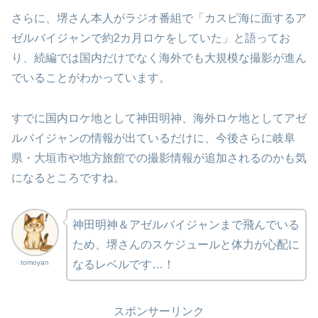
さらに、堺さん本人がラジオ番組で「カスピ海に面するア
ゼルバイジャンで約2カ月ロケをしていた」と語ってお
り、続編では国内だけでなく海外でも大規模な撮影が進ん
でいることがわかっています。
すでに国内ロケ地として神田明神、海外ロケ地としてアゼ
ルバイジャンの情報が出ているだけに、今後さらに岐阜
県・大垣市や地方旅館での撮影情報が追加されるのかも気
になるところですね。
神田明神＆アゼルバイジャンまで飛んでいる
ため、堺さんのスケジュールと体力が心配に
tomoyan
なるレベルです…！
スポンサーリンク