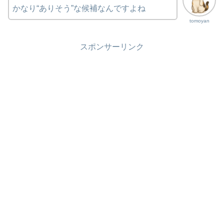
かなり“ありそう”な候補なんですよね
tomoyan
スポンサーリンク