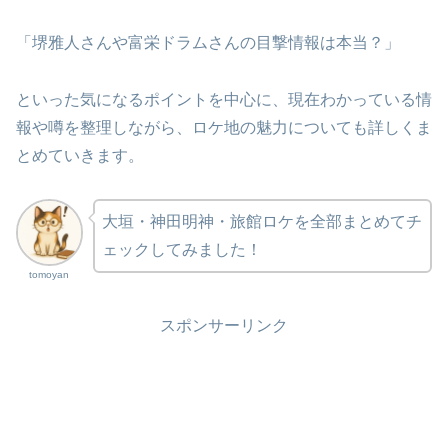
「堺雅人さんや富栄ドラムさんの目撃情報は本当？」
といった気になるポイントを中心に、現在わかっている情
報や噂を整理しながら、ロケ地の魅力についても詳しくま
とめていきます。
大垣・神田明神・旅館ロケを全部まとめてチ
ェックしてみました！
tomoyan
スポンサーリンク