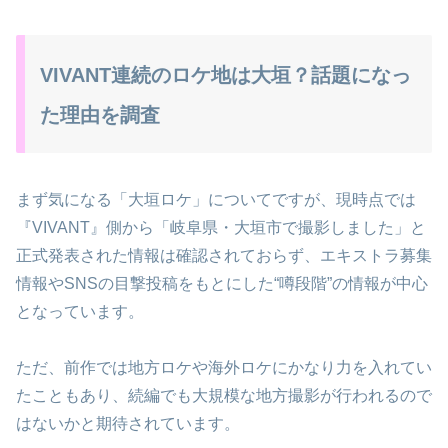
VIVANT連続のロケ地は大垣？話題になっ
た理由を調査
まず気になる「大垣ロケ」についてですが、現時点では
『VIVANT』側から「岐阜県・大垣市で撮影しました」と
正式発表された情報は確認されておらず、エキストラ募集
情報やSNSの目撃投稿をもとにした“噂段階”の情報が中心
となっています。
ただ、前作では地方ロケや海外ロケにかなり力を入れてい
たこともあり、続編でも大規模な地方撮影が行われるので
はないかと期待されています。