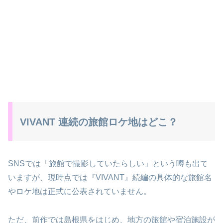
VIVANT 連続の旅館ロケ地はどこ？
SNSでは「旅館で撮影していたらしい」という噂も出て
いますが、現時点では『VIVANT』続編の具体的な旅館名
やロケ地は正式に公表されていません。
ただ、前作では島根県をはじめ、地方の旅館や宿泊施設が