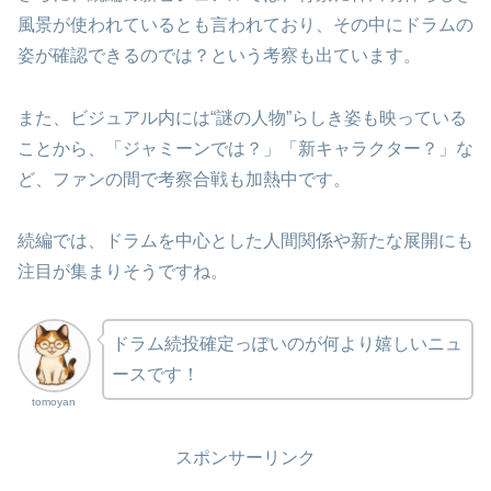
風景が使われているとも言われており、その中にドラムの
姿が確認できるのでは？という考察も出ています。
また、ビジュアル内には“謎の人物”らしき姿も映っている
ことから、「ジャミーンでは？」「新キャラクター？」な
ど、ファンの間で考察合戦も加熱中です。
続編では、ドラムを中心とした人間関係や新たな展開にも
注目が集まりそうですね。
ドラム続投確定っぽいのが何より嬉しいニュ
ースです！
tomoyan
スポンサーリンク