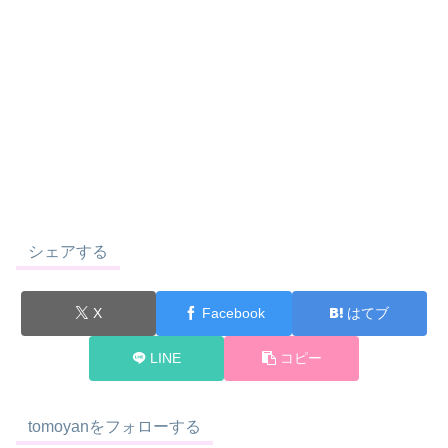
シェアする
X
Facebook
はてブ
LINE
コピー
tomoyanをフォローする