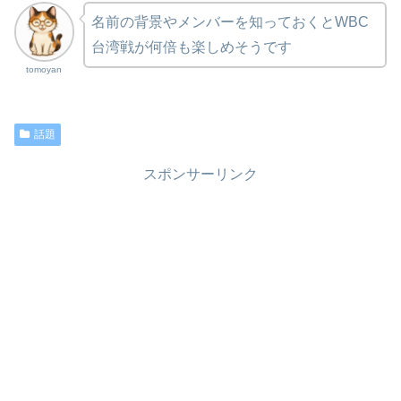
名前の背景やメンバーを知っておくとWBC
台湾戦が何倍も楽しめそうです
tomoyan
話題
スポンサーリンク