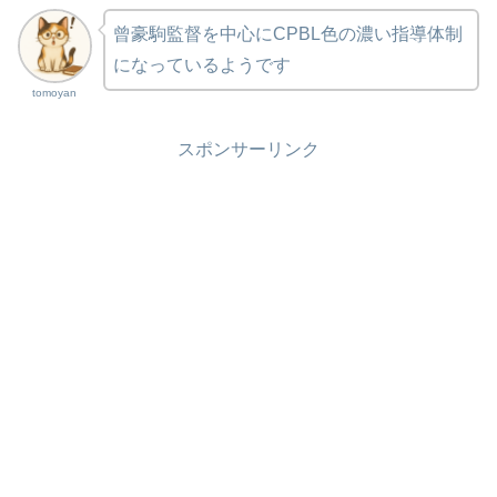
曾豪駒監督を中心にCPBL色の濃い指導体制
になっているようです
tomoyan
スポンサーリンク