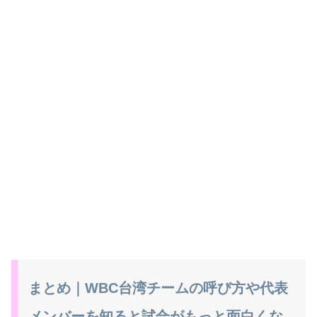
まとめ｜WBC台湾チームの呼び方や代表
メンバーを知ると試合がもっと面白くな