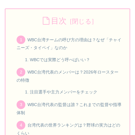
目次
WBC台湾チームの呼び方の理由は？なぜ「チャイ
ニーズ・タイペイ」なのか
WBCでは実際どう呼べばいい？
WBC台湾代表のメンバーは？2026年ロースター
の特徴
注目選手や主力メンバーをチェック
WBC台湾代表の監督は誰？これまでの監督や指導
体制
台湾代表の世界ランキングは？野球の実力はどの
くらい