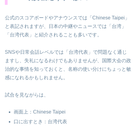
公式のスコアボードやアナウンスでは「Chinese Taipei」
と表記されますが、日本の中継やニュースでは「台湾」
「台湾代表」と紹介されることも多いです。
SNSや日常会話レベルでは「台湾代表」で問題なく通じ
ますし、失礼になるわけでもありませんが、国際大会の政
治的な事情を知っておくと、名称の使い分けにちょっと敏
感になれるかもしれません。
試合を見ながらは、
画面上：Chinese Taipei
口に出すとき：台湾代表