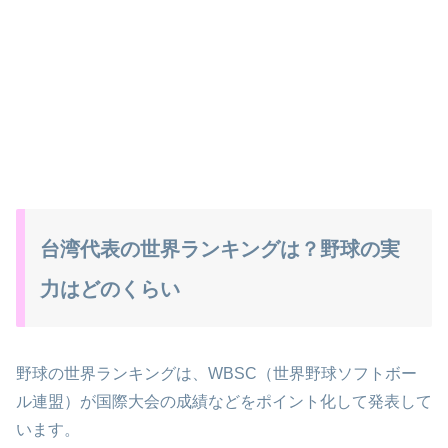
台湾代表の世界ランキングは？野球の実
力はどのくらい
野球の世界ランキングは、WBSC（世界野球ソフトボー
ル連盟）が国際大会の成績などをポイント化して発表して
います。