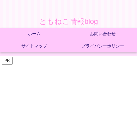
ともねこ情報blog
ホーム
お問い合わせ
サイトマップ
プライバシーポリシー
PR