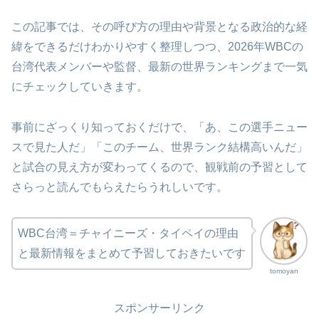
この記事では、その呼び方の理由や背景となる政治的な経
緯をできるだけわかりやすく整理しつつ、2026年WBCの
台湾代表メンバーや監督、最新の世界ランキングまで一気
にチェックしていきます。
事前にざっくり知っておくだけで、「あ、この選手ニュー
スで見た人だ」「このチーム、世界ランク結構高いんだ」
と試合の見え方が変わってくるので、観戦前の予習として
さらっと読んでもらえたらうれしいです。
WBC台湾＝チャイニーズ・タイペイの理由
と最新情報をまとめて予習しておきたいです
tomoyan
スポンサーリンク