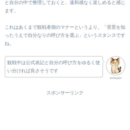
と自分の中で整理しておくと、違和感なく楽しめると感じ
ます。
これはあくまで観戦者側のマナーというより、「背景を知
ったうえで自分なりの呼び方を選ぶ」というスタンスです
ね。
観戦中は公式表記と自分の呼び方をゆるく使
い分ければ良さそうです
tomoyan
スポンサーリンク