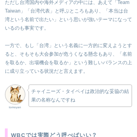
ただし台湾国内や海外メディアの中には、あえて「Team
Taiwan」「台湾代表」と呼ぶところもあり、「本当は台
湾という名前で出たい」という思いが強いテーマになって
いるのも事実です。
一方で、もし「台湾」という名義に一方的に変えようとす
ると、そもそも大会参加が危うくなる懸念もあり、「名前
を取るか、出場機会を取るか」という難しいバランスの上
に成り立っている状況だと言えます。
チャイニーズ・タイペイは政治的な妥協の結
果の名称なんですね
tomoyan
WBCでは実際どう呼べばいい？