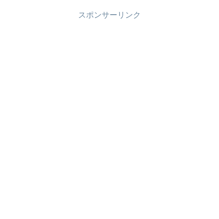
スポンサーリンク