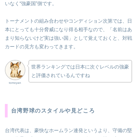
いなく“強豪国”側です。
トーナメントの組み合わせやコンディション次第では、日
本にとっても十分脅威になり得る相手なので、「名前はあ
まり知らないけど実は強い国」として覚えておくと、対戦
カードの見方も変わってきます。
世界ランキングでは日本に次ぐレベルの強豪
と評価されているんですね
tomoyan
台湾野球のスタイルや見どころ
台湾代表は、豪快なホームラン連発というより、守備の堅