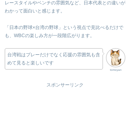
レースタイルやベンチの雰囲気など、日本代表との違いが
わかって面白いと感じます。
「日本の野球×台湾の野球」という視点で見比べるだけで
も、WBCの楽しみ方が一段階広がります。
台湾戦はプレーだけでなく応援の雰囲気も含
めて見ると楽しいです
tomoyan
スポンサーリンク