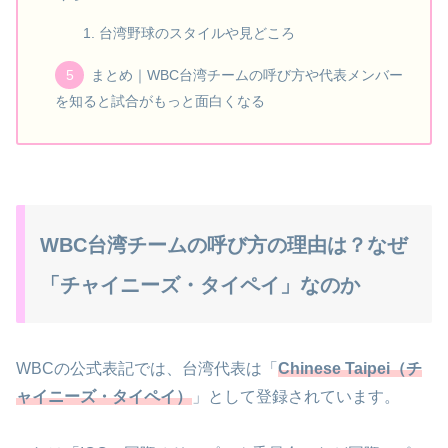
台湾野球のスタイルや見どころ
まとめ｜WBC台湾チームの呼び方や代表メンバー
を知ると試合がもっと面白くなる
WBC台湾チームの呼び方の理由は？なぜ
「チャイニーズ・タイペイ」なのか
WBCの公式表記では、台湾代表は「
Chinese Taipei（チ
ャイニーズ・タイペイ）
」として登録されています。