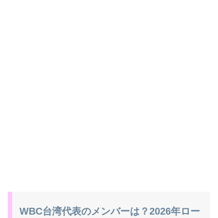
WBC台湾代表のメンバーは？2026年ロー