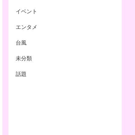
イベント
エンタメ
台風
未分類
話題