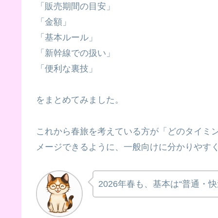
「販売期間の目安」
「金額」
「基本ルール」
「新幹線での扱い」
「便利な裏技」
をまとめてみました。
これから春旅を考えている方が「どのタイミ
メージできるように、一般向けに分かりやす
2026年春も、基本は“普通