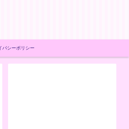
イバシーポリシー