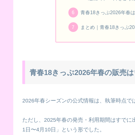
青春18きっぷ2026年
まとめ｜青春18きっぷ2
青春18きっぷ2026年春の販
2026年春シーズンの公式情報は、執筆時点
ただし、2025年春の発売・利用期間はすでに
1日〜4月10日」という形でした。