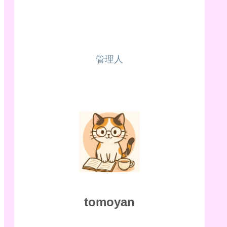
管理人
tomoyan