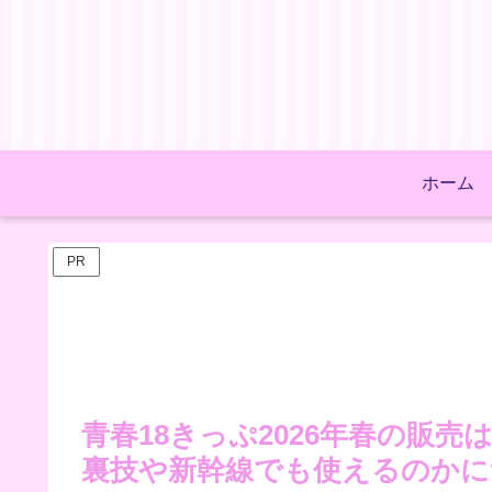
ホーム
PR
青春18きっぷ2026年春の販
裏技や新幹線でも使えるのかに