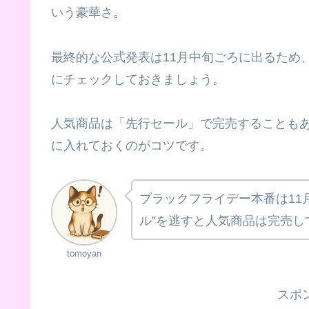
いう豪華さ。
最終的な公式発表は11月中旬ごろに出るため、
にチェックしておきましょう。
人気商品は「先行セール」で完売することも
に入れておくのがコツです。
ブラックフライデー本番は11月
ル”を逃すと人気商品は完売し
tomoyan
スポ