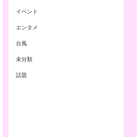
イベント
エンタメ
台風
未分類
話題