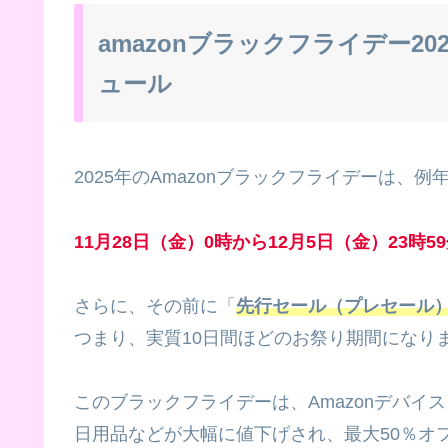
amazonブラックフライデー2
ュール
2025年のAmazonブラックフライデーは、
11月28日（金）0時から12月5日（金）23時5
さらに、その前に「
先行セール（プレセール
つまり、実質10日間ほどのお祭り期間になり
このブラックフライデーは、Amazonデバイス（F
日用品などが大幅に値下げされ、最大50％オ