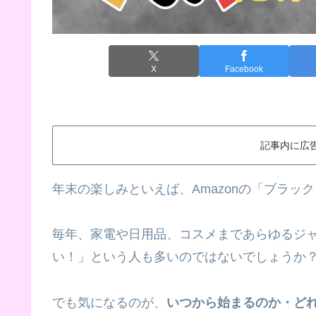
X
Facebook
記事内に広
年末の楽しみといえば、Amazonの「ブラッ
毎年、家電や日用品、コスメまであらゆるジ
い！」という人も多いのではないでしょうか
でも気になるのが、
いつから始まるのか・ど