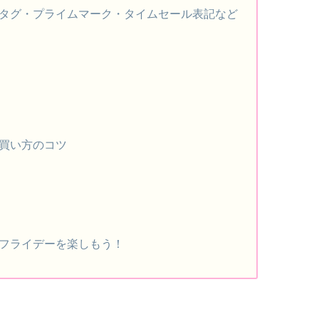
タグ・プライムマーク・タイムセール表記など
買い方のコツ
フライデーを楽しもう！