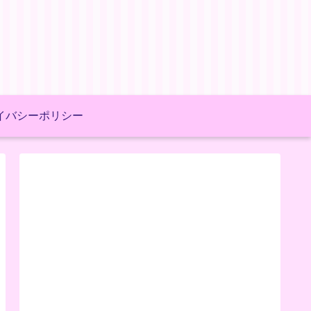
イバシーポリシー