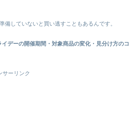
め、準備していないと買い逃すこともあるんです。
クフライデーの開催期間・対象商品の変化・見分け方のコ
ンサーリンク