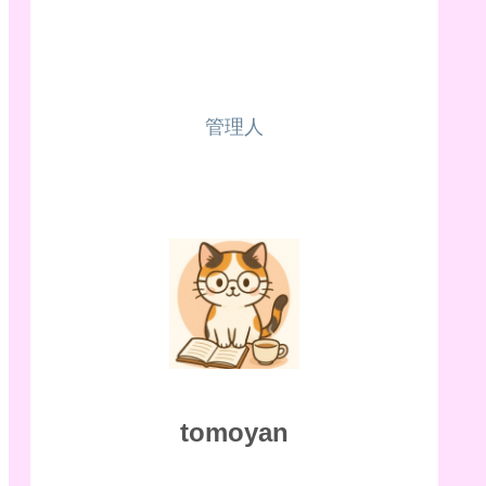
管理人
tomoyan