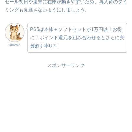
セール初日や週末に在庫が動きやすいため、再入荷のタイ
ミングも見逃さないようにしましょう。
PS5は本体＋ソフトセットが1万円以上お得
に！ポイント還元を組み合わせるとさらに実
tomoyan
質割引率UP！
スポンサーリンク