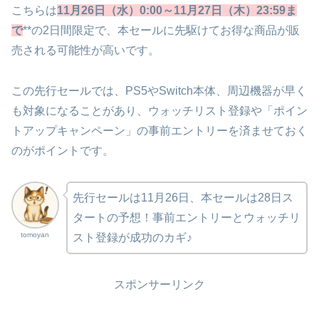
こちらは
11月26日（水）0:00～11月27日（木）23:59ま
で
**の2日間限定で、本セールに先駆けてお得な商品が販
売される可能性が高いです。
この先行セールでは、PS5やSwitch本体、周辺機器が早く
も対象になることがあり、ウォッチリスト登録や「ポイン
トアップキャンペーン」の事前エントリーを済ませておく
のがポイントです。
先行セールは11月26日、本セールは28日ス
タートの予想！事前エントリーとウォッチリ
tomoyan
スト登録が成功のカギ♪
スポンサーリンク