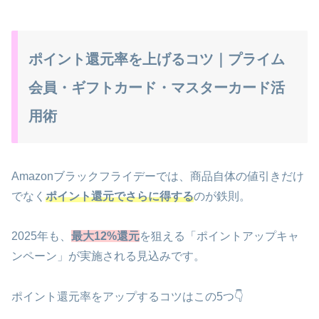
ポイント還元率を上げるコツ｜プライム
会員・ギフトカード・マスターカード活
用術
Amazonブラックフライデーでは、商品自体の値引きだけ
でなく
ポイント還元でさらに得する
のが鉄則。
2025年も、
最大12%還元
を狙える「ポイントアップキャ
ンペーン」が実施される見込みです。
ポイント還元率をアップするコツはこの5つ👇