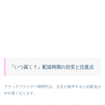
「いつ届く？」配送時期の目安と注意点
ブラックフライデー期間中は、注文が集中するため配送が
やや遅くなります。