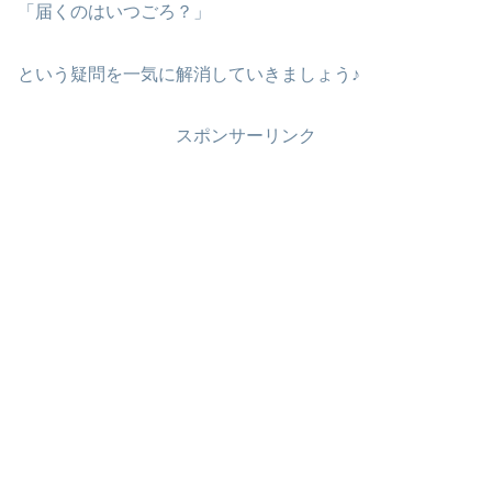
「届くのはいつごろ？」
という疑問を一気に解消していきましょう♪
スポンサーリンク