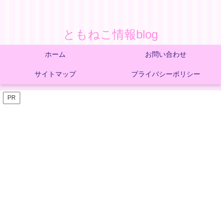
ともねこ情報blog
ホーム
お問い合わせ
サイトマップ
プライバシーポリシー
PR