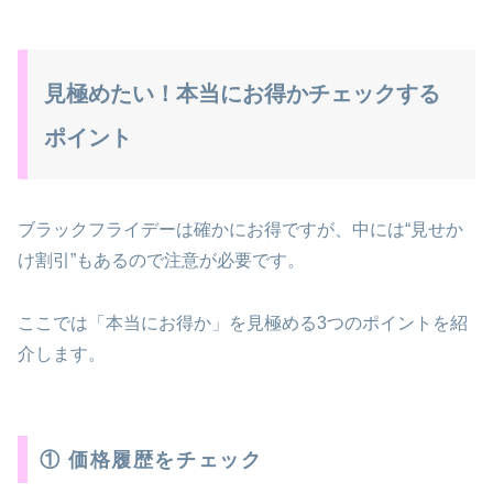
見極めたい！本当にお得かチェックする
ポイント
ブラックフライデーは確かにお得ですが、中には“見せか
け割引”もあるので注意が必要です。
ここでは「本当にお得か」を見極める3つのポイントを紹
介します。
① 価格履歴をチェック