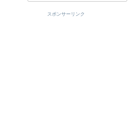
スポンサーリンク