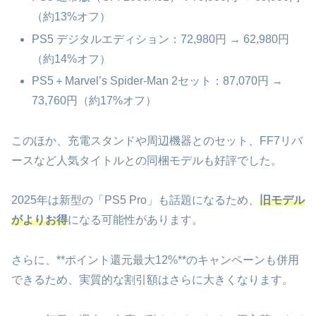
（約13%オフ）
PS5 デジタルエディション：72,980円 → 62,980円
（約14%オフ）
PS5＋Marvel’s Spider-Man 2セット：87,070円 →
73,760円（約17%オフ）
このほか、充電スタンドや周辺機器とのセット、FF7リバ
ースなど人気タイトルとの同梱モデルも好評でした。
2025年は新型の「PS5 Pro」も話題になるため、
旧モデル
がよりお得
になる可能性があります。
さらに、**ポイント還元最大12%**のキャンペーンも併用
できるため、実質的な割引額はさらに大きくなります。