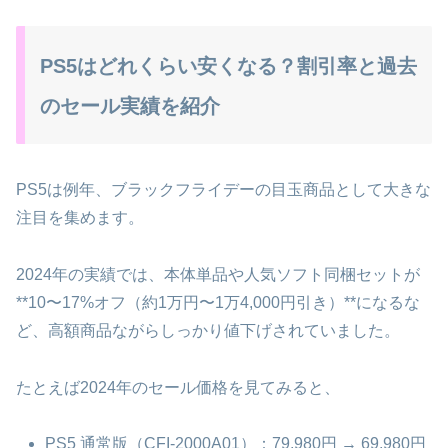
PS5はどれくらい安くなる？割引率と過去
のセール実績を紹介
PS5は例年、ブラックフライデーの目玉商品として大きな
注目を集めます。
2024年の実績では、本体単品や人気ソフト同梱セットが
**10〜17%オフ（約1万円〜1万4,000円引き）**になるな
ど、高額商品ながらしっかり値下げされていました。
たとえば2024年のセール価格を見てみると、
PS5 通常版（CFI-2000A01）：79,980円 → 69,980円