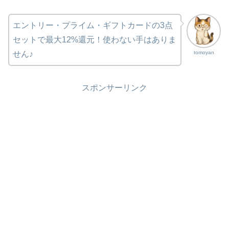
エントリー・プライム・ギフトカードの3点
セットで最大12%還元！使わない手はありま
tomoyan
せん♪
スポンサーリンク