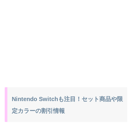
Nintendo Switchも注目！セット商品や限
定カラーの割引情報