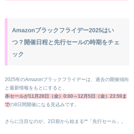
Amazonブラックフライデー2025はい
つ？開催日程と先行セールの時期をチェ
ック
2025年のAmazonブラックフライデーは、過去の開催傾向
と最新情報をもとにすると、
本セールが11月28日（金）0:00～12月5日（金）23:59ま
で
の8日間開催になる見込みです。
さらに注目なのが、2日前から始まる**「先行セール」。