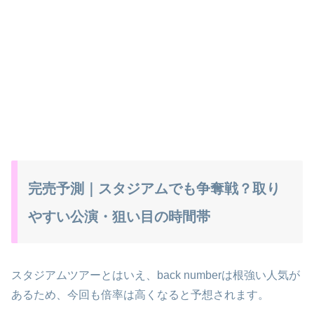
完売予測｜スタジアムでも争奪戦？取り
やすい公演・狙い目の時間帯
スタジアムツアーとはいえ、back numberは根強い人気が
あるため、今回も倍率は高くなると予想されます。