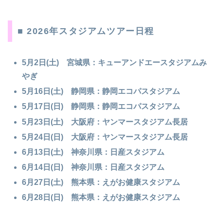
■ 2026年スタジアムツアー日程
5月2日(土) 宮城県：キューアンドエースタジアムみ
やぎ
5月16日(土) 静岡県：静岡エコパスタジアム
5月17日(日) 静岡県：静岡エコパスタジアム
5月23日(土) 大阪府：ヤンマースタジアム長居
5月24日(日) 大阪府：ヤンマースタジアム長居
6月13日(土) 神奈川県：日産スタジアム
6月14日(日) 神奈川県：日産スタジアム
6月27日(土) 熊本県：えがお健康スタジアム
6月28日(日) 熊本県：えがお健康スタジアム