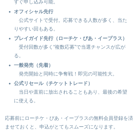
すぐ申し込み可能。
オフィシャル先行
公式サイトで受付。応募できる人数が多く、当た
りやすい回もある。
プレイガイド先行（ローチケ・ぴあ・イープラス）
受付回数が多く“複数応募”で当選チャンスが広が
る。
一般発売（先着）
発売開始と同時に争奪戦！即完の可能性大。
公式リセール（チケットトレード）
当日や直前に放出されることもあり、最後の希望
に使える。
応募前にローチケ・ぴあ・イープラスの無料会員登録を済
ませておくと、申込がとてもスムーズになります。