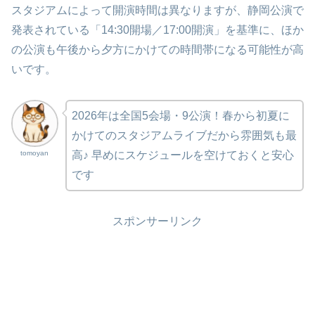
スタジアムによって開演時間は異なりますが、静岡公演で
発表されている「14:30開場／17:00開演」を基準に、ほか
の公演も午後から夕方にかけての時間帯になる可能性が高
いです。
2026年は全国5会場・9公演！春から初夏に
かけてのスタジアムライブだから雰囲気も最
tomoyan
高♪ 早めにスケジュールを空けておくと安心
です
スポンサーリンク