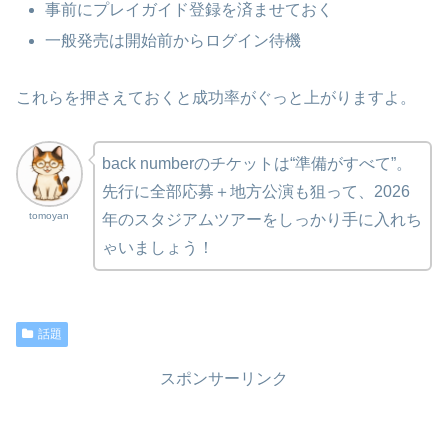
事前にプレイガイド登録を済ませておく
一般発売は開始前からログイン待機
これらを押さえておくと成功率がぐっと上がりますよ。
back numberのチケットは“準備がすべて”。
先行に全部応募＋地方公演も狙って、2026
tomoyan
年のスタジアムツアーをしっかり手に入れち
ゃいましょう！
話題
スポンサーリンク