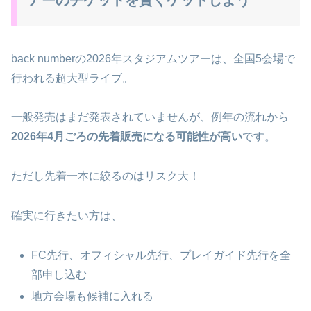
アーのチケットを賢くゲットしよう
back numberの2026年スタジアムツアーは、全国5会場で
行われる超大型ライブ。
一般発売はまだ発表されていませんが、例年の流れから
2026年4月ごろの先着販売になる可能性が高い
です。
ただし先着一本に絞るのはリスク大！
確実に行きたい方は、
FC先行、オフィシャル先行、プレイガイド先行を全
部申し込む
地方会場も候補に入れる