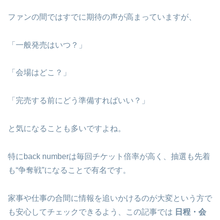
ファンの間ではすでに期待の声が高まっていますが、
「一般発売はいつ？」
「会場はどこ？」
「完売する前にどう準備すればいい？」
と気になることも多いですよね。
特にback numberは毎回チケット倍率が高く、抽選も先着
も“争奪戦”になることで有名です。
家事や仕事の合間に情報を追いかけるのが大変という方で
も安心してチェックできるよう、この記事では
日程・会