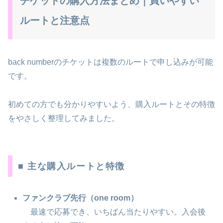
チケットの購入方法まとめ｜買いやすい
ルートと注意点
back numberのチケットは複数のルートで申し込みが可能
です。
初めての方でも分かりやすいよう、購入ルートとその特徴
をやさしく整理してみました。
■ 主な購入ルートと特徴
ファンクラブ先行（one room）
最速で応募でき、いちばん当たりやすい。入会後