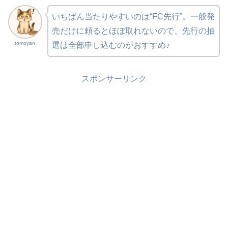
いちばん当たりやすいのは“FC先行”。一般発
売だけに頼るとほぼ取れないので、先行の抽
tomoyan
選は全部申し込むのがおすすめ♪
スポンサーリンク