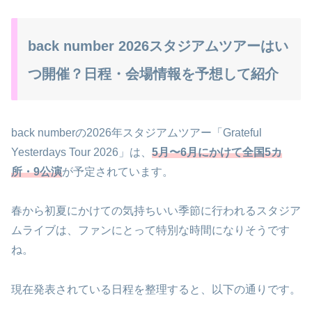
back number 2026スタジアムツアーはい
つ開催？日程・会場情報を予想して紹介
back numberの2026年スタジアムツアー「Grateful
Yesterdays Tour 2026」は、
5月〜6月にかけて全国5カ
所・9公演
が予定されています。
春から初夏にかけての気持ちいい季節に行われるスタジア
ムライブは、ファンにとって特別な時間になりそうです
ね。
現在発表されている日程を整理すると、以下の通りです。