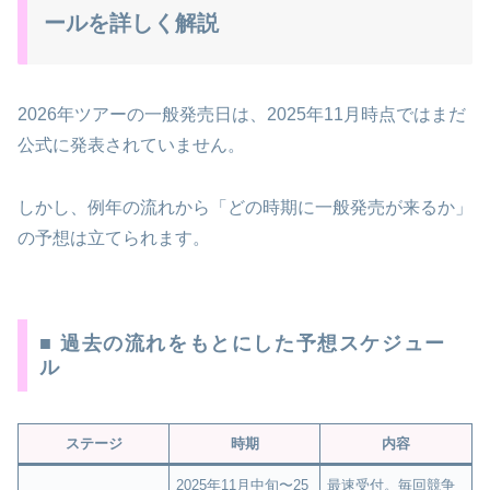
ールを詳しく解説
2026年ツアーの一般発売日は、2025年11月時点ではまだ
公式に発表されていません。
しかし、例年の流れから「どの時期に一般発売が来るか」
の予想は立てられます。
■ 過去の流れをもとにした予想スケジュー
ル
ステージ
時期
内容
2025年11月中旬〜25
最速受付。毎回競争