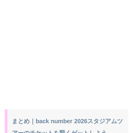
まとめ｜back number 2026スタジアムツ