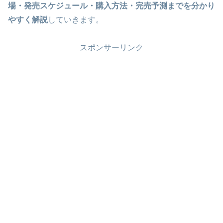
場・発売スケジュール・購入方法・完売予測までを分かり
やすく解説
していきます。
スポンサーリンク