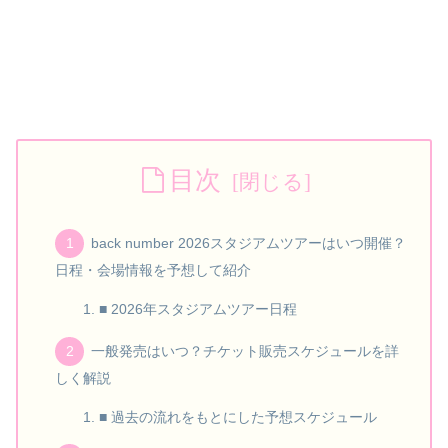
目次
back number 2026スタジアムツアーはいつ開催？
日程・会場情報を予想して紹介
■ 2026年スタジアムツアー日程
一般発売はいつ？チケット販売スケジュールを詳
しく解説
■ 過去の流れをもとにした予想スケジュール