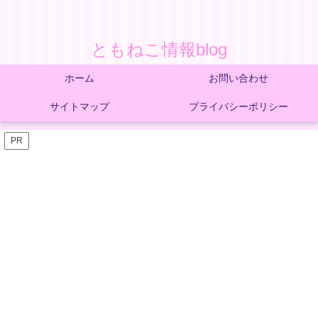
ともねこ情報blog
ホーム
お問い合わせ
サイトマップ
プライバシーポリシー
PR