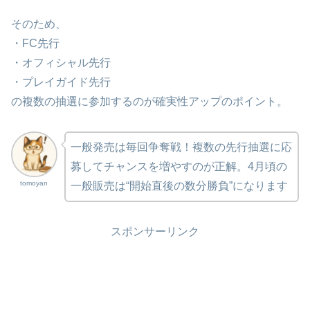
そのため、
・FC先行
・オフィシャル先行
・プレイガイド先行
の複数の抽選に参加するのが確実性アップのポイント。
一般発売は毎回争奪戦！複数の先行抽選に応
募してチャンスを増やすのが正解。4月頃の
tomoyan
一般販売は“開始直後の数分勝負”になります
スポンサーリンク