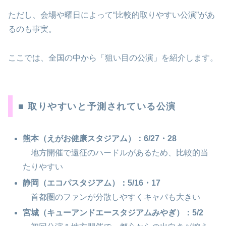
ただし、会場や曜日によって“比較的取りやすい公演”があ
るのも事実。
ここでは、全国の中から「狙い目の公演」を紹介します。
■ 取りやすいと予測されている公演
熊本（えがお健康スタジアム）：6/27・28
地方開催で遠征のハードルがあるため、比較的当
たりやすい
静岡（エコパスタジアム）：5/16・17
首都圏のファンが分散しやすくキャパも大きい
宮城（キューアンドエースタジアムみやぎ）：5/2