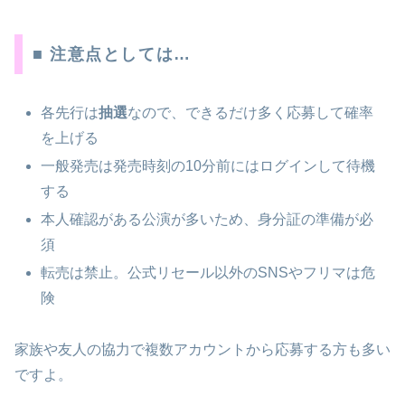
■ 注意点としては…
各先行は
抽選
なので、できるだけ多く応募して確率
を上げる
一般発売は発売時刻の10分前にはログインして待機
する
本人確認がある公演が多いため、身分証の準備が必
須
転売は禁止。公式リセール以外のSNSやフリマは危
険
家族や友人の協力で複数アカウントから応募する方も多い
ですよ。