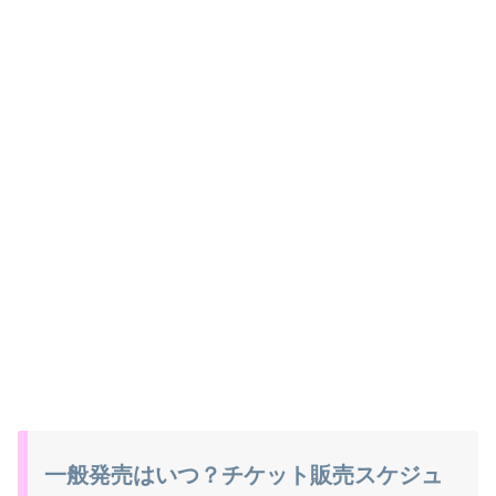
一般発売はいつ？チケット販売スケジュ