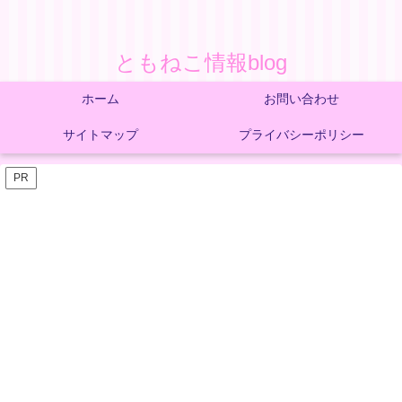
ともねこ情報blog
ホーム
お問い合わせ
サイトマップ
プライバシーポリシー
PR