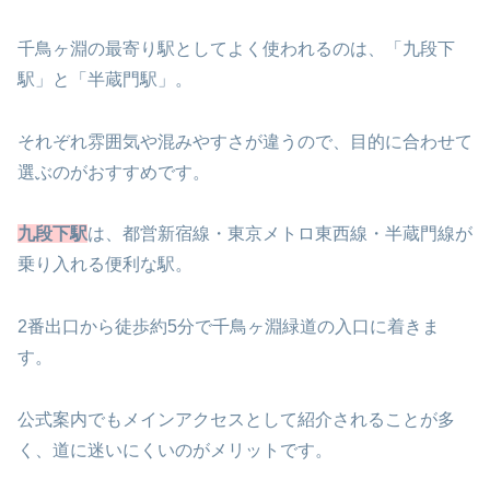
千鳥ヶ淵の最寄り駅としてよく使われるのは、「九段下
駅」と「半蔵門駅」。
それぞれ雰囲気や混みやすさが違うので、目的に合わせて
選ぶのがおすすめです。
九段下駅
は、都営新宿線・東京メトロ東西線・半蔵門線が
乗り入れる便利な駅。
2番出口から徒歩約5分で千鳥ヶ淵緑道の入口に着きま
す。
公式案内でもメインアクセスとして紹介されることが多
く、道に迷いにくいのがメリットです。