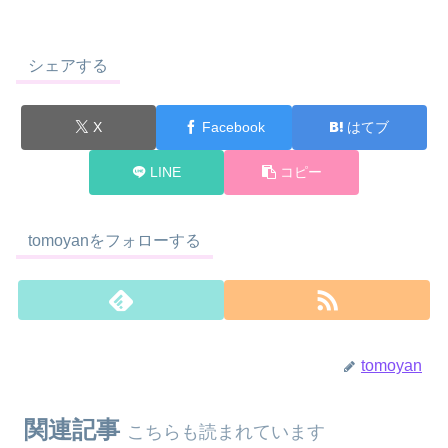
シェアする
X
Facebook
はてブ
LINE
コピー
tomoyanをフォローする
tomoyan
関連記事
こちらも読まれています