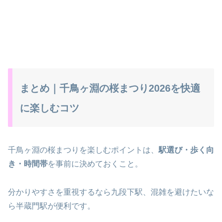
まとめ｜千鳥ヶ淵の桜まつり2026を快適
に楽しむコツ
千鳥ヶ淵の桜まつりを楽しむポイントは、
駅選び・歩く向
き・時間帯
を事前に決めておくこと。
分かりやすさを重視するなら九段下駅、混雑を避けたいな
ら半蔵門駅が便利です。