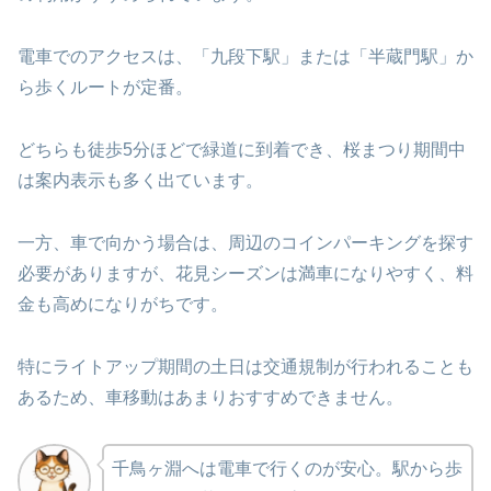
電車でのアクセスは、「九段下駅」または「半蔵門駅」か
ら歩くルートが定番。
どちらも徒歩5分ほどで緑道に到着でき、桜まつり期間中
は案内表示も多く出ています。
一方、車で向かう場合は、周辺のコインパーキングを探す
必要がありますが、花見シーズンは満車になりやすく、料
金も高めになりがちです。
特にライトアップ期間の土日は交通規制が行われることも
あるため、車移動はあまりおすすめできません。
千鳥ヶ淵へは電車で行くのが安心。駅から歩