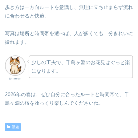
歩き方は一方向ルートを意識し、無理に立ち止まらず流れ
に合わせると快適。
写真は場所と時間帯を選べば、人が多くても十分きれいに
撮れます。
少しの工夫で、千鳥ヶ淵のお花見はぐっと楽
になります。
tomoyan
2026年の春は、ぜひ自分に合ったルートと時間帯で、千
鳥ヶ淵の桜をゆっくり楽しんでくださいね。
話題