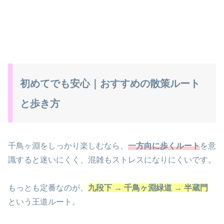
初めてでも安心｜おすすめの散策ルート
と歩き方
千鳥ヶ淵をしっかり楽しむなら、
一方向に歩くルート
を意
識すると迷いにくく、混雑もストレスになりにくいです。
もっとも定番なのが、
九段下 → 千鳥ヶ淵緑道 → 半蔵門
という王道ルート。