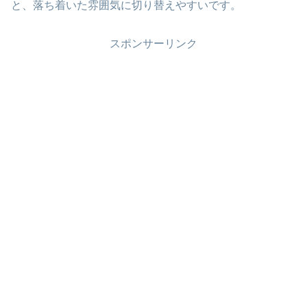
と、落ち着いた雰囲気に切り替えやすいです。
スポンサーリンク