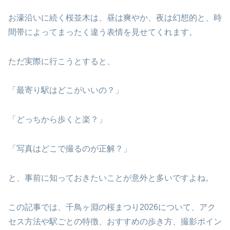
お濠沿いに続く桜並木は、昼は爽やか、夜は幻想的と、時
間帯によってまったく違う表情を見せてくれます。
ただ実際に行こうとすると、
「最寄り駅はどこがいいの？」
「どっちから歩くと楽？」
「写真はどこで撮るのが正解？」
と、事前に知っておきたいことが意外と多いですよね。
この記事では、千鳥ヶ淵の桜まつり2026について、アク
セス方法や駅ごとの特徴、おすすめの歩き方、撮影ポイン