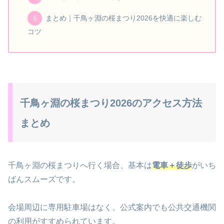
まとめ｜千鳥ヶ淵の桜まつり2026を快適に楽しむ
コツ
千鳥ヶ淵の桜まつり2026のアクセス方法
まとめ
千鳥ヶ淵の桜まつりへ行く場合、基本は
電車＋徒歩
がいち
ばんスムーズです。
会場周辺に専用駐車場はなく、公式案内でも公共交通機関
の利用がすすめられています。