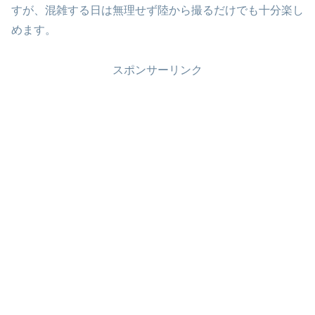
すが、混雑する日は無理せず陸から撮るだけでも十分楽し
めます。
スポンサーリンク