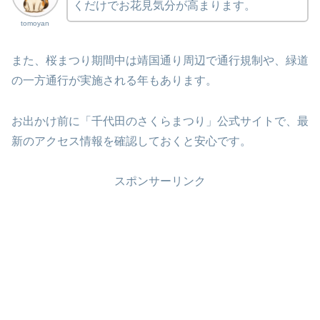
くだけでお花見気分が高まります。
tomoyan
また、桜まつり期間中は靖国通り周辺で通行規制や、緑道
の一方通行が実施される年もあります。
お出かけ前に「千代田のさくらまつり」公式サイトで、最
新のアクセス情報を確認しておくと安心です。
スポンサーリンク