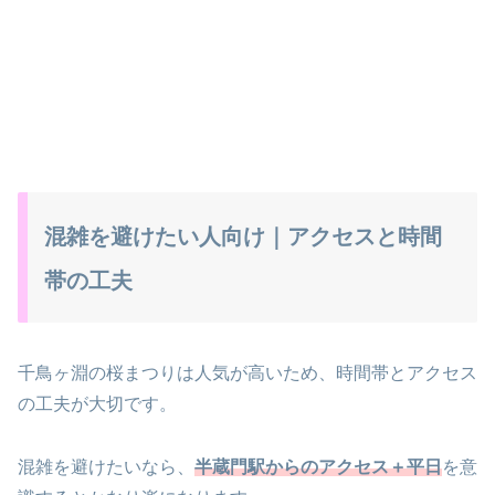
混雑を避けたい人向け｜アクセスと時間
帯の工夫
千鳥ヶ淵の桜まつりは人気が高いため、時間帯とアクセス
の工夫が大切です。
混雑を避けたいなら、
半蔵門駅からのアクセス＋平日
を意