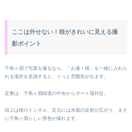
ここは外せない！桜がきれいに見える撮
影ポイント
千鳥ヶ淵で写真を撮るなら、「お濠＋桜」を一緒に入れら
れる場所を意識すると、ぐっと雰囲気が出ます。
定番は、千鳥ヶ淵緑道の中央からボート場付近。
頭上は桜のトンネル、足元には水面の反射が広がり、まさ
に千鳥ヶ淵らしい景色が撮れます。