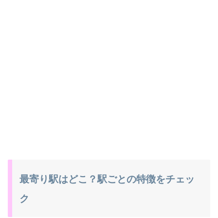
最寄り駅はどこ？駅ごとの特徴をチェッ
ク