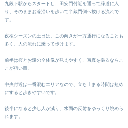
九段下駅からスタートし、田安門付近を通って緑道に入
り、そのままお濠沿いを歩いて半蔵門側へ抜ける流れで
す。
夜桜シーズンの土日は、この向きが一方通行になることも
多く、人の流れに乗って歩けます。
前半は桜とお濠の全体像が見えやすく、写真を撮るならこ
こが狙い目。
中央付近は一番混むエリアなので、立ち止まる時間は短め
にすると歩きやすいです。
後半になると少し人が減り、水面の反射をゆっくり眺めら
れます。