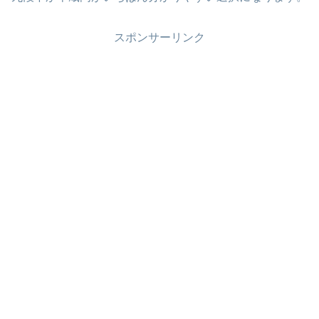
スポンサーリンク