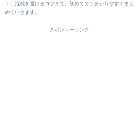
ト、混雑を避けるコツまで、初めてでも分かりやすくまと
めていきます。
スポンサーリンク