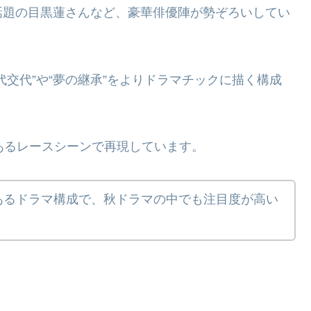
話題の目黒蓮さんなど、豪華俳優陣が勢ぞろいしてい
交代”や“夢の継承”をよりドラマチックに描く構成
あるレースシーンで再現しています。
あるドラマ構成で、秋ドラマの中でも注目度が高い