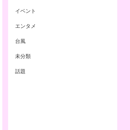
イベント
エンタメ
台風
未分類
話題