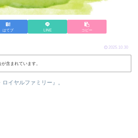
はてブ
LINE
コピー
2025.10.30
告が含まれています。
ザ・ロイヤルファミリー』。