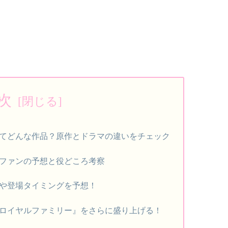
次
てどんな作品？原作とドラマの違いをチェック
ファンの予想と役どころ考察
や登場タイミングを予想！
ロイヤルファミリー』をさらに盛り上げる！