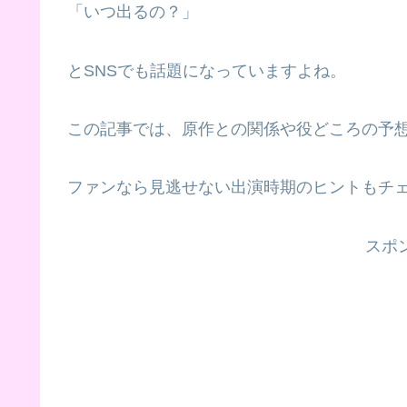
「いつ出るの？」
とSNSでも話題になっていますよね。
この記事では、原作との関係や役どころの予
ファンなら見逃せない出演時期のヒントもチェ
スポ