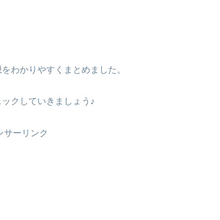
想をわかりやすくまとめました。
ックしていきましょう♪
ンサーリンク