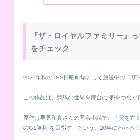
『ザ・ロイヤルファミリー』っ
をチェック
2025年秋のTBS日曜劇場として放送中の『
この作品は、競馬の世界を舞台に“夢をつなぐ
原作は早見和真さんの同名小説で、「父を亡く
のG1勝利”を目指す」という、20年にわたる