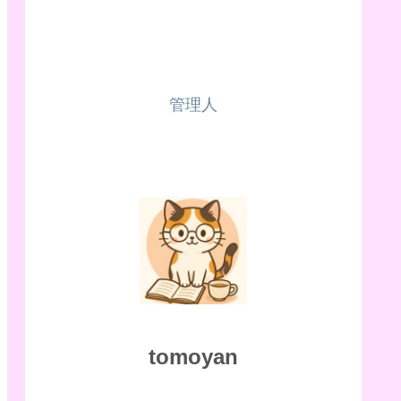
管理人
tomoyan