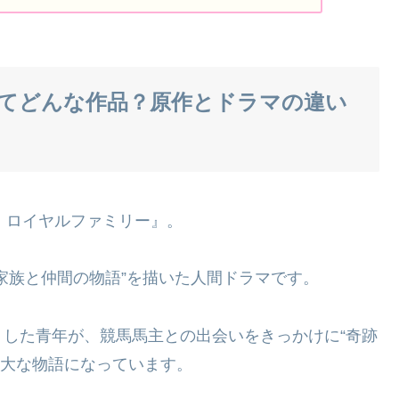
てどんな作品？原作とドラマの違い
ザ・ロイヤルファミリー』。
家族と仲間の物語”を描いた人間ドラマです。
した青年が、競馬馬主との出会いをきっかけに“奇跡
壮大な物語になっています。