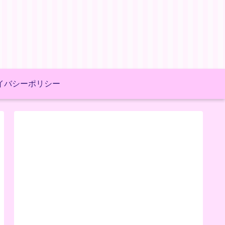
イバシーポリシー