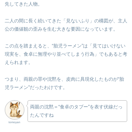
先してきた人物。
二人の間に長く続いてきた「見ないふり」の構図が、主人
公の価値観の歪みを生む大きな要因になっています。
この点を踏まえると、“胎児ラーメン”は「見てはいけない
現実を、食卓に無理やり並べてしまう行為」でもあると考
えられます。
つまり、両親の罪や沈黙を、皮肉に具現化したものが“胎
児ラーメン”だったわけです。
両親の沈黙＝“食卓のタブー”を表す伏線だっ
たんですね
tomoyan