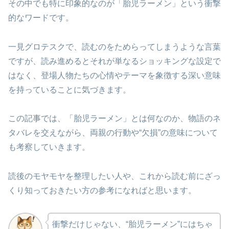
その中でも特に印象的なのが「胎児ラーメン」という衝撃
的なワードです。
一見グロテスクで、読むのをためらってしまうような言葉
ですが、読み進めるとそれが単なるショッキングな設定で
はなく、登場人物たちの心情やテーマを象徴する深い意味
を持っていることに気づきます。
この記事では、「胎児ラーメン」とは何なのか、物語のネ
タバレを交えながら、両親の行動や“欠損”の意味について
も考察していきます。
読後のモヤモヤを整理したい人や、これから読む前にざっ
くり知っておきたい方の参考になればと思います。
衝撃だけじゃない、“胎児ラーメン”にはちゃ