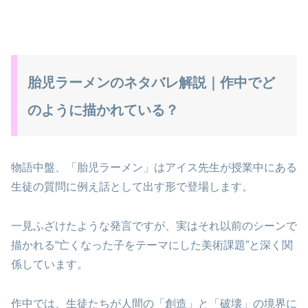
胎児ラーメンのネタバレ解説｜作中でど
のように描かれている？
物語中盤、「胎児ラーメン」はアイス先生が授業中にある
生徒の質問に例え話として出す形で登場します。
一見ふざけたような発言ですが、実はそれ以前のシーンで
描かれる“亡くなった子をテーマにした美術課題”と深く関
係しています。
作中では、生徒たちが人間の「創造」と「破壊」の境界に