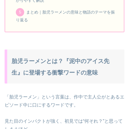
かりやすく解説
まとめ｜胎児ラーメンの意味と物語のテーマを振
り返る
胎児ラーメンとは？『泥中のアイス先
生』に登場する衝撃ワードの意味
「胎児ラーメン」という言葉は、作中で主人公がとあるエ
ピソード中に口にするワードです。
見た目のインパクトが強く、初見では“何それ？”と思って