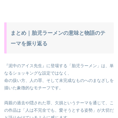
まとめ｜胎児ラーメンの意味と物語のテ
ーマを振り返る
『泥中のアイス先生』に登場する「胎児ラーメン」は、単
なるショッキングな設定ではなく、
命の扱い方、人の罪、そして未完成なものへのまなざしを
描いた象徴的なモチーフです。
両親の過去や隠された罪、欠損というテーマを通じて、こ
の作品は「人は不完全でも、愛そうとする姿勢」が大切だ
と語りかけているように感じます。