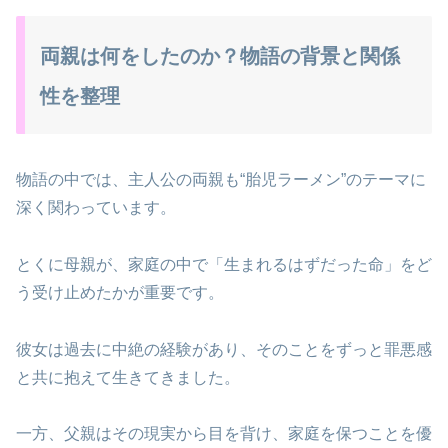
両親は何をしたのか？物語の背景と関係
性を整理
物語の中では、主人公の両親も“胎児ラーメン”のテーマに
深く関わっています。
とくに母親が、家庭の中で「生まれるはずだった命」をど
う受け止めたかが重要です。
彼女は過去に中絶の経験があり、そのことをずっと罪悪感
と共に抱えて生きてきました。
一方、父親はその現実から目を背け、家庭を保つことを優