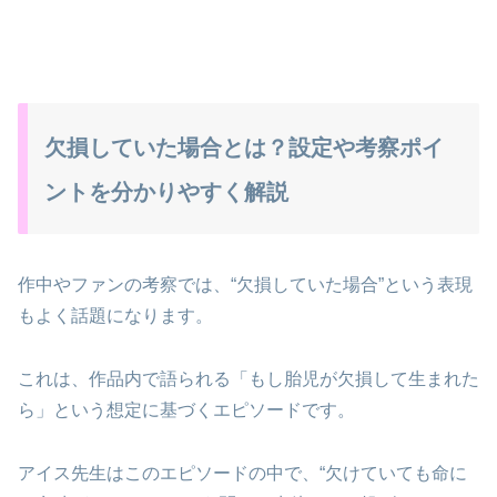
欠損していた場合とは？設定や考察ポイ
ントを分かりやすく解説
作中やファンの考察では、“欠損していた場合”という表現
もよく話題になります。
これは、作品内で語られる「もし胎児が欠損して生まれた
ら」という想定に基づくエピソードです。
アイス先生はこのエピソードの中で、“欠けていても命に