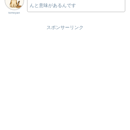
んと意味があるんです
tomoyan
スポンサーリンク