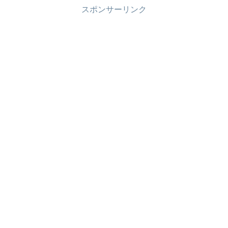
スポンサーリンク