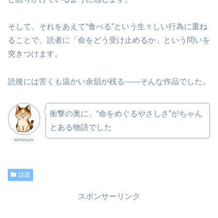
そして、それをあえて“食べる”という生々しい行為に重ね
ることで、読者に「命をどう受け止めるか」という問いを
突きつけます。
読後には苦くも温かい余韻が残る――そんな作品でした。
衝撃の奥に、“命をめぐるやさしさ”がちゃん
とある物語でした
tomoyan
話題
スポンサーリンク