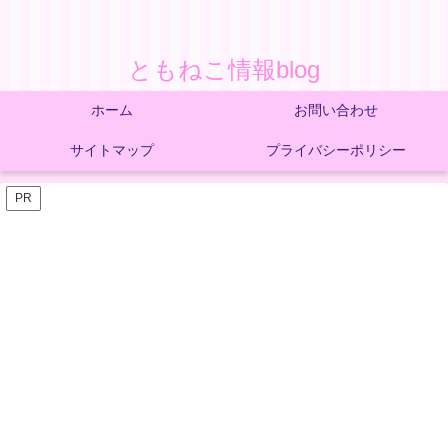
ともねこ情報blog
ホーム
お問い合わせ
サイトマップ
プライバシーポリシー
PR