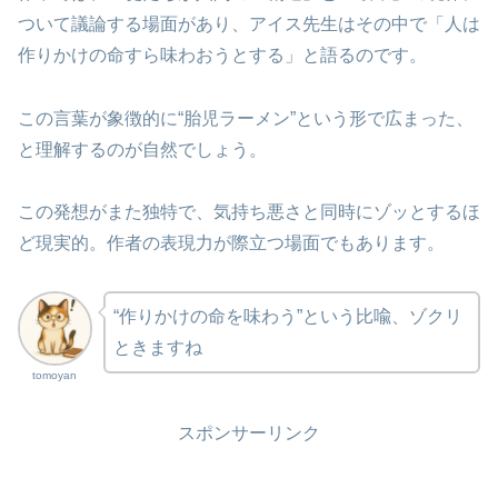
ついて議論する場面があり、アイス先生はその中で「人は
作りかけの命すら味わおうとする」と語るのです。
この言葉が象徴的に“胎児ラーメン”という形で広まった、
と理解するのが自然でしょう。
この発想がまた独特で、気持ち悪さと同時にゾッとするほ
ど現実的。作者の表現力が際立つ場面でもあります。
“作りかけの命を味わう”という比喩、ゾクリ
ときますね
tomoyan
スポンサーリンク