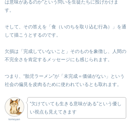
は意味があるのか”という問いを生徒たちに投げかけま
す。
そして、その答えを「食（いのちを取り込む行為）」を通
して描こうとするのです。
欠損は「完成していないこと」そのものを象徴し、人間の
不完全さを肯定するメッセージにも感じられます。
つまり、“胎児ラーメン”が「未完成＝価値がない」という
社会の偏見を皮肉るために使われているとも取れます。
“欠けていても生きる意味がある”という優し
い視点も見えてきます
tomoyan