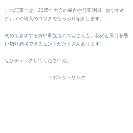
この記事では、2025年大会の屋台や営業時間、おすすめ
グルメや購入のコツまでたっぷり紹介します。
初めて参加する方や家族連れの皆さんも、花火と屋台を思
い切り満喫できるヒントがたくさんあります。
ぜひチェックしてくださいね。
スポンサーリンク