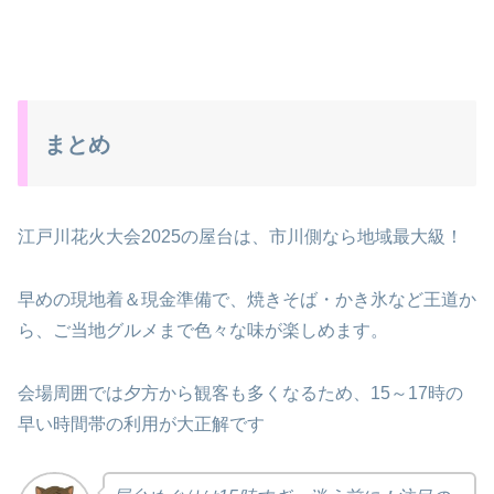
まとめ
江戸川花火大会2025の屋台は、市川側なら地域最大級！
早めの現地着＆現金準備で、焼きそば・かき氷など王道か
ら、ご当地グルメまで色々な味が楽しめます。
会場周囲では夕方から観客も多くなるため、15～17時の
早い時間帯の利用が大正解です