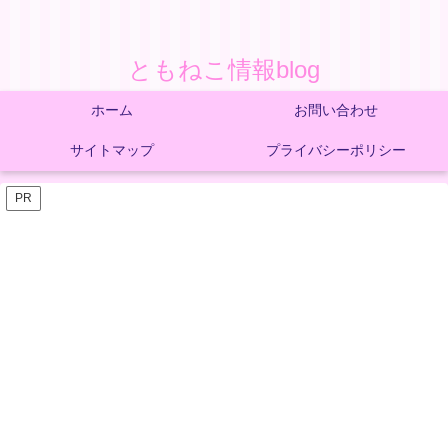
ともねこ情報blog
ホーム
お問い合わせ
サイトマップ
プライバシーポリシー
PR