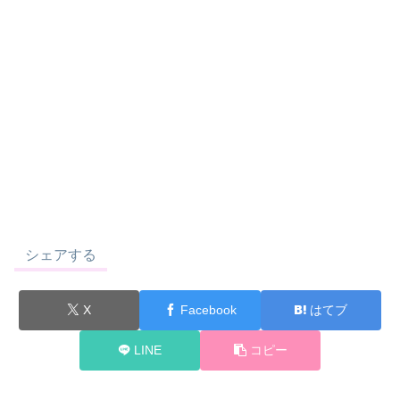
シェアする
X
Facebook
はてブ
LINE
コピー