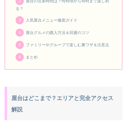
屋台の営業時間は？何時頃から何時まで楽しめ
る？
人気屋台メニュー徹底ガイド
屋台グルメの購入方法＆回避のコツ
ファミリーやグループで楽しむ裏ワザ＆注意点
まとめ
屋台はどこまで？エリアと完全アクセス
解説