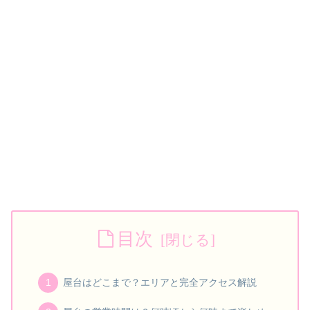
目次
屋台はどこまで？エリアと完全アクセス解説