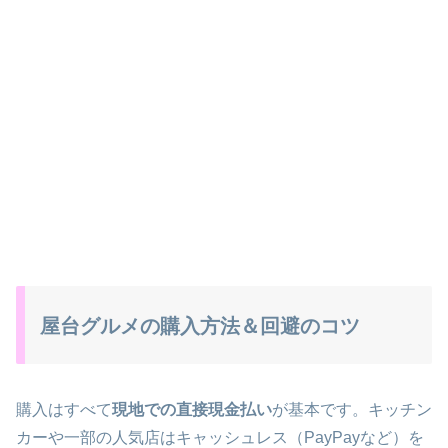
屋台グルメの購入方法＆回避のコツ
購入はすべて
現地での直接現金払い
が基本です。キッチン
カーや一部の人気店はキャッシュレス（PayPayなど）を