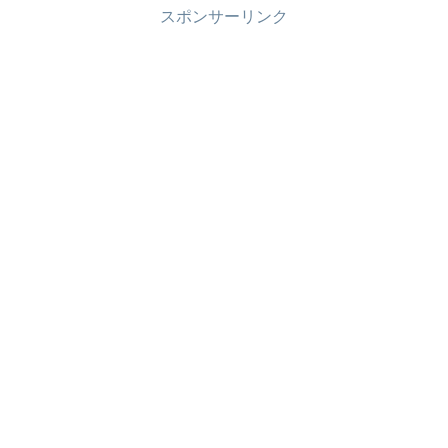
スポンサーリンク