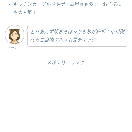
キッチンカーグルメやゲーム屋台も多く、お子様に
も大人気！
とりあえず焼きそば＆かき氷が鉄板！市川側
ならご当地グルメも要チェック
tomoyan
スポンサーリンク