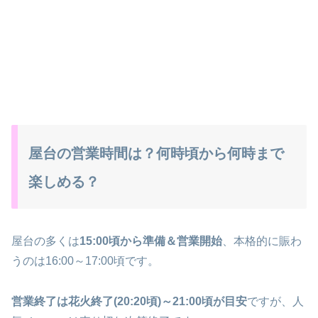
屋台の営業時間は？何時頃から何時まで
楽しめる？
屋台の多くは
15:00頃から準備＆営業開始
、本格的に賑わ
うのは16:00～17:00頃です。
営業終了は花火終了(20:20頃)～21:00頃が目安
ですが、人