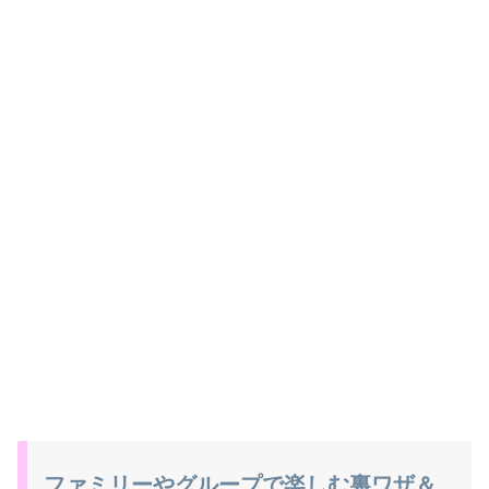
ファミリーやグループで楽しむ裏ワザ＆