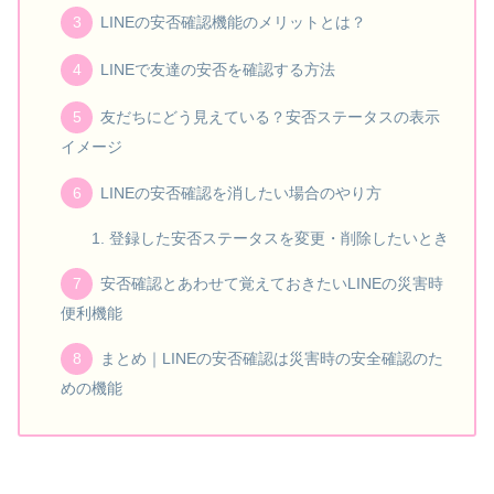
LINEの安否確認機能のメリットとは？
LINEで友達の安否を確認する方法
友だちにどう見えている？安否ステータスの表示
イメージ
LINEの安否確認を消したい場合のやり方
登録した安否ステータスを変更・削除したいとき
安否確認とあわせて覚えておきたいLINEの災害時
便利機能
まとめ｜LINEの安否確認は災害時の安全確認のた
めの機能