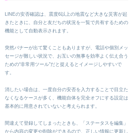
LINEの安否確認は、震度6以上の地震など大きな災害が起
きたときに、自分と友だちの状況を一覧で共有するための
機能として自動表示されます。
突然バナーが出て驚くこともありますが、電話や個別メッ
セージが難しい状況で、お互いの無事を効率よく伝え合う
ための“非常用ツール”だと捉えるとイメージしやすいで
す。
消したい場合は、一度自分の安否を入力することで目立た
なくなるケースが多く、機能自体を完全オフにする設定は
基本的に用意されていないと考えられます。
間違えて登録してしまったときも、「ステータスを編集」
から内容の変更や削除ができるので、正しい情報に更新し