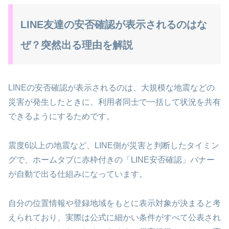
LINE友達の安否確認が表示されるのはな
ぜ？突然出る理由を解説
LINEの安否確認が表示されるのは、大規模な地震などの
災害が発生したときに、利用者同士で一括して状況を共有
できるようにするためです。
震度6以上の地震など、LINE側が災害と判断したタイミン
グで、ホームタブに赤枠付きの「LINE安否確認」バナー
が自動で出る仕組みになっています。
自分の位置情報や登録地域をもとに表示対象が決まると考
えられており、実際は公式に細かい条件がすべて公表され