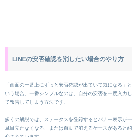
LINEの安否確認を消したい場合のやり方
「画面の一番上にずっと安否確認が出ていて気になる」と
いう場合、一番シンプルなのは、自分の安否を一度入力し
て報告してしまう方法です。
多くの解説では、ステータスを登録するとバナー表示が一
旦目立たなくなる、または自動で消えるケースがあると紹
介されています。