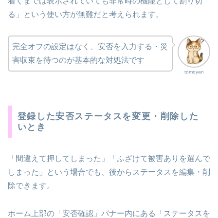
着くまでは表示されていても非常時の機能として割り切
る」という使い方が無難だと考えられます。
完全オフの設定はなく、安否を入力する・災
害収束を待つのが基本的な対処法です
tomoyan
登録した安否ステータスを変更・削除した
いとき
「間違えて押してしまった」「ふざけて被害ありを選んで
しまった」という場合でも、後からステータスを編集・削
除できます。
ホーム上部の「安否確認」バナー内にある「ステータスを