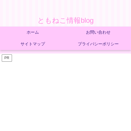
ともねこ情報blog
ホーム
お問い合わせ
サイトマップ
プライバシーポリシー
PR