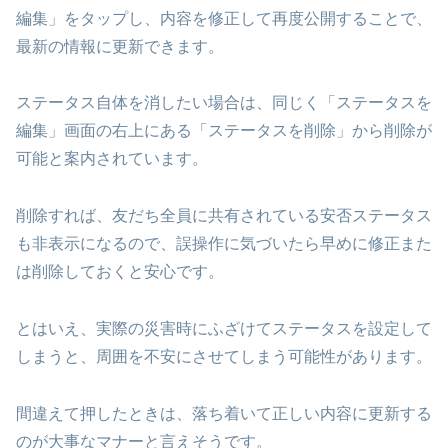
編集」をタップし、内容を修正して再度公開することで、
最新の情報に更新できます。
ステータス自体を消したい場合は、同じく「ステータスを
編集」画面の右上にある「ステータスを削除」から削除が
可能と案内されています。
削除すれば、友だち全員に共有されている安否ステータス
も非表示になるので、誤操作に気づいたら早めに修正また
は削除しておくと安心です。
とはいえ、実際の災害時にふざけてステータスを設定して
しまうと、周囲を不安にさせてしまう可能性があります。
間違えて押したときは、落ち着いて正しい内容に更新する
のが大事なマナーと言えそうです。