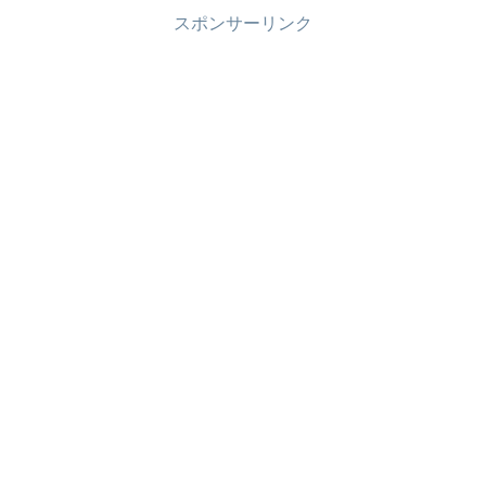
スポンサーリンク