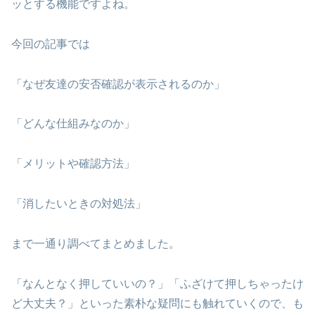
ッとする機能ですよね。
今回の記事では
「なぜ友達の安否確認が表示されるのか」
「どんな仕組みなのか」
「メリットや確認方法」
「消したいときの対処法」
まで一通り調べてまとめました。
「なんとなく押していいの？」「ふざけて押しちゃったけ
ど大丈夫？」といった素朴な疑問にも触れていくので、も