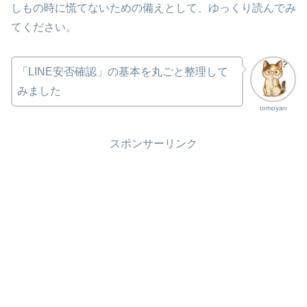
しもの時に慌てないための備えとして、ゆっくり読んでみ
てください。
「LINE安否確認」の基本を丸ごと整理して
みました
tomoyan
スポンサーリンク