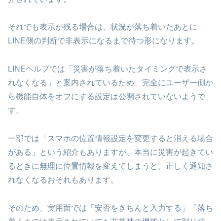
それでも表示が残る場合は、状況が落ち着いたあとに
LINE側の判断で非表示になるまで待つ形になります。
LINEヘルプでは「災害が落ち着いたタイミングで表示さ
れなくなる」と案内されているため、完全にユーザー側か
ら機能自体をオフにする設定は公開されていないようで
す。
一部では「スマホの位置情報設定を変更すると消える場合
がある」という紹介もありますが、本当に災害が起きてい
るときに無理に位置情報を変えてしまうと、正しく通知さ
れなくなるおそれもあります。
そのため、実用面では「安否をきちんと入力する」「落ち