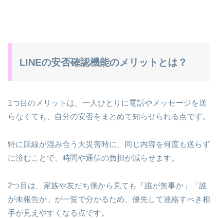
LINEの安否確認機能のメリットとは？
1つ目のメリットは、一人ひとりに電話やメッセージを送
らなくても、自分の安否をまとめて知らせられる点です。
特に回線が混み合う大災害時に、同じ内容を何度も送らず
に済むことで、時間や通信の負担が減らせます。
2つ目は、家族や友だち側から見ても「誰が無事か」「誰
が未報告か」が一覧で分かるため、優先して連絡すべき相
手が見えやすくなる点です。