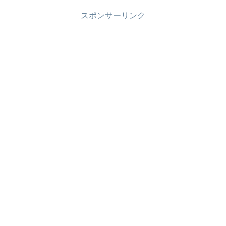
スポンサーリンク