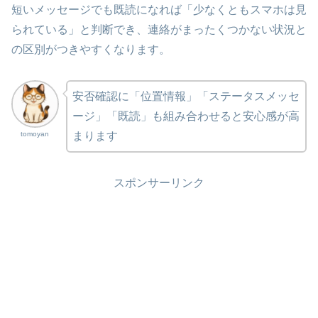
短いメッセージでも既読になれば「少なくともスマホは見
られている」と判断でき、連絡がまったくつかない状況と
の区別がつきやすくなります。
安否確認に「位置情報」「ステータスメッセ
ージ」「既読」も組み合わせると安心感が高
tomoyan
まります
スポンサーリンク