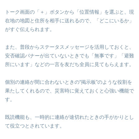
トーク画面の「＋」ボタンから「位置情報」を選ぶと、現
在地の地図と住所を相手に送れるので、「どこにいるか」
がすぐ伝えられます。
また、普段からステータスメッセージを活用しておくと、
安否確認バナーが出ていないときでも「無事です」「避難
所にいます」などの一言を友だち全員に見てもらえます。
個別の連絡が間に合わないときの“掲示板”のような役割を
果たしてくれるので、災害時に覚えておくと心強い機能で
す。
既読機能も、一時的に連絡が途切れたときの手がかりとし
て役立つとされています。