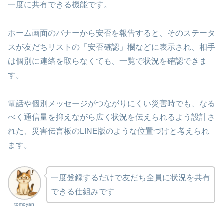
一度に共有できる機能です。
ホーム画面のバナーから安否を報告すると、そのステータ
スが友だちリストの「安否確認」欄などに表示され、相手
は個別に連絡を取らなくても、一覧で状況を確認できま
す。
電話や個別メッセージがつながりにくい災害時でも、なる
べく通信量を抑えながら広く状況を伝えられるよう設計さ
れた、災害伝言板のLINE版のような位置づけと考えられ
ます。
一度登録するだけで友だち全員に状況を共有
できる仕組みです
tomoyan