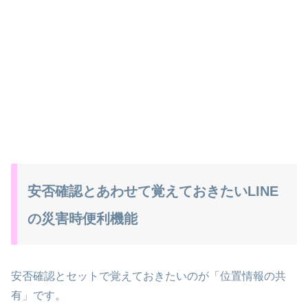
安否確認とあわせて覚えておきたいLINE
の災害時便利機能
安否確認とセットで覚えておきたいのが「位置情報の共
有」です。