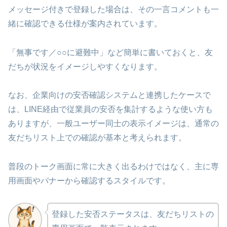
メッセージ付きで登録した場合は、その一言コメントも一
緒に確認できる仕様が案内されています。
「無事です／○○に避難中」など簡単に書いておくと、友
だちが状況をイメージしやすくなります。
なお、企業向けの安否確認システムと連携したケースで
は、LINE経由で従業員の安否を集計するような使い方も
ありますが、一般ユーザー同士の表示イメージは、通常の
友だちリスト上での確認が基本と考えられます。
普段のトーク画面に常に大きく出るわけではなく、主に専
用画面やバナーから確認するスタイルです。
登録した安否ステータスは、友だちリストの