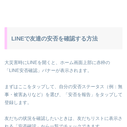
LINEで友達の安否を確認する方法
大災害時にLINEを開くと、ホーム画面上部に赤枠の
「LINE安否確認」バナーが表示されます。
まずはここをタップして、自分の安否ステータス（例：無
事・被害ありなど）を選び、「安否を報告」をタップして
登録します。
友だちの状況を確認したいときは、友だちリストに表示さ
れる「安否確認」から一覧でチェックできます。