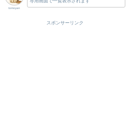
専用画面で一覧表示されます
tomoyan
スポンサーリンク