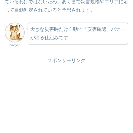
ているわけではないため、あくまで災害規模やエリアに応
じて自動判定されていると予想されます。
大きな災害時だけ自動で「安否確認」バナー
が出る仕組みです
tomoyan
スポンサーリンク