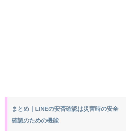
まとめ｜LINEの安否確認は災害時の安全
確認のための機能