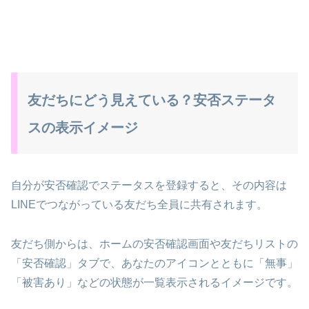
友だちにどう見えている？安否ステータ
スの表示イメージ
自分が安否確認でステータスを登録すると、その内容は
LINEでつながっている友だち全員に共有されます。
友だち側からは、ホームの安否確認画面や友だちリストの
「安否確認」タブで、あなたのアイコンとともに「無事」
「被害あり」などの状態が一覧表示されるイメージです。