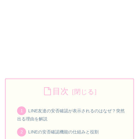
目次
LINE友達の安否確認が表示されるのはなぜ？突然
出る理由を解説
LINEの安否確認機能の仕組みと役割