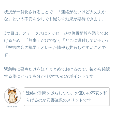
状況が一覧化されることで、「連絡がないけど大丈夫か
な」という不安を少しでも減らす効果が期待できます。
3つ目は、ステータスにメッセージや位置情報を添えてお
けるため、「無事」だけでなく「どこに避難しているか」
「被害内容の概要」といった情報も共有しやすいことで
す。
緊急時に要点だけを短くまとめておけるので、後から確認
する側にとっても分かりやすいのがポイントです。
連絡の手間を減らしつつ、お互いの不安を和
らげるのが安否確認のメリットです
tomoyan