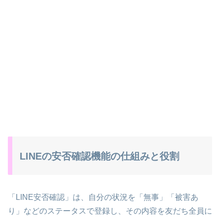
LINEの安否確認機能の仕組みと役割
「LINE安否確認」は、自分の状況を「無事」「被害あ
り」などのステータスで登録し、その内容を友だち全員に