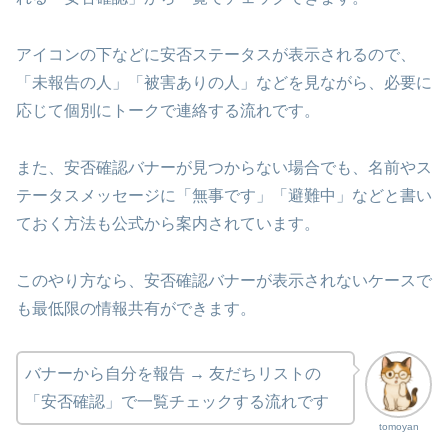
アイコンの下などに安否ステータスが表示されるので、
「未報告の人」「被害ありの人」などを見ながら、必要に
応じて個別にトークで連絡する流れです。
また、安否確認バナーが見つからない場合でも、名前やス
テータスメッセージに「無事です」「避難中」などと書い
ておく方法も公式から案内されています。
このやり方なら、安否確認バナーが表示されないケースで
も最低限の情報共有ができます。
バナーから自分を報告 → 友だちリストの
「安否確認」で一覧チェックする流れです
tomoyan