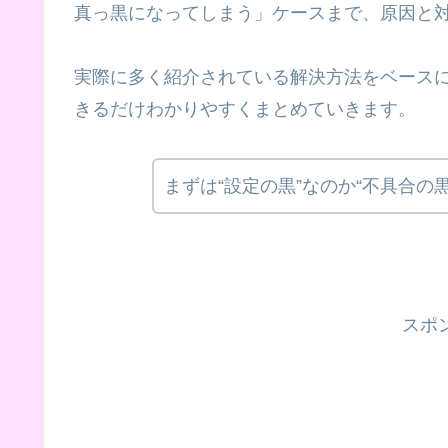
真っ黒になってしまう」ケースまで、原因と
実際に多く紹介されている解決方法をベース
きるだけわかりやすくまとめていきます。
まずは“設定の黒”なのか“不具合の
スポ