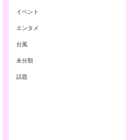
イベント
エンタメ
台風
未分類
話題