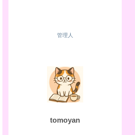
管理人
tomoyan