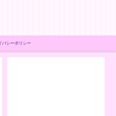
イバシーポリシー