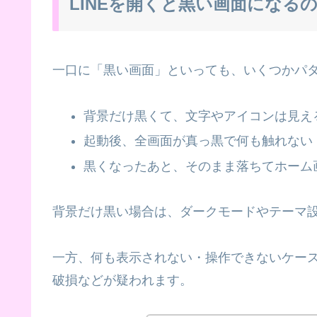
LINEを開くと黒い画面になる
一口に「黒い画面」といっても、いくつかパ
背景だけ黒くて、文字やアイコンは見え
起動後、全画面が真っ黒で何も触れない
黒くなったあと、そのまま落ちてホーム
背景だけ黒い場合は、ダークモードやテーマ
一方、何も表示されない・操作できないケー
破損などが疑われます。