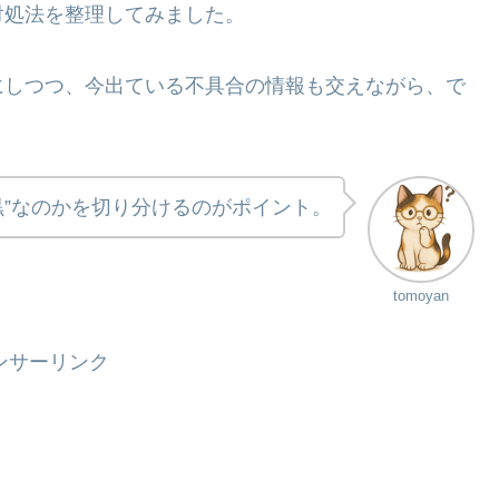
対処法を整理してみました。
にしつつ、今出ている不具合の情報も交えながら、で
黒”なのかを切り分けるのがポイント。
tomoyan
ンサーリンク