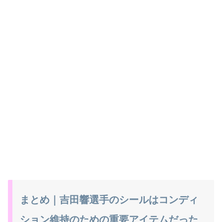
まとめ｜吉田響選手のシールはコンディ
ション維持のための重要アイテムだった