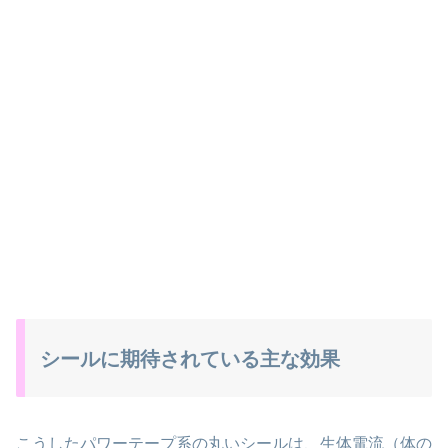
シールに期待されている主な効果
こうしたパワーテープ系の丸いシールは、生体電流（体の