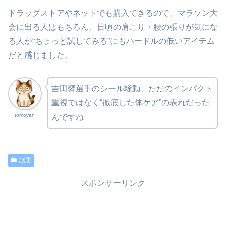
ドラッグストアやネットでも購入できるので、マラソン大
会に出る人はもちろん、日頃の肩こり・腰の張りが気にな
る人が“ちょっと試してみる”にもハードルの低いアイテム
だと感じました。
吉田響選手のシール騒動、ただのインパクト
重視ではなく“徹底した体ケア”の表れだった
tomoyan
んですね
話題
スポンサーリンク