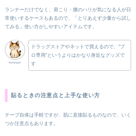
ランナーだけでなく、肩こり・腰のハリが気になる人が日
常使いするケースもあるので、「とりあえず少量から試し
てみる」使い方がしやすいアイテムです。
ドラッグストアやネットで買えるので、“プ
ロ専用”というよりはかなり身近なグッズで
tomoyan
す
貼るときの注意点と上手な使い方
テープ自体は手軽ですが、肌に直接貼るものなので、いく
つか注意点もあります。