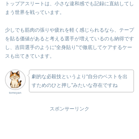
トップアスリートは、小さな違和感でも記録に直結してし
まう世界を戦っています。
少しでも筋肉の張りや疲れを軽く感じられるなら、テープ
を貼る価値があると考える選手が増えているのも納得です
し、吉田選手のように“全身貼り”で徹底してケアするケー
スも出てきています。
劇的な必殺技というより“自分のベストを出
すためのひと押し”みたいな存在ですね
tomoyan
スポンサーリンク