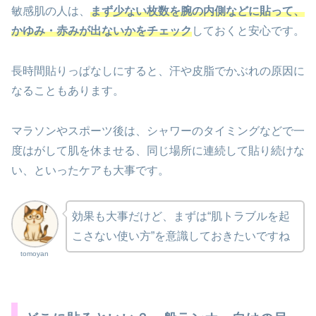
敏感肌の人は、
まず少ない枚数を腕の内側などに貼って、
かゆみ・赤みが出ないかをチェック
しておくと安心です。​
長時間貼りっぱなしにすると、汗や皮脂でかぶれの原因に
なることもあります。
マラソンやスポーツ後は、シャワーのタイミングなどで一
度はがして肌を休ませる、同じ場所に連続して貼り続けな
い、といったケアも大事です。
効果も大事だけど、まずは“肌トラブルを起
こさない使い方”を意識しておきたいですね
tomoyan