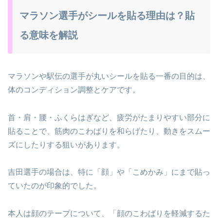
マラソン選手がシールを貼る理由は？貼
る意味を解説
マラソンや駅伝の選手が丸いシールを貼る一番の目的は、
体のコンディション調整とケアです。
首・肩・腰・ふくらはぎなど、疲労がたまりやすい部分に
貼ることで、筋肉のこわばりを和らげたり、動きをスムー
ズにしたりする狙いがあります。
吉田選手の場合は、特に「顔」や「こめかみ」にまで貼っ
ていたのが印象的でした。
本人は顔のテープについて、「顔のこわばりを軽減するた