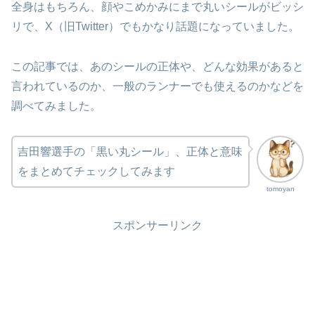
全身はもちろん、顔やこめかみにまで丸いシールがビッシ
リで、X（旧Twitter）でもかなり話題になっていました。
この記事では、あのシールの正体や、どんな効果があると
言われているのか、一般のランナーでも使えるのかなどを
調べてみました。
吉田響選手の「黒い丸シール」、正体と意味
をまとめてチェックしてみます
tomoyan
スポンサーリンク