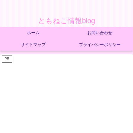
ともねこ情報blog
ホーム
お問い合わせ
サイトマップ
プライバシーポリシー
PR