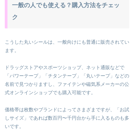
一般の人でも使える？購入方法をチェッ
ク
こうした丸いシールは、一般向けにも普通に販売されてい
ます。
ドラッグストアやスポーツショップ、ネット通販などで
「パワーテープ」「チタンテープ」「丸いテープ」などの
名前で見つかりますし、ファイテンや磁気系メーカーの公
式オンラインショップでも購入可能です。
価格帯は枚数やブランドによってさまざまですが、「お試
しサイズ」であれば数百円〜千円台から手に入るものも多
いです。