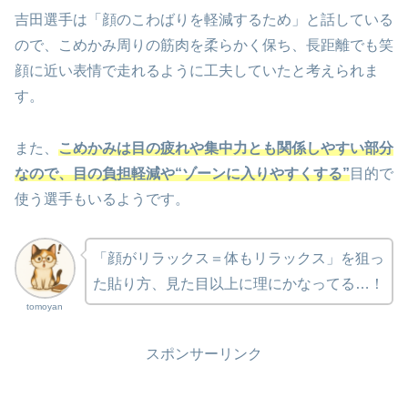
吉田選手は「顔のこわばりを軽減するため」と話している
ので、こめかみ周りの筋肉を柔らかく保ち、長距離でも笑
顔に近い表情で走れるように工夫していたと考えられま
す。
また、
こめかみは目の疲れや集中力とも関係しやすい部分
なので、目の負担軽減や“ゾーンに入りやすくする”
目的で
使う選手もいるようです。
「顔がリラックス＝体もリラックス」を狙っ
た貼り方、見た目以上に理にかなってる…！
tomoyan
スポンサーリンク