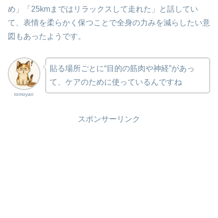
め」「25kmまではリラックスして走れた」と話してい
て、表情を柔らかく保つことで全身の力みを減らしたい意
図もあったようです。
貼る場所ごとに“目的の筋肉や神経”があっ
て、ケアのために使っているんですね
tomoyan
スポンサーリンク