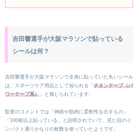
吉田響選手が大阪マラソンで貼っている
シールは何？
吉田響選手が大阪マラソンで全身に貼っていた丸いシール
は、スポーツケア用品として知られる「
チタンテープ（パ
ワーテープ系）
」と報じられています。
監督のコメントでは「神経や筋肉に柔軟性を出すもの」
「100枚以上貼っている」と説明されていて、見た目のイ
ンパクト通りかなりの枚数を使っていたようです。