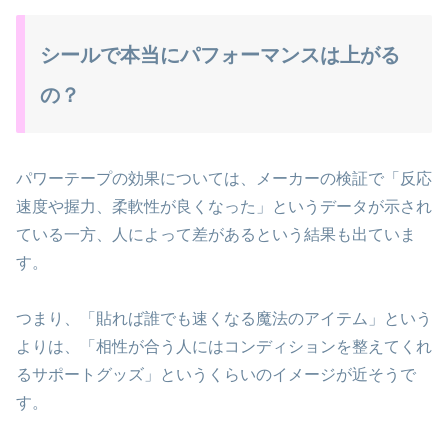
シールで本当にパフォーマンスは上がる
の？
パワーテープの効果については、メーカーの検証で「反応
速度や握力、柔軟性が良くなった」というデータが示され
ている一方、人によって差があるという結果も出ていま
す。
つまり、「貼れば誰でも速くなる魔法のアイテム」という
よりは、「相性が合う人にはコンディションを整えてくれ
るサポートグッズ」というくらいのイメージが近そうで
す。