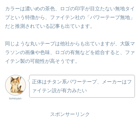
カラーは濃いめの茶色、ロゴの印字が目立たない無地タイ
プという特徴から、ファイテン社の「パワーテープ無地」
だと推測されている記事も出ています。
同じような丸いテープは他社からも出ていますが、大阪マ
ラソンの画像や色味、ロゴの有無などを総合すると、ファ
イテン製の可能性が高そうです。
正体はチタン系パワーテープ、メーカーはフ
ァイテン説が有力みたい
tomoyan
スポンサーリンク