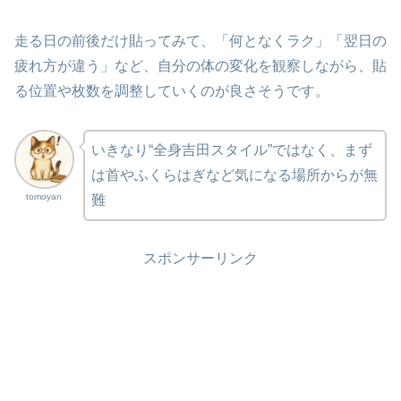
走る日の前後だけ貼ってみて、「何となくラク」「翌日の
疲れ方が違う」など、自分の体の変化を観察しながら、貼
る位置や枚数を調整していくのが良さそうです。
いきなり“全身吉田スタイル”ではなく、まず
は首やふくらはぎなど気になる場所からが無
tomoyan
難
スポンサーリンク