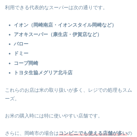
利用できる代表的なスーパーは次の通りです。
イオン（岡崎南店・イオンスタイル岡崎など）
アオキスーパー（康生店・伊賀店など）
バロー
ドミー
コープ岡崎
トヨタ生協メグリア北斗店
これらのお店は米の取り扱いが多く、レジでの処理もスム
ーズ。
お米の購入時には特に使いやすい店舗です。
さらに、岡崎市の場合は
コンビニでも使える店舗が多い
の