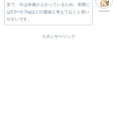
安で、今は米価が上がっているため、実際に
tomoyan
は0.5〜0.7kgほどの価値と考えておくと使い
やすいです。
スポンサーリンク