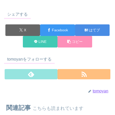
シェアする
X
Facebook
はてブ
LINE
コピー
tomoyanをフォローする
tomoyan
関連記事
こちらも読まれています