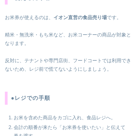
お米券が使えるのは、
イオン直営の食品売り場
です。
精米・無洗米・もち米など、お米コーナーの商品が対象と
なります。
反対に、テナントや専門店街、フードコートでは利用でき
ないため、レジ前で慌てないようにしましょう。
●レジでの手順
お米を含めた商品をカゴに入れ、食品レジへ。
会計の順番が来たら「お米券を使いたい」と伝えて
券を渡す。