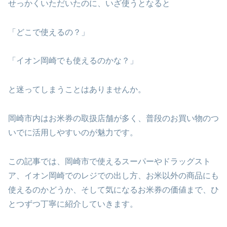
せっかくいただいたのに、いざ使うとなると
「どこで使えるの？」
「イオン岡崎でも使えるのかな？」
と迷ってしまうことはありませんか。
岡崎市内はお米券の取扱店舗が多く、普段のお買い物のつ
いでに活用しやすいのが魅力です。
この記事では、岡崎市で使えるスーパーやドラッグスト
ア、イオン岡崎でのレジでの出し方、お米以外の商品にも
使えるのかどうか、そして気になるお米券の価値まで、ひ
とつずつ丁寧に紹介していきます。