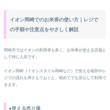
イオン岡崎でのお米券の使い方｜レジで
の手順や注意点をやさしく解説
岡崎市ではイオンの利用者も多く、お米券が使える店舗と
して特に人気です。
イオン岡崎（イオンスタイル岡崎など）で使える場所やレ
ジでの流れを押さえておくと、初めてでも安心して利用で
きます。
●使える売り場