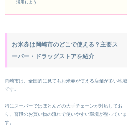
活用しよう
お米券は岡崎市のどこで使える？主要ス
ーパー・ドラッグストアを紹介
岡崎市は、全国的に見てもお米券が使える店舗が多い地域
です。
特にスーパーではほとんどの大手チェーンが対応してお
り、普段のお買い物の流れで使いやすい環境が整っていま
す。