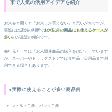
市で人気の活用アイデアを紹介
お米券と聞くと「お米しか買えない」と思いがちですが、
実際には店舗の判断で
お米以外の商品にも使えるケースが
多い
のが最近の傾向です。
発行元としては「お米関連商品の購入を想定」しています
が、スーパーやドラッグストアでは食料品・日用品まで利
用できる場合もあります。
●実際に使えることが多い商品例
レトルトご飯、パックご飯