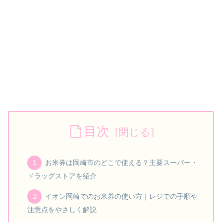
目次
お米券は岡崎市のどこで使える？主要スーパー・
ドラッグストアを紹介
イオン岡崎でのお米券の使い方｜レジでの手順や
注意点をやさしく解説