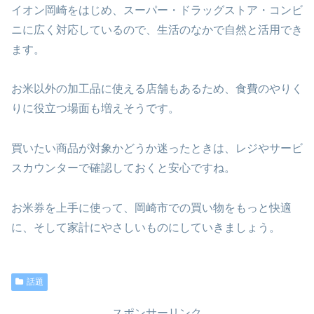
イオン岡崎をはじめ、スーパー・ドラッグストア・コンビ
ニに広く対応しているので、生活のなかで自然と活用でき
ます。
お米以外の加工品に使える店舗もあるため、食費のやりく
りに役立つ場面も増えそうです。
買いたい商品が対象かどうか迷ったときは、レジやサービ
スカウンターで確認しておくと安心ですね。
お米券を上手に使って、岡崎市での買い物をもっと快適
に、そして家計にやさしいものにしていきましょう。
話題
スポンサーリンク