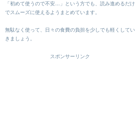
「初めて使うので不安…」という方でも、読み進めるだけ
でスムーズに使えるようまとめています。
無駄なく使って、日々の食費の負担を少しでも軽くしてい
きましょう。
スポンサーリンク