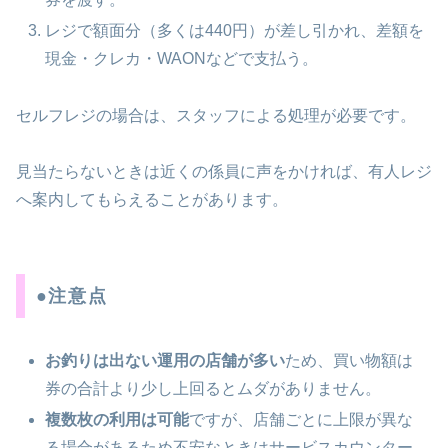
レジで額面分（多くは440円）が差し引かれ、差額を
現金・クレカ・WAONなどで支払う。
セルフレジの場合は、スタッフによる処理が必要です。
見当たらないときは近くの係員に声をかければ、有人レジ
へ案内してもらえることがあります。
●注意点
お釣りは出ない運用の店舗が多い
ため、買い物額は
券の合計より少し上回るとムダがありません。
複数枚の利用は可能
ですが、店舗ごとに上限が異な
る場合があるため不安なときはサービスカウンター