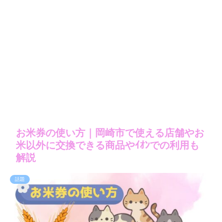
お米券の使い方｜岡崎市で使える店舗やお
米以外に交換できる商品やｲｵﾝでの利用も
解説
話題