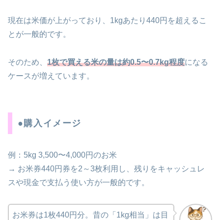
現在は米価が上がっており、1kgあたり440円を超えるこ
とが一般的です。
そのため、
1枚で買える米の量は約0.5〜0.7kg程度
になる
ケースが増えています。
●購入イメージ
例：5kg 3,500〜4,000円のお米
→ お米券440円券を2～3枚利用し、残りをキャッシュレ
スや現金で支払う使い方が一般的です。
お米券は1枚440円分。昔の「1kg相当」は目