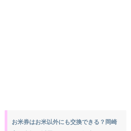
お米券はお米以外にも交換できる？岡崎