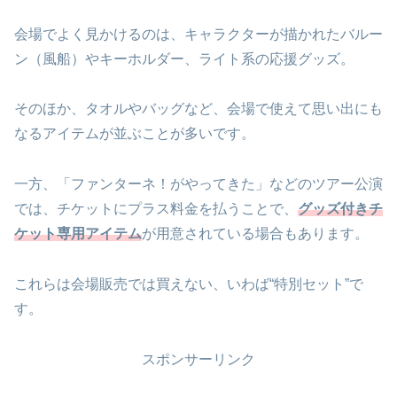
会場でよく見かけるのは、キャラクターが描かれたバルー
ン（風船）やキーホルダー、ライト系の応援グッズ。
そのほか、タオルやバッグなど、会場で使えて思い出にも
なるアイテムが並ぶことが多いです。
一方、「ファンターネ！がやってきた」などのツアー公演
では、チケットにプラス料金を払うことで、
グッズ付きチ
ケット専用アイテム
が用意されている場合もあります。
これらは会場販売では買えない、いわば“特別セット”で
す。
スポンサーリンク