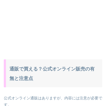
通販で買える？公式オンライン販売の有
無と注意点
公式オンライン通販はありますが、内容には注意が必要で
す。