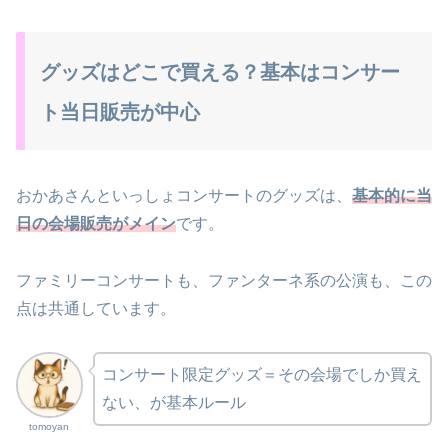
グッズはどこで買える？基本はコンサー
ト当日販売が中心
おかあさんといっしょコンサートのグッズは、
基本的に当
日の会場販売がメイン
です。
ファミリーコンサートも、ファンターネ系の公演も、この
点は共通しています。
コンサート限定グッズ＝その会場でしか買え
ない、が基本ルール
tomoyan