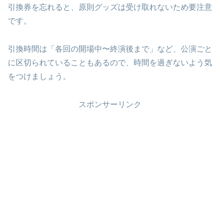
引換券を忘れると、原則グッズは受け取れないため要注意
です。
引換時間は「各回の開場中〜終演後まで」など、公演ごと
に区切られていることもあるので、時間を過ぎないよう気
をつけましょう。
スポンサーリンク