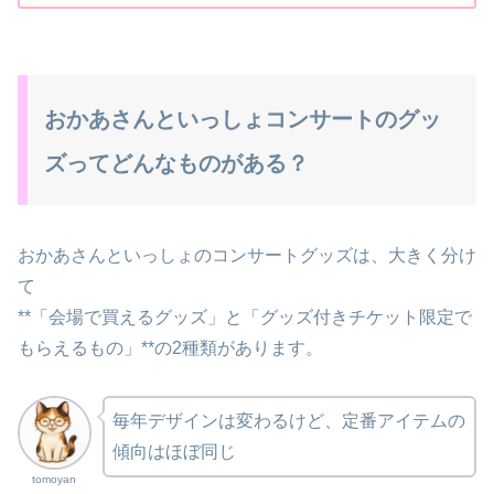
おかあさんといっしょコンサートのグッ
ズってどんなものがある？
おかあさんといっしょのコンサートグッズは、大きく分け
て
**「会場で買えるグッズ」と「グッズ付きチケット限定で
もらえるもの」**の2種類があります。
毎年デザインは変わるけど、定番アイテムの
傾向はほぼ同じ
tomoyan