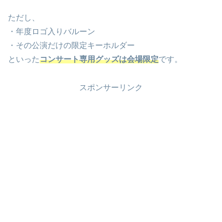
ただし、
・年度ロゴ入りバルーン
・その公演だけの限定キーホルダー
といった
コンサート専用グッズは会場限定
です。
スポンサーリンク