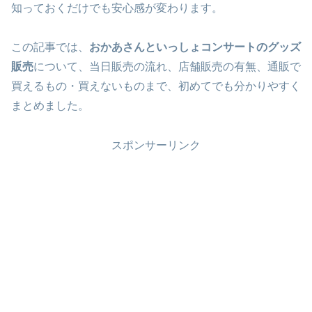
知っておくだけでも安心感が変わります。
この記事では、
おかあさんといっしょコンサートのグッズ
販売
について、当日販売の流れ、店舗販売の有無、通販で
買えるもの・買えないものまで、初めてでも分かりやすく
まとめました。
スポンサーリンク