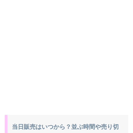
当日販売はいつから？並ぶ時間や売り切