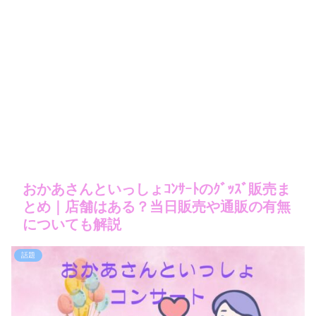
おかあさんといっしょｺﾝｻｰﾄのｸﾞｯｽﾞ販売ま
とめ｜店舗はある？当日販売や通販の有無
についても解説
話題