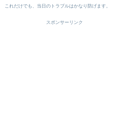
これだけでも、当日のトラブルはかなり防げます。
スポンサーリンク