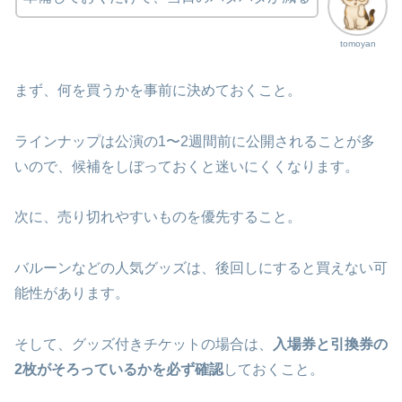
tomoyan
まず、何を買うかを事前に決めておくこと。
ラインナップは公演の1〜2週間前に公開されることが多
いので、候補をしぼっておくと迷いにくくなります。
次に、売り切れやすいものを優先すること。
バルーンなどの人気グッズは、後回しにすると買えない可
能性があります。
そして、グッズ付きチケットの場合は、
入場券と引換券の
2枚がそろっているかを必ず確認
しておくこと。