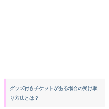
グッズ付きチケットがある場合の受け取
り方法とは？