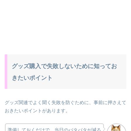
グッズ購入で失敗しないために知ってお
きたいポイント
グッズ関連でよく聞く失敗を防ぐために、事前に押さえて
おきたいポイントがあります。
準備しておくだけで、当日のバタバタが減る