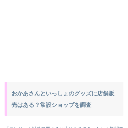
おかあさんといっしょのグッズに店舗販
売はある？常設ショップを調査