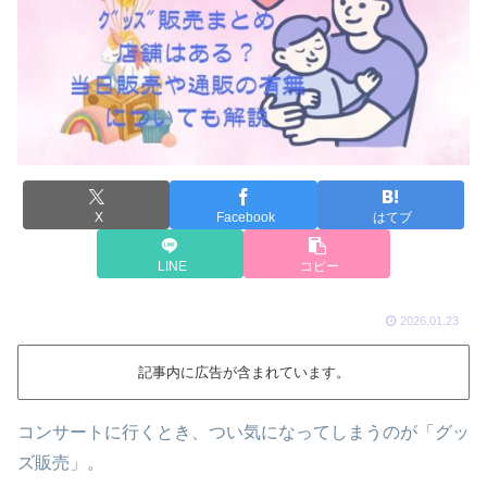
X
Facebook
はてブ
LINE
コピー
2026.01.23
記事内に広告が含まれています。
コンサートに行くとき、つい気になってしまうのが「グッ
ズ販売」。