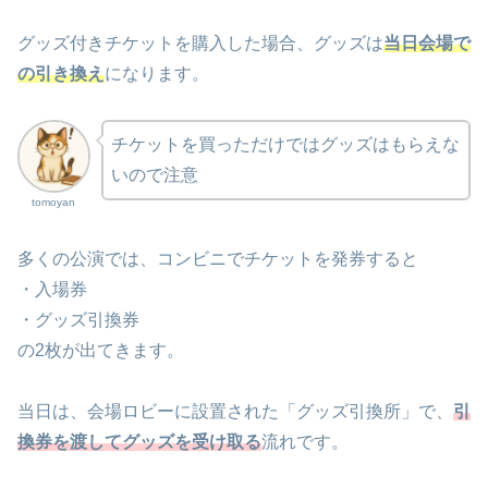
グッズ付きチケットを購入した場合、グッズは
当日会場で
の引き換え
になります。
チケットを買っただけではグッズはもらえな
いので注意
tomoyan
多くの公演では、コンビニでチケットを発券すると
・入場券
・グッズ引換券
の2枚が出てきます。
当日は、会場ロビーに設置された「グッズ引換所」で、
引
換券を渡してグッズを受け取る
流れです。