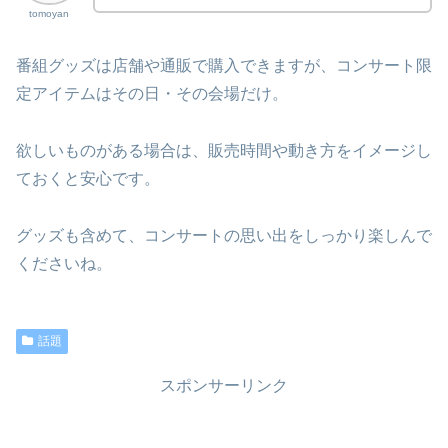
tomoyan
番組グッズは店舗や通販で購入できますが、コンサート限
定アイテムはその日・その会場だけ。
欲しいものがある場合は、販売時間や動き方をイメージし
ておくと安心です。
グッズも含めて、コンサートの思い出をしっかり楽しんで
くださいね。
話題
スポンサーリンク