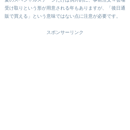
受け取りという形が用意される年もありますが、「後日通
販で買える」という意味ではない点に注意が必要です。
スポンサーリンク