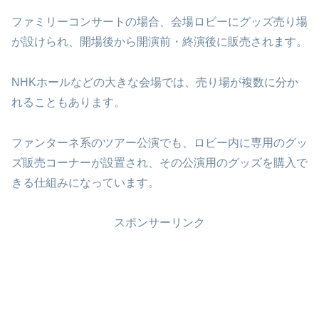
ファミリーコンサートの場合、会場ロビーにグッズ売り場
が設けられ、開場後から開演前・終演後に販売されます。
NHKホールなどの大きな会場では、売り場が複数に分か
れることもあります。
ファンターネ系のツアー公演でも、ロビー内に専用のグッ
ズ販売コーナーが設置され、その公演用のグッズを購入で
きる仕組みになっています。
スポンサーリンク