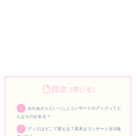
目次
おかあさんといっしょコンサートのグッズってど
んなものがある？
グッズはどこで買える？基本はコンサート当日販