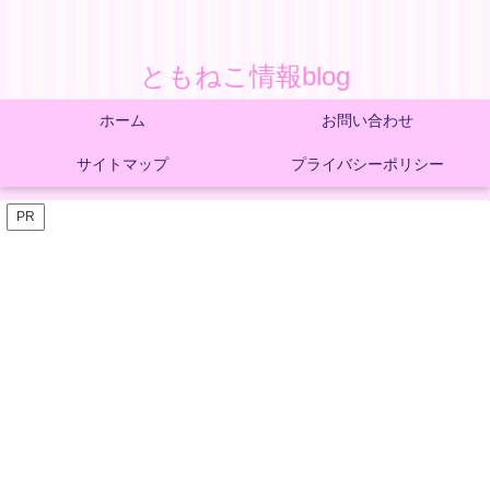
ともねこ情報blog
ホーム
お問い合わせ
サイトマップ
プライバシーポリシー
PR