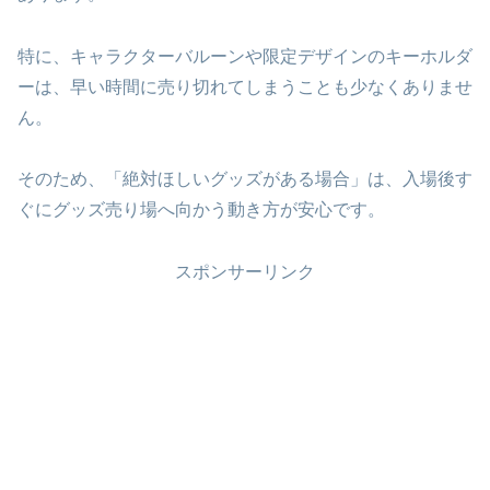
特に、キャラクターバルーンや限定デザインのキーホルダ
ーは、早い時間に売り切れてしまうことも少なくありませ
ん。
そのため、「絶対ほしいグッズがある場合」は、入場後す
ぐにグッズ売り場へ向かう動き方が安心です。
スポンサーリンク