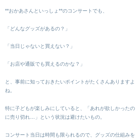
**おかあさんといっしょ**のコンサートでも、
「どんなグッズがあるの？」
「当日じゃないと買えない？」
「お店や通販でも買えるのかな？」
と、事前に知っておきたいポイントがたくさんありますよ
ね。
特に子どもが楽しみにしていると、「あれが欲しかったの
に売り切れ…」という状況は避けたいもの。
コンサート当日は時間も限られるので、グッズの仕組みを