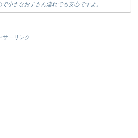
ので小さなお子さん連れでも安心ですよ。
ンサーリンク