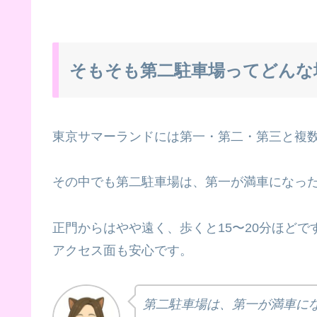
そもそも第二駐車場ってどんな
東京サマーランドには第一・第二・第三と複
その中でも第二駐車場は、第一が満車になっ
正門からはやや遠く、歩くと15〜20分ほどで
アクセス面も安心です。
第二駐車場は、第一が満車に