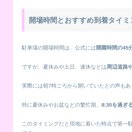
開場時間とおすすめ到着タイミ
駐車場の開場時間は、公式には
開園時間の45
ですが、夏休みや土日、連休などは
周辺道路
実際には朝7時ごろから開いていたとの声もあ
特に夏休みやお盆などの繁忙期、
8:30を過
このタイミングだと現地に着いた時点で第一