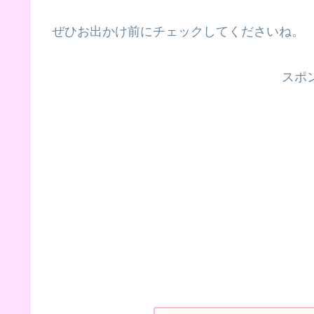
ぜひお出かけ前にチェックしてくださいね。
スポ