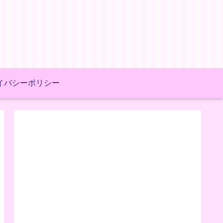
イバシーポリシー