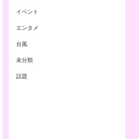
イベント
エンタメ
台風
未分類
話題