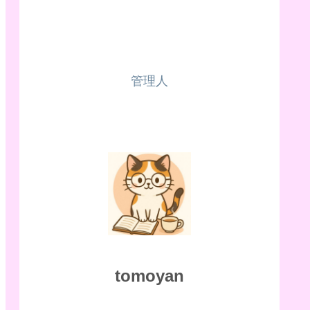
管理人
tomoyan