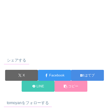
シェアする
X
Facebook
はてブ
LINE
コピー
tomoyanをフォローする