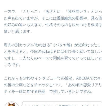
一方で、「ぶりっこ」「あざとい」「性格悪い？」といっ
た声も出ていますが、そこには番組編集の影響や、見る側
の好みの違いも大きく、性格そのものを決めつける根拠は
薄いと感じます。
過去の別カップル“ねねはる”（パタヤ編）が短命だったこ
とを考えると、今回のねねはるにはぜひ長く続いてほしい
ですし、二人なりのペースで関係を育てていってほしいと
ころです。
これからもSNSやインタビューでの近況、ABEMAでのそ
の後の企画などをチェックしつつ、「あの頃の恋愛リアリ
ティを一緒に見守る感覚」で推していきたいですね。