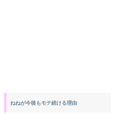
ねねが今後もモテ続ける理由