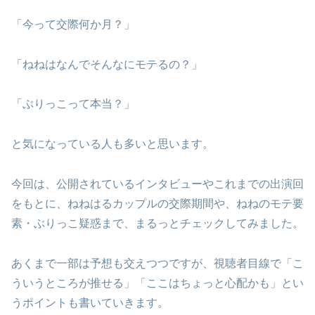
「今って交際何か月？」
「ねねはなんでそんなにモテるの？」
「ぶりっこって本当？」
と気になっている人も多いと思います。
今回は、公開されているインタビューやこれまでの出演回
をもとに、ねねはるカップルの交際期間や、ねねのモテ要
素・ぶりっこ疑惑まで、まるっとチェックしてみました。
あくまで一部は予想も交えつつですが、視聴者目線で「こ
ういうところが推せる」「ここはちょっと心配かも」とい
うポイントも書いていきます。