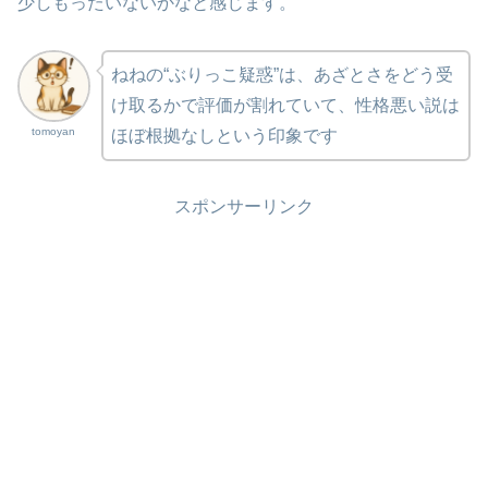
少しもったいないかなと感じます。
ねねの“ぶりっこ疑惑”は、あざとさをどう受
け取るかで評価が割れていて、性格悪い説は
tomoyan
ほぼ根拠なしという印象です
スポンサーリンク