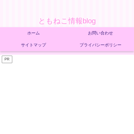
ともねこ情報blog
ホーム
お問い合わせ
サイトマップ
プライバシーポリシー
PR