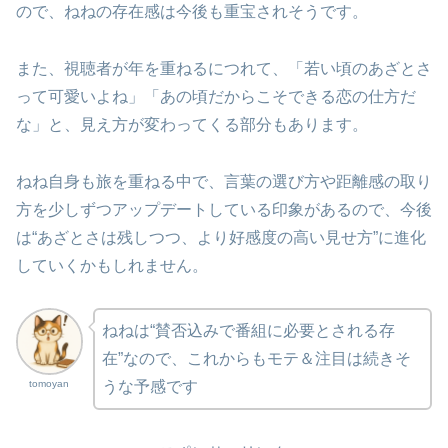
ので、ねねの存在感は今後も重宝されそうです。
また、視聴者が年を重ねるにつれて、「若い頃のあざとさ
って可愛いよね」「あの頃だからこそできる恋の仕方だ
な」と、見え方が変わってくる部分もあります。
ねね自身も旅を重ねる中で、言葉の選び方や距離感の取り
方を少しずつアップデートしている印象があるので、今後
は“あざとさは残しつつ、より好感度の高い見せ方”に進化
していくかもしれません。
ねねは“賛否込みで番組に必要とされる存
在”なので、これからもモテ＆注目は続きそ
tomoyan
うな予感です