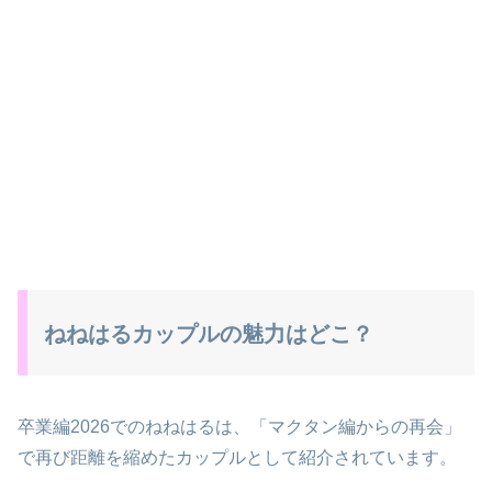
ねねはるカップルの魅力はどこ？
卒業編2026でのねねはるは、「マクタン編からの再会」
で再び距離を縮めたカップルとして紹介されています。