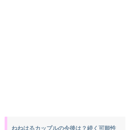
ねねはるカップルの今後は？続く可能性