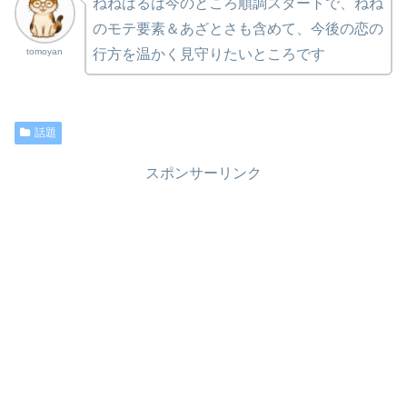
ねねはるは今のところ順調スタートで、ねね
のモテ要素＆あざとさも含めて、今後の恋の
tomoyan
行方を温かく見守りたいところです
話題
スポンサーリンク