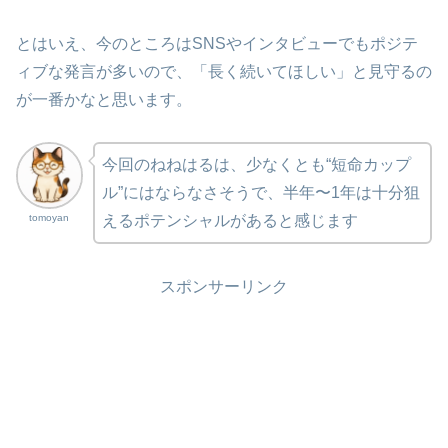
とはいえ、今のところはSNSやインタビューでもポジテ
ィブな発言が多いので、「長く続いてほしい」と見守るの
が一番かなと思います。
今回のねねはるは、少なくとも“短命カップ
ル”にはならなさそうで、半年〜1年は十分狙
tomoyan
えるポテンシャルがあると感じます
スポンサーリンク