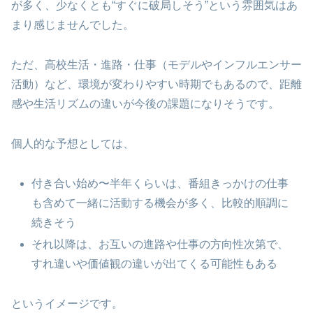
が多く、少なくとも“すぐに破局しそう”という雰囲気はあ
まり感じませんでした。
ただ、高校生活・進路・仕事（モデルやインフルエンサー
活動）など、環境が変わりやすい時期でもあるので、距離
感や生活リズムの違いが今後の課題になりそうです。
個人的な予想としては、
付き合い始め〜半年くらいは、番組きっかけの仕事
も含めて一緒に活動する機会が多く、比較的順調に
続きそう
それ以降は、お互いの進路や仕事の方向性次第で、
すれ違いや価値観の違いが出てくる可能性もある
というイメージです。