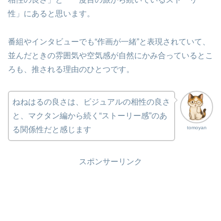
性」にあると思います。
番組やインタビューでも“作画が一緒”と表現されていて、
並んだときの雰囲気や空気感が自然にかみ合っているとこ
ろも、推される理由のひとつです。
ねねはるの良さは、ビジュアルの相性の良さ
と、マクタン編から続く“ストーリー感”のあ
tomoyan
る関係性だと感じます
スポンサーリンク