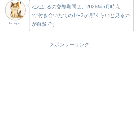
ねねはるの交際期間は、2026年5月時点
で“付き合いたての1〜2か月”くらいと見るの
tomoyan
が自然です
スポンサーリンク