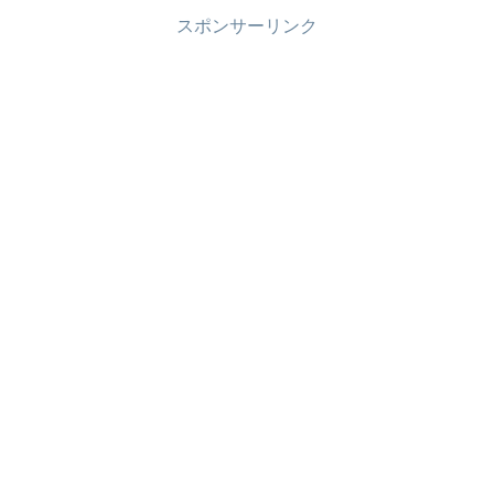
スポンサーリンク