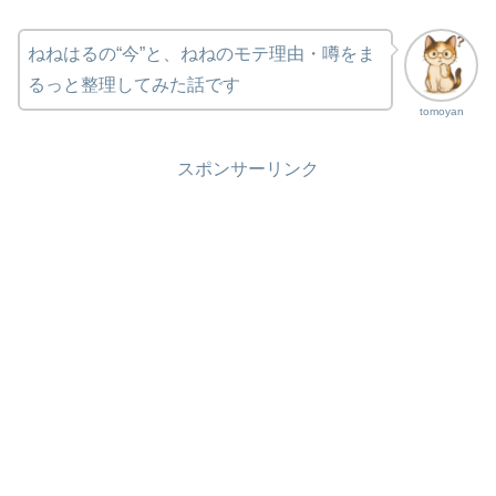
ねねはるの“今”と、ねねのモテ理由・噂をま
るっと整理してみた話です
tomoyan
スポンサーリンク