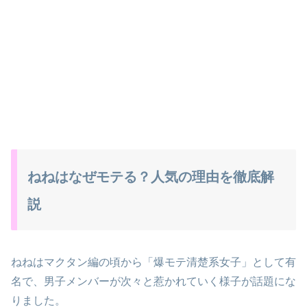
ねねはなぜモテる？人気の理由を徹底解
説
ねねはマクタン編の頃から「爆モテ清楚系女子」として有
名で、男子メンバーが次々と惹かれていく様子が話題にな
りました。