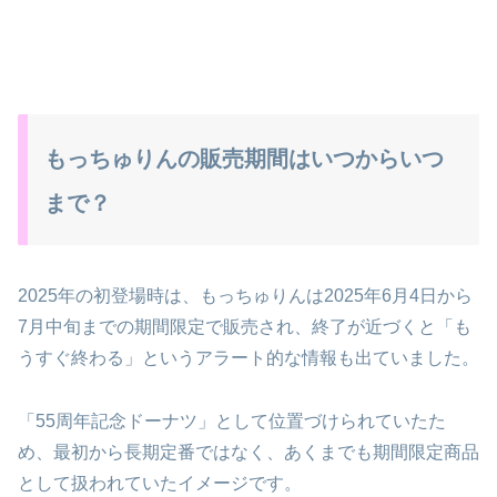
もっちゅりんの販売期間はいつからいつ
まで？
2025年の初登場時は、もっちゅりんは2025年6月4日から
7月中旬までの期間限定で販売され、終了が近づくと「も
うすぐ終わる」というアラート的な情報も出ていました。
「55周年記念ドーナツ」として位置づけられていたた
め、最初から長期定番ではなく、あくまでも期間限定商品
として扱われていたイメージです。