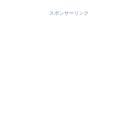
スポンサーリンク