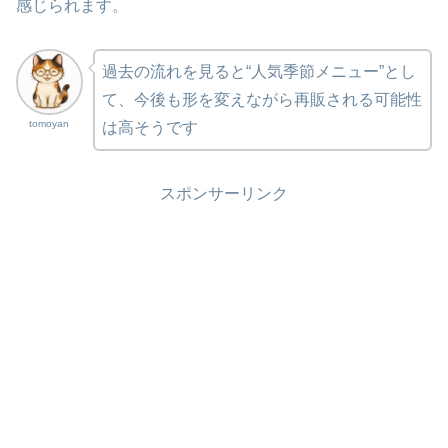
感じられます。
過去の流れを見ると“人気季節メニュー”とし
て、今後も形を変えながら再販される可能性
tomoyan
は高そうです
スポンサーリンク