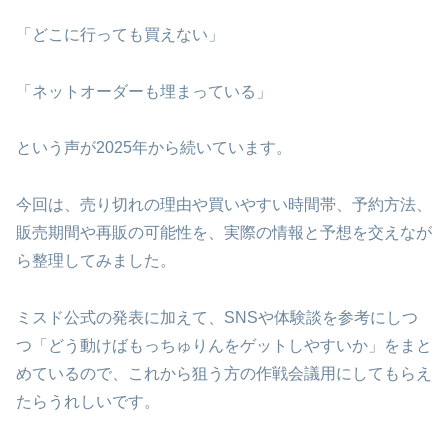
「どこに行っても買えない」
「ネットオーダーも埋まっている」
という声が2025年から続いています。
今回は、売り切れの理由や買いやすい時間帯、予約方法、
販売期間や再販の可能性を、実際の情報と予想を交えなが
ら整理してみました。
ミスド公式の発表に加えて、SNSや体験談を参考にしつ
つ「どう動けばもっちゅりんをゲットしやすいか」をまと
めているので、これから狙う方の作戦会議用にしてもらえ
たらうれしいです。