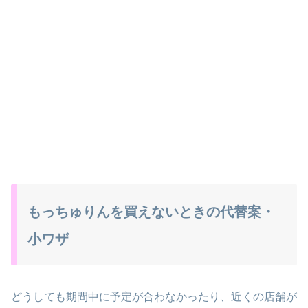
もっちゅりんを買えないときの代替案・
小ワザ
どうしても期間中に予定が合わなかったり、近くの店舗が