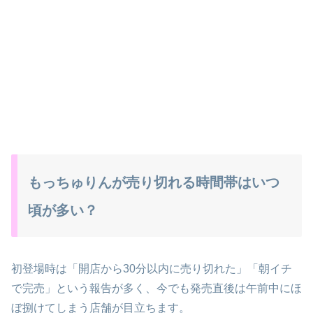
もっちゅりんが売り切れる時間帯はいつ
頃が多い？
初登場時は「開店から30分以内に売り切れた」「朝イチ
で完売」という報告が多く、今でも発売直後は午前中にほ
ぼ捌けてしまう店舗が目立ちます。