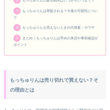
もっちゅりんの販売期間はいつからいつまで？
もっちゅりんは再販される？今後の可能性につい
て
もっちゅりんを買えないときの代替案・小ワザ
まとめ｜もっちゅりんは早めの来店や事前確認が
ポイント
もっちゅりんは売り切れで買えない？そ
の理由とは