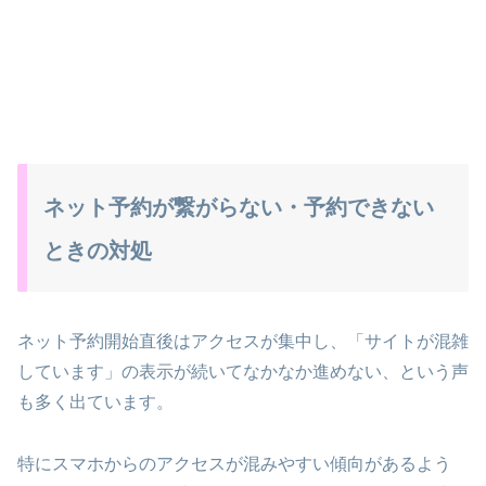
ネット予約が繋がらない・予約できない
ときの対処
ネット予約開始直後はアクセスが集中し、「サイトが混雑
しています」の表示が続いてなかなか進めない、という声
も多く出ています。
特にスマホからのアクセスが混みやすい傾向があるよう