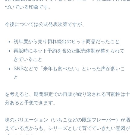
づいている印象です。
今後については公式発表次第ですが、
初年度から売り切れ続出のヒット商品だったこと
再販時にネット予約を含めた販売体制が整えられて
きていること
SNSなどで「来年も食べたい」といった声が多いこ
と
を考えると、期間限定での再販が繰り返される可能性は十
分あると予想できます。
味のバリエーション（いちごなどの限定フレーバー）が増
えている点からも、シリーズとして育てていきたい意図が