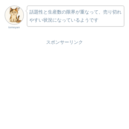
話題性と生産数の限界が重なって、売り切れ
やすい状況になっているようです
tomoyan
スポンサーリンク