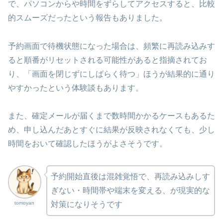
で、パソコンからや時間をずらしてアクセスすると、比較
的スムーズだったという報告もありました。
予約画面で待機状態になった場合は、頻繁に再読み込みす
ると順番がリセットされる可能性があると指摘されてお
り、「画面を閉じずにしばらく待つ」ほうが結果的に通り
やすかったという体験談もあります。
また、確定メールが届くまで数時間かかるケースもあるた
め、申し込んだあとすぐに結果が反映されなくても、少し
時間をおいて確認したほうがよさそうです。
予約開始直後は混雑覚悟で、再読み込みしす
ぎない・時間帯や端末を変える、が現実的な
tomoyan
対策になりそうです