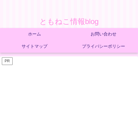
ともねこ情報blog
ホーム
お問い合わせ
サイトマップ
プライバシーポリシー
PR