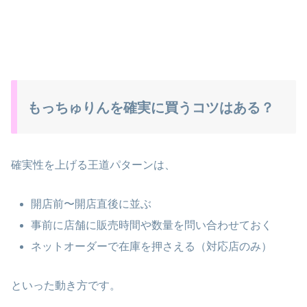
もっちゅりんを確実に買うコツはある？
確実性を上げる王道パターンは、
開店前〜開店直後に並ぶ
事前に店舗に販売時間や数量を問い合わせておく
ネットオーダーで在庫を押さえる（対応店のみ）
といった動き方です。