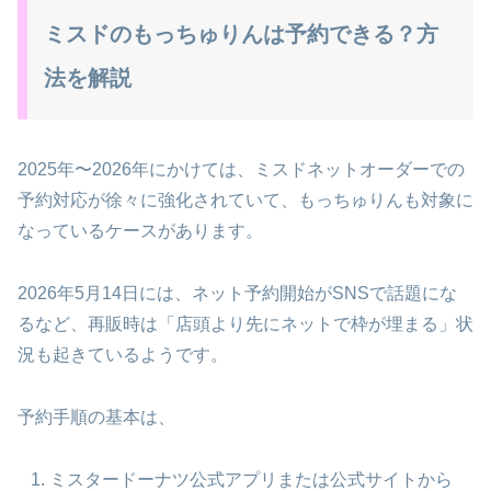
ミスドのもっちゅりんは予約できる？方
法を解説
2025年〜2026年にかけては、ミスドネットオーダーでの
予約対応が徐々に強化されていて、もっちゅりんも対象に
なっているケースがあります。
2026年5月14日には、ネット予約開始がSNSで話題にな
るなど、再販時は「店頭より先にネットで枠が埋まる」状
況も起きているようです。
予約手順の基本は、
ミスタードーナツ公式アプリまたは公式サイトから