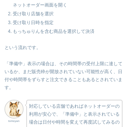
ネットオーダー画面を開く
受け取り店舗を選択
受け取り日時を指定
もっちゅりんを含む商品を選択して決済
という流れです。
「準備中」表示の場合は、その時間帯の受付上限に達して
いるか、まだ販売枠が開放されていない可能性が高く、日
付や時間帯をずらすと注文できることもあるとされていま
す。
対応している店舗であればネットオーダーの
利用が安心で、「準備中」と表示されている
tomoyan
場合は日付や時間を変えて再度試してみるの