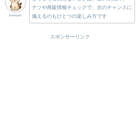
ナツや再販情報チェックで、次のチャンスに
tomoyan
備えるのもひとつの楽しみ方です
スポンサーリンク