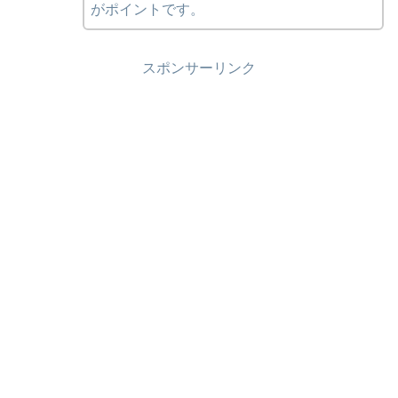
がポイントです。
スポンサーリンク