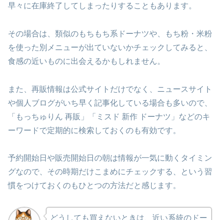
早々に在庫終了してしまったりすることもあります。
その場合は、類似のもちもち系ドーナツや、もち粉・米粉
を使った別メニューが出ていないかチェックしてみると、
食感の近いものに出会えるかもしれません。
また、再販情報は公式サイトだけでなく、ニュースサイト
や個人ブログがいち早く記事化している場合も多いので、
「もっちゅりん 再販」「ミスド 新作 ドーナツ」などのキ
ーワードで定期的に検索しておくのも有効です。
予約開始日や販売開始日の朝は情報が一気に動くタイミン
グなので、その時期だけこまめにチェックする、という習
慣をつけておくのもひとつの方法だと感じます。
どうしても買えないときは、近い系統のドー