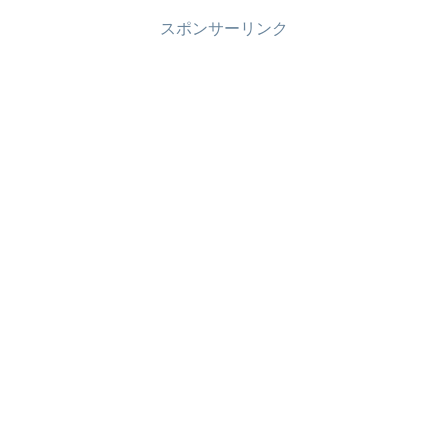
スポンサーリンク