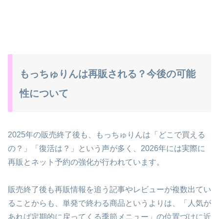
もっちゅりんは再販される？今後の可能
性について
2025年の販売終了後も、もっちゅりんは「どこで買える
の？」「復活は？」という声が多く、2026年には実際に
再販とネット予約の強化が行われています。
販売終了後も再販情報を追う記事やレビューが複数出てい
ることからも、単発で終わる商品というよりは、「人気が
あれば定期的に戻ってくる季節メニュー」の位置づけに近