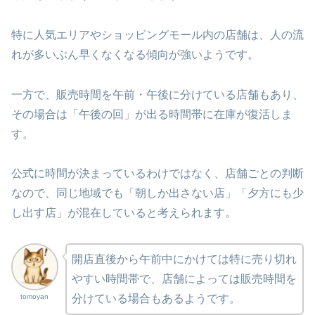
特に人気エリアやショッピングモール内の店舗は、人の流
れが多いぶん早くなくなる傾向が強いようです。
一方で、販売時間を午前・午後に分けている店舗もあり、
その場合は「午後の回」が出る時間帯に在庫が復活しま
す。
公式に時間が決まっているわけではなく、店舗ごとの判断
なので、同じ地域でも「朝しか出さない店」「夕方にも少
し出す店」が混在していると考えられます。
開店直後から午前中にかけては特に売り切れ
やすい時間帯で、店舗によっては販売時間を
tomoyan
分けている場合もあるようです。