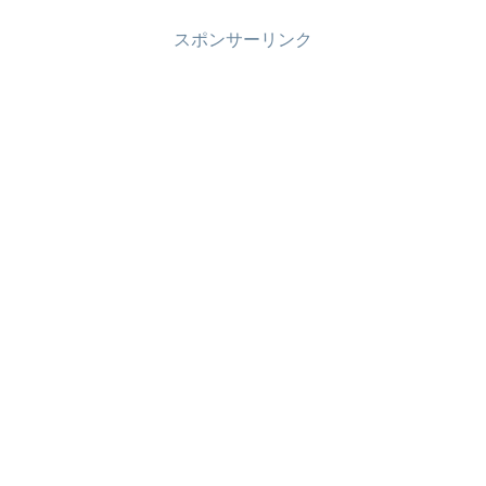
スポンサーリンク