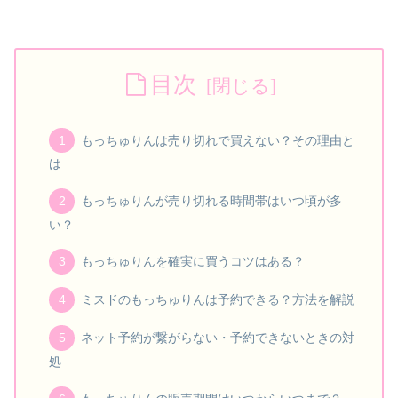
目次
もっちゅりんは売り切れで買えない？その理由と
は
もっちゅりんが売り切れる時間帯はいつ頃が多
い？
もっちゅりんを確実に買うコツはある？
ミスドのもっちゅりんは予約できる？方法を解説
ネット予約が繋がらない・予約できないときの対
処