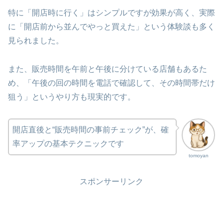
特に「開店時に行く」はシンプルですが効果が高く、実際
に「開店前から並んでやっと買えた」という体験談も多く
見られました。
また、販売時間を午前と午後に分けている店舗もあるた
め、「午後の回の時間を電話で確認して、その時間帯だけ
狙う」というやり方も現実的です。
開店直後と“販売時間の事前チェック”が、確
率アップの基本テクニックです
tomoyan
スポンサーリンク