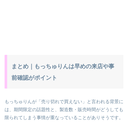
まとめ｜もっちゅりんは早めの来店や事
前確認がポイント
もっちゅりんが「売り切れで買えない」と言われる背景に
は、期間限定の話題性と、製造数・販売時間がどうしても
限られてしまう事情が重なっていることがありそうです。