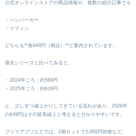
公式オンラインストアの商品情報や、複数の紹介記事でも
・ハンバーガー
・マフィン
どちらも**各649円（税込）**と案内されています。
過去シリーズと比べてみると、
・2024年ごろ：約569円
・2025年ごろ：約616円
と、少しずつ値上がりしてきている流れがあり、2026年
の649円はその延長線上と考えると分かりやすいです。
フリマアプリなどでは、2個セットで2,000円前後など、