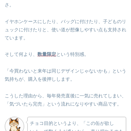
さ。
イヤホンケースにしたり、バッグに付けたり、子どものリ
ュックに付けたりと、使い道が想像しやすい点も支持され
ています。
そして何より、
数量限定
という特別感。
「今買わないと来年は同じデザインじゃないかも」という
気持ちが、購入を後押しします。
こうした理由から、毎年発売直後に一気に売れてしまい、
「気づいたら完売」という流れになりやすい商品です。
チョコ目的というより、「この缶が欲し