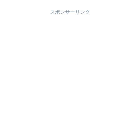
スポンサーリンク