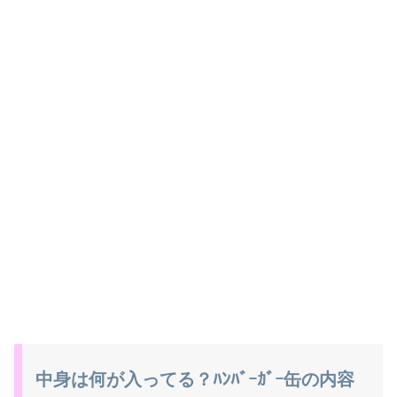
中身は何が入ってる？ﾊﾝﾊﾞｰｶﾞｰ缶の内容