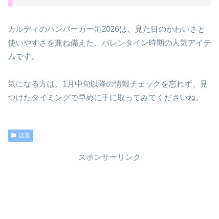
カルディのハンバーガー缶2026は、見た目のかわいさと
使いやすさを兼ね備えた、バレンタイン時期の人気アイテ
ムです。
気になる方は、1月中旬以降の情報チェックを忘れず、見
つけたタイミングで早めに手に取ってみてくださいね。
話題
スポンサーリンク