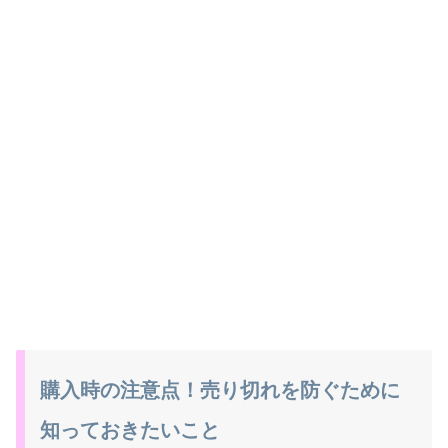
購入時の注意点！売り切れを防ぐために
知っておきたいこと