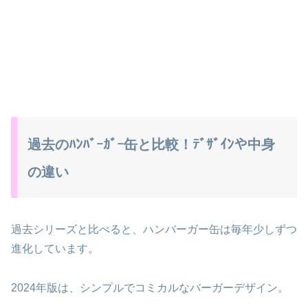
過去のﾊﾝﾊﾞｰｶﾞｰ缶と比較！ﾃﾞｻﾞｲﾝや中身
の違い
過去シリーズと比べると、ハンバーガー缶は毎年少しずつ
進化しています。
2024年版は、シンプルでコミカルなバーガーデザイン。