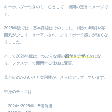
キーホルダー付きのミニ缶として、初期の定番イメージで
す。
2025年版では、基本路線はそのままに、細かい印刷や雰
囲気が少しリニューアルされ、より「ポーチ感」が強くな
りました。
そして2026年版は、つぶらな瞳の
顔付きデザイン
にな
り、ファスナーで開閉する仕様に変更。
見た目のかわいさと実用性が、さらにアップしています。
中身のチョコは、
・2024〜2025年：5個前後