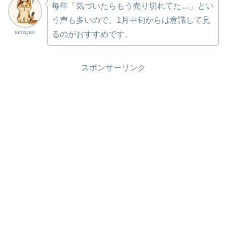
毎年「気づいたらもう売り切れてた…」とい
う声も多いので、1月中旬からは意識して見
tomoyan
るのがおすすめです。
スポンサーリンク