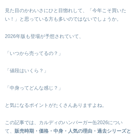
見た目のかわいさにひと目惚れして、「今年こそ買いた
い！」と思っている方も多いのではないでしょうか。
2026年版も登場が予想されていて、
「いつから売ってるの？」
「値段はいくら？」
「中身ってどんな感じ？」
と気になるポイントがたくさんありますよね。
この記事では、カルディのハンバーガー缶2026につい
て、
販売時期・価格・中身・人気の理由・過去シリーズと