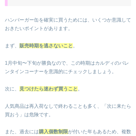
ハンバーガー缶を確実に買うためには、いくつか意識して
おきたいポイントがあります。
まず、
販売時期を逃さないこと
。
1月中旬〜下旬が勝負なので、この時期はカルディのバレ
ンタインコーナーを意識的にチェックしましょう。
次に、
見つけたら迷わず買うこと
。
人気商品は再入荷なしで終わることも多く、「次に来たら
買おう」は危険です。
また、過去には
購入個数制限
が付いた年もあるため、複数