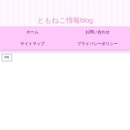
ともねこ情報blog
ホーム
お問い合わせ
サイトマップ
プライバシーポリシー
PR