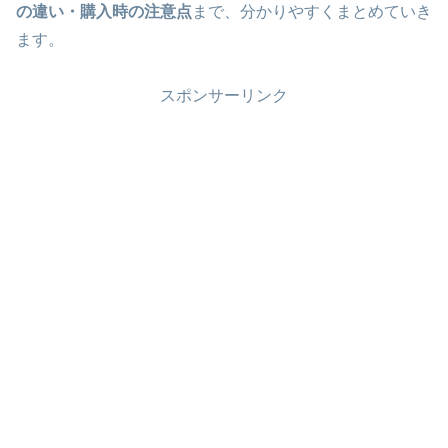
の違い・購入時の注意点
まで、分かりやすくまとめていき
ます。
スポンサーリンク