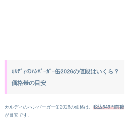
ｶﾙﾃﾞｨのﾊﾝﾊﾞｰｶﾞｰ缶2026の値段はいくら？
価格帯の目安
カルディのハンバーガー缶2026の価格は、
税込649円前後
が目安です。