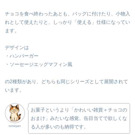
チョコを食べ終わったあとも、バッグに付けたり、小物入
れとして使えたりと、しっかり「使える」仕様になってい
ます。
デザインは
・ハンバーガー
・ソーセージエッグマフィン風
の2種類があり、どちらも同じシリーズとして展開されて
います。
お菓子というより「かわいい雑貨＋チョコの
おまけ」みたいな感覚。缶目当てで欲しくな
tomoyan
る人が多いのも納得です。