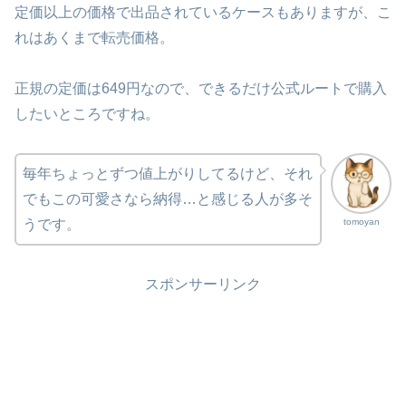
定価以上の価格で出品されているケースもありますが、こ
れはあくまで転売価格。
正規の定価は649円なので、できるだけ公式ルートで購入
したいところですね。
毎年ちょっとずつ値上がりしてるけど、それ
でもこの可愛さなら納得…と感じる人が多そ
tomoyan
うです。
スポンサーリンク