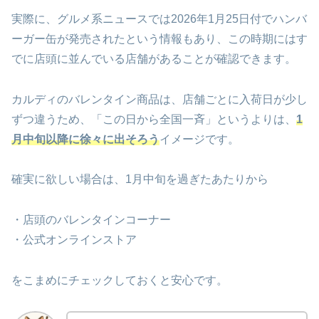
実際に、グルメ系ニュースでは2026年1月25日付でハンバ
ーガー缶が発売されたという情報もあり、この時期にはす
でに店頭に並んでいる店舗があることが確認できます。
カルディのバレンタイン商品は、店舗ごとに入荷日が少し
ずつ違うため、「この日から全国一斉」というよりは、
1
月中旬以降に徐々に出そろう
イメージです。
確実に欲しい場合は、1月中旬を過ぎたあたりから
・店頭のバレンタインコーナー
・公式オンラインストア
をこまめにチェックしておくと安心です。