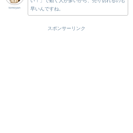
い！」で動く人が多いから、売り切れるのも
tomoyan
早いんですね。
スポンサーリンク