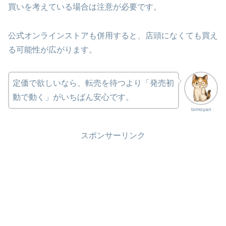
買いを考えている場合は注意が必要です。
公式オンラインストアも併用すると、店頭になくても買え
る可能性が広がります。
定価で欲しいなら、転売を待つより「発売初
動で動く」がいちばん安心です。
tomoyan
スポンサーリンク