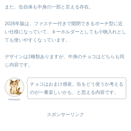
また、缶自体も中身の一部と言える存在。
2026年版は、ファスナー付きで開閉できるポーチ型に近
い仕様になっていて、キーホルダーとしても小物入れとし
ても使いやすくなっています。
デザインは2種類ありますが、中身のチョコはどちらも同
じ内容です。
チョコはおまけ感覚。缶をどう使うか考える
のが一番楽しいかも、と思える内容です。
tomoyan
スポンサーリンク