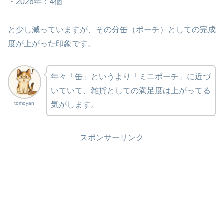
・2026年：4個
と少し減っていますが、その分缶（ポーチ）としての完成
度が上がった印象です。
年々「缶」というより「ミニポーチ」に近づ
いていて、雑貨としての満足度は上がってる
tomoyan
気がします。
スポンサーリンク